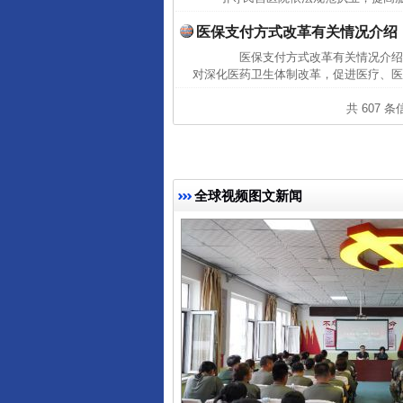
医保支付方式改革有关情况介绍
医保支付方式改革有关情况介绍（
对深化医药卫生体制改革，促进医疗、医
共 607 
全球视频图文新闻
完善运行机制助力责任有效落