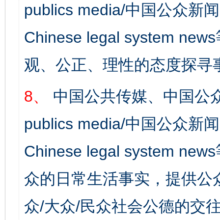
publics media/中国公众新闻
Chinese legal syst
观、公正、理性的态度探寻
8、
中国公共传媒、中国公众
publics media/中国公众新闻
Chinese legal syste
众的日常生活事实，提供公众
众/大众/民众社会公德的交往