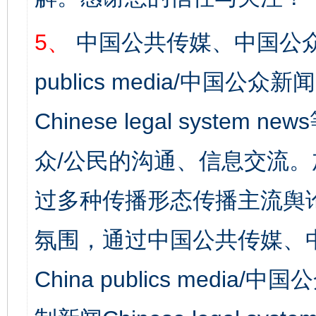
5、
中国公共传媒、中国公众
publics media/中国公众新闻
Chinese legal syst
众/公民的沟通、信息交流
过多种传播形态传播主流舆
氛围，通过中国公共传媒、
China publics media/中