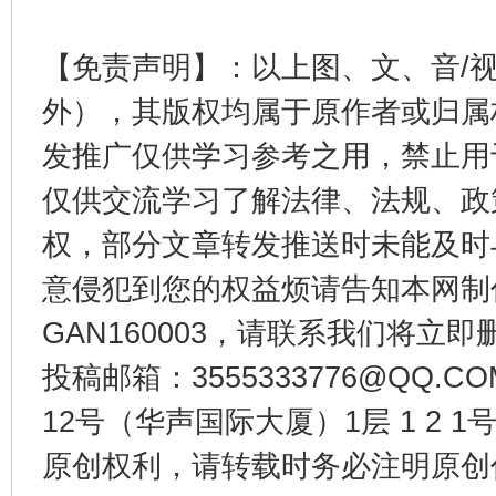
【免责声明】：以上图、文、音/
外），其版权均属于原作者或归属
发推广仅供学习参考之用，禁止用
仅供交流学习了解法律、法规、政
权，部分文章转发推送时未能及时
意侵犯到您的权益烦请告知本网制作采编
GAN160003，请联系我们将立即删
投稿邮箱：3555333776@QQ
12号（华声国际大厦）1层 1 2
原创权利，请转载时务必注明原创作