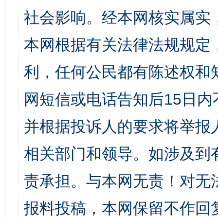
社会影响。经本网核实属实
本网根据有关法律法规规定
利，任何公民都有陈述权和
网短信或电话告知后15日
并根据投诉人的要求将举报
相关部门和领导。如涉及到
责承担。与本网无责！对无
报料投稿，本网保留不作回