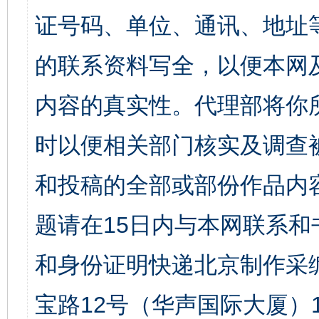
证号码、单位、通讯、地址
的联系资料写全，以便本网
内容的真实性。代理部将你
时以便相关部门核实及调查
和投稿的全部或部份作品内
题请在15日内与本网联系
和身份证明快递北京制作采
宝路12号（华声国际大厦）1