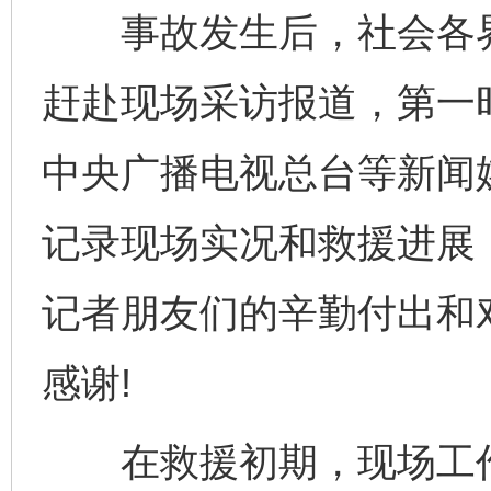
事故发生后，社会各界
赶赴现场采访报道，第一
中央广播电视总台等新闻
记录现场实况和救援进展
记者朋友们的辛勤付出和
感谢!
在救援初期，现场工作