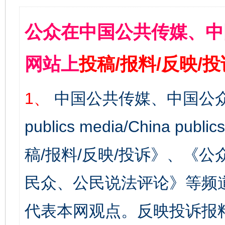
公众在中国公共传媒、中
网站上
投稿/报料/反映/
1、
中国公共传媒、中国公众
publics media/China 
稿/报料/反映/投诉》、《
民众、公民说法评论》等频
代表本网观点。反映投诉报