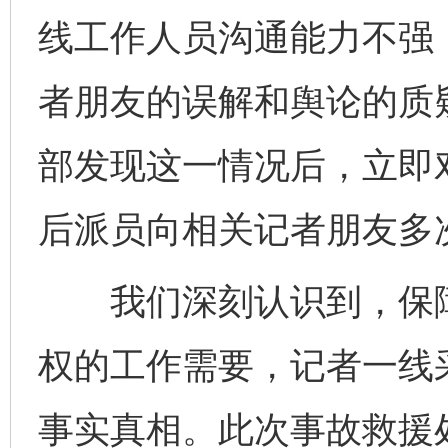
线工作人员沟通能力不强
者朋友的误解和舆论的质
部发现这一情况后，立即
后派员向相关记者朋友多
我们深刻认识到，保障
权的工作需要，记者一线
事实真相。此次事故救援