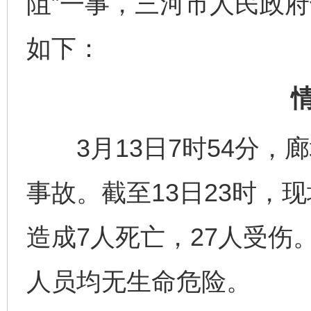
阻”一事，三河市人民政
如下：
3月13日7时54分，
事故。截至13日23时，
造成7人死亡，27人受伤
人员均无生命危险。