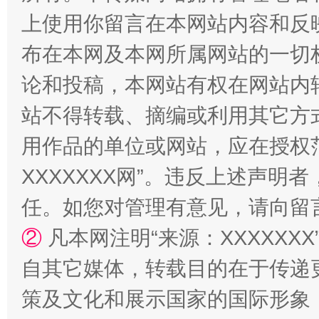
上使用你留言在本网站内容和反
布在本网及本网所属网站的一切
论和投稿，本网站有权在网站内
站不得转载、摘编或利用其它方
国家大学科技园优化重塑工作
用作品的单位或网站，应在授权
XXXXXXX网”。违反上述声
任。如您对管理有意见，请向留
②
凡本网注明“来源：XXXXX
自其它媒体，转载目的在于传递
策及文化和展示国家的国际形象