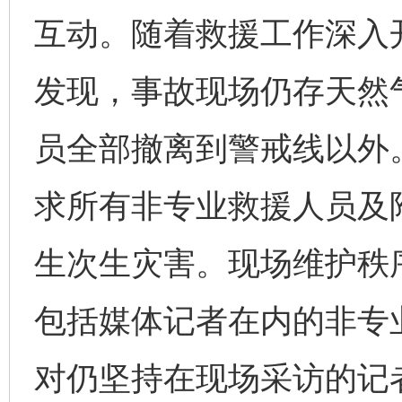
互动。随着救援工作深入
发现，事故现场仍存天然
员全部撤离到警戒线以外
求所有非专业救援人员及
生次生灾害。现场维护秩
包括媒体记者在内的非专
对仍坚持在现场采访的记