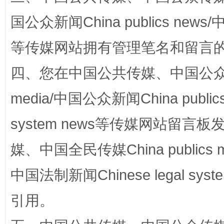
国公众新闻China publics news/中
等传媒网站拥有管理笔名和留言
四、您在中国公共传媒、中国公众传媒、
media/中国公众新闻China public
国家大学科技园优化重塑工作
system news等传媒网站留
媒、中国全民传媒China publics me
中国法制新闻Chinese legal 
引用。