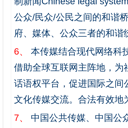
制新闻Chinese legal s
公众/民众/公民之间的和谐
府、媒体、公众三者的和谐
6、
本传媒结合现代网络科
借助全球互联网主阵地，为社
话语权平台，促进国际之间公
文化传媒交流。合法有效地
7、
中国公共传媒、中国公众