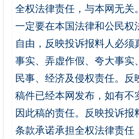
全权法律责任，与本网无关
一定要在本国法律和公民权
自由，反映投诉报料人必须
事实、弄虚作假、夸大事实
民事、经济及侵权责任。反
稿件已经本网发布，如有不
因此稿的责任。反映投诉报
条款承诺承担全权法律责任