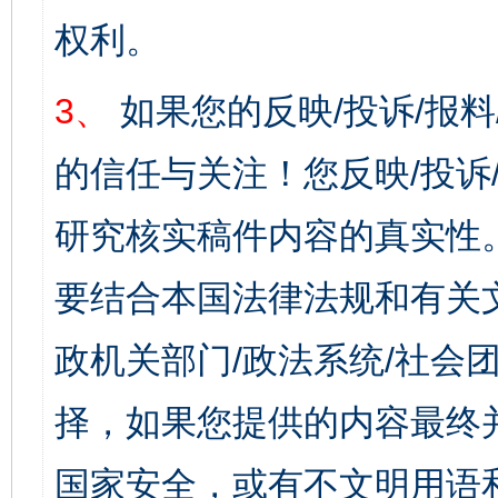
权利。
3、
如果您的反映/投诉/报
的信任与关注！您反映/投诉
研究核实稿件内容的真实性
要结合本国法律法规和有关
政机关部门/政法系统/社会团
择，如果您提供的内容最终
国家安全，或有不文明用语