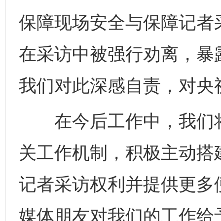
保障现场安全与保障记者
在采访中被强行劝离，暴
我们对此深感自责，对央
在今后工作中，我们将
关工作机制，积极主动搭
记者采访权利并提供更多
媒体朋友对我们的工作给