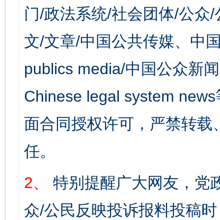
门/政法系统/社会团体/公众
文/文章/中国公共传媒、中国
publics media/中国公众新闻
Chinese legal syst
面合同授权许可，严禁转载
任。
2、
特别提醒广大网友，党政
众/公民反映投诉报料投稿