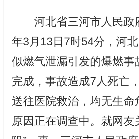
河北省三河市人民政府网
年3月13日7时54分，
似燃气泄漏引发的爆燃事
完成，事故造成7人死亡，
送往医院救治，均无生命
原因正在调查中。就网友