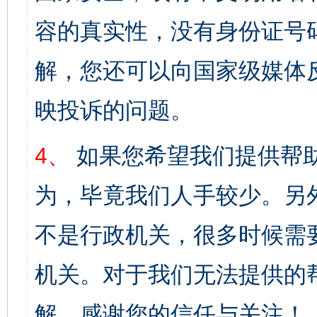
容的真实性，没有身份证号
解，您还可以向国家级媒体
映投诉的问题。
4、
如果您希望我们提供帮
为，毕竟我们人手较少。另
不是行政机关，很多时候需
机关。对于我们无法提供的
解。感谢您的信任与关注！