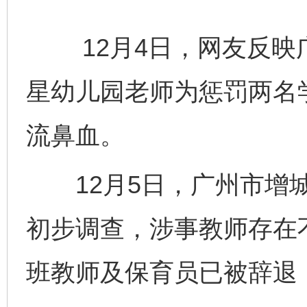
12月4日，网友反映
星幼儿园老师为惩罚两名
流鼻血。
12月5日，广州市增城
初步调查，涉事教师存在
班教师及保育员已被辞退