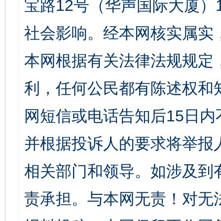
宝路12号（华声国际大厦）1
社会影响。经本网核实属实
本网根据有关法律法规规定
利，任何公民都有陈述权和
网短信或电话告知后15日
并根据投诉人的要求将举报
相关部门和领导。如涉及到
责承担。与本网无责！对无