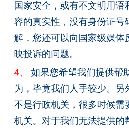
国家安全，或有不文明用语
容的真实性，没有身份证号
解，您还可以向国家级媒体
映投诉的问题。
4、
如果您希望我们提供帮
为，毕竟我们人手较少。另
不是行政机关，很多时候需
机关。对于我们无法提供的