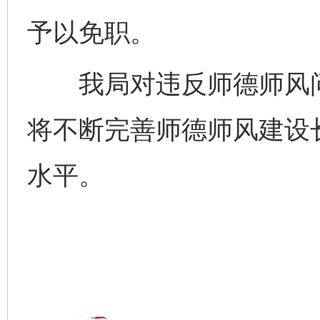
予以免职。
我局对违反师德师风问
将不断完善师德师风建设
水平。