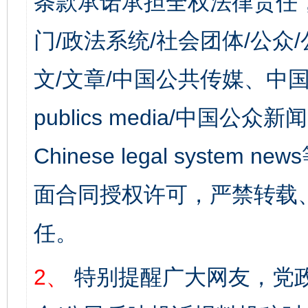
条款承诺承担全权法律责任
门/政法系统/社会团体/公众
文/文章/中国公共传媒、中国
publics media/中国公众新闻
Chinese legal syst
面合同授权许可，严禁转载
任。
2、
特别提醒广大网友，党政