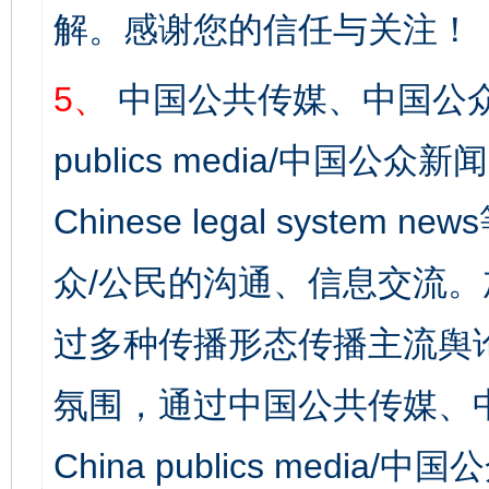
解。感谢您的信任与关注！
5、
中国公共传媒、中国公众
publics media/中国公众新闻
Chinese legal syst
众/公民的沟通、信息交流
过多种传播形态传播主流舆
氛围，通过中国公共传媒、
China publics media/中