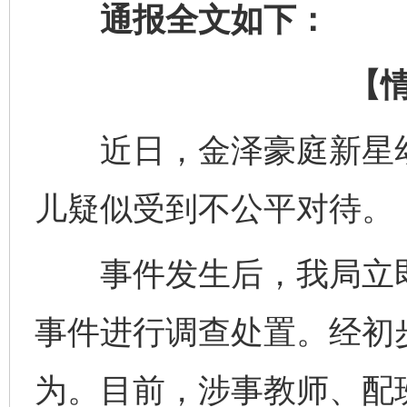
通报全文如下：
【
近日，金泽豪庭新星幼
儿疑似受到不公平对待。
事件发生后，我局立即
事件进行调查处置。经初
为。目前，涉事教师、配