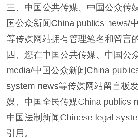
三、中国公共传媒、中国公众传媒、中国全
镜头丨大暑三秋近
山西：不
国公众新闻China publics news/中
等传媒网站拥有管理笔名和留言
四、您在中国公共传媒、中国公众传媒、
media/中国公众新闻China public
system news等传媒网站留
媒、中国全民传媒China publics me
如何以同查同治破解风腐交织难题
养老服务
中国法制新闻Chinese legal 
引用。