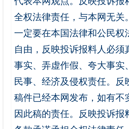
代表本网观点。反映投诉报
全权法律责任，与本网无关
一定要在本国法律和公民权
自由，反映投诉报料人必须
事实、弄虚作假、夸大事实
民事、经济及侵权责任。反
稿件已经本网发布，如有不
因此稿的责任。反映投诉报