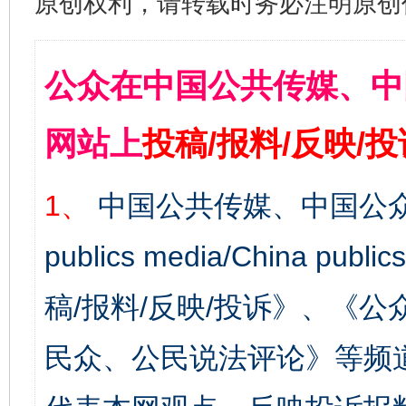
原创权利，请转载时务必注明原创作
公众在中国公共传媒、中
网站上
投稿/报料/反映/
1、
中国公共传媒、中国公众
publics media/China 
稿/报料/反映/投诉》、《
民众、公民说法评论》等频