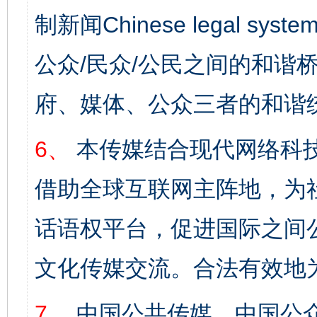
制新闻Chinese legal s
公众/民众/公民之间的和谐
府、媒体、公众三者的和谐
6、
本传媒结合现代网络科
借助全球互联网主阵地，为社
话语权平台，促进国际之间公
文化传媒交流。合法有效地
7、
中国公共传媒、中国公众