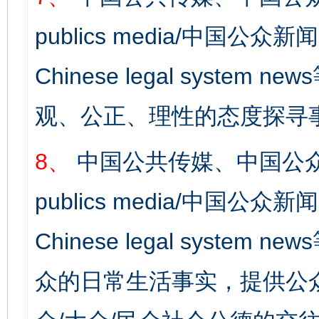
publics media/中国公众新闻
Chinese legal syst
观、公正、理性的态度探寻
8、
中国公共传媒、中国公众
publics media/中国公众新闻
Chinese legal syste
众的日常生活事实，提供公众
完善运行机制助力责任有效落实
行