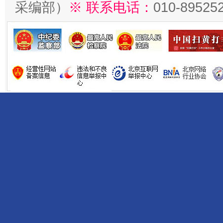
采编部）
※ 联系电话：
010-89525