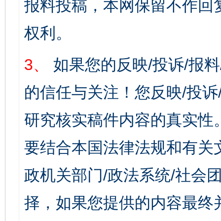
报料投稿，本网保留不作回
权利。
3、
如果您的反映/投诉/报
的信任与关注！您反映/投诉
研究核实稿件内容的真实性
要结合本国法律法规和有关
政机关部门/政法系统/社会团
择，如果您提供的内容最终