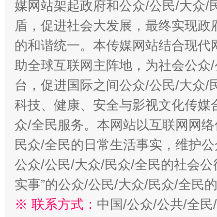
媒网站架起政府和公众/公民/大众
盾，促进社会大发展，最终实现政府
的和谐统一。本传媒网站结合现代
助全球互联网主阵地，为社会公众/
台，促进国际之间公众/公民/大众
科技、健康、安全与影视文化传媒合
众/全民服务。本网站以互联网网络
民众/全民的日常生活事实，维护公众
公众/公民/大众/民众/全民的社会
实事”的公众/公民/大众/民众/全
※ 联系方式：
中国/公众/公共/全