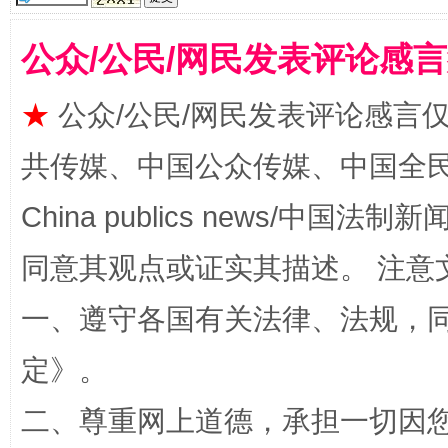
公众/公民/网民发表评论感
★
公众/公民/网民发表评论感言
共传媒、中国公众传媒、中国全民传媒Ch
China publics news/中国法制新闻
规模最大的光氢储一体化项目
走走
同意其观点或证实其描述。 注意
一、遵守各国有关法律、法规，
定
》。
二、尊重网上道德，承担一切因