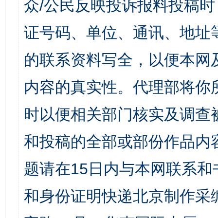
众/公民反映投诉报料投稿
证号码、单位、通讯、地址
的联系资料写全，以便本网
内容的真实性。代理部将你
时以便相关部门核实及调查
和投稿的全部或部份作品内
题请在15日内与本网联系
和身份证明快递北京制作采