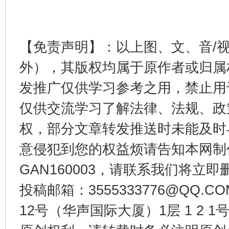
【免责声明】：以上图、文、音/
外），其版权均属于原作者或归属
发推广仅供学习参考之用，禁止用
仅供交流学习了解法律、法规、政
权，部分文章转发推送时未能及时
意侵犯到您的权益烦请告知本网制作采编
GAN160003，请联系我们将立即删
投稿邮箱：3555333776@QQ
12号（华声国际大厦）1层 1 2