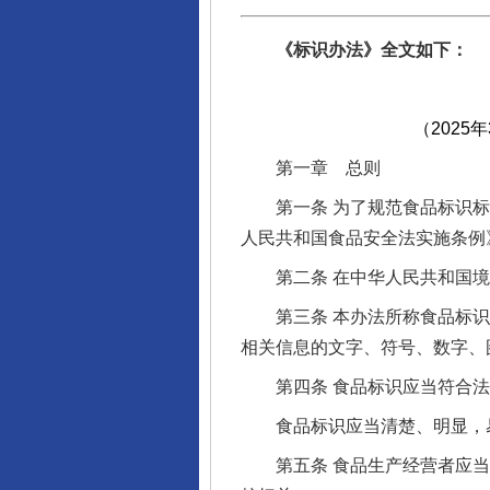
《标识办法》全文如下：
（2025
第一章 总则
第一条 为了规范食品标识标
人民共和国食品安全法实施条例
第二条 在中华人民共和国境
第三条 本办法所称食品标识
相关信息的文字、符号、数字、
第四条 食品标识应当符合法
食品标识应当清楚、明显，易
第五条 食品生产经营者应当