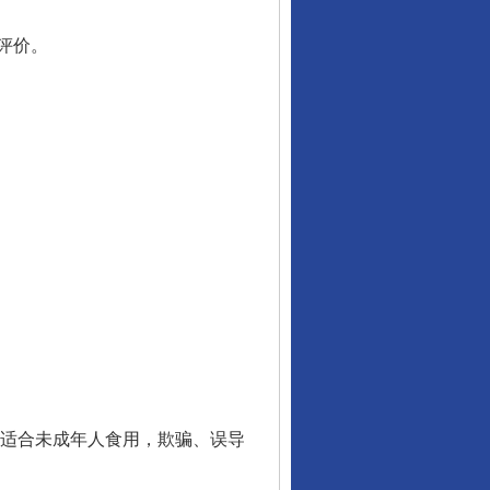
评价。
适合未成年人食用，欺骗、误导