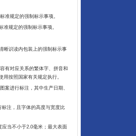
标准规定的强制标示事项。
标准规定的强制标示事项。
清晰识读内包装上的强制标示事
容有对应关系的繁体字、拼音和
使用按照国家有关规定执行。
图案进行标注，其中生产日期、
行标注，且字体的高度与宽度比
应当不小于2.0毫米；最大表面