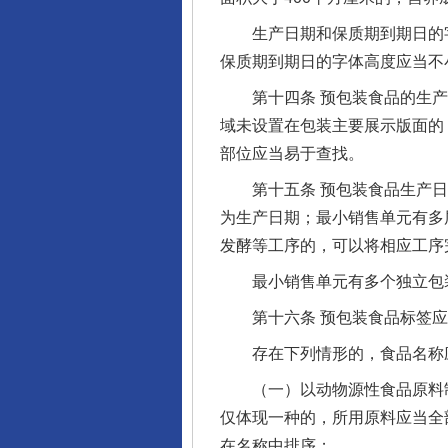
生产日期和保质期到期日的字体
保质期到期日的字体高度应当不小
第十四条 预包装食品的生产
域未设置在包装主要展示版面的
部位应当易于查找。
第十五条 预包装食品生产日
为生产日期；最小销售单元有多
发酵等工序的，可以将相应工序
最小销售单元有多个独立包装
第十六条 预包装食品标签应
存在下列情形的，食品名称应
（一）以动物源性食品原料制
仅体现一种的，所用原料应当全
在名称中排序；