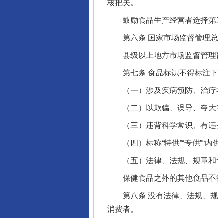
核把关。
鼓励食品生产经营者选择第三
第六条 国家市场监督管理总
县级以上地方市场监督管理部
第七条 食品标识不得标注下
（一）涉及疾病预防、治疗
（二）以欺骗、误导、夸大等
（三）违背科学常识、有违公
（四）标称“特供”“专供”“内
（五）法律、法规、规章和食
保健食品之外的其他食品不得
第八条 没有法律、法规、规
消费者。