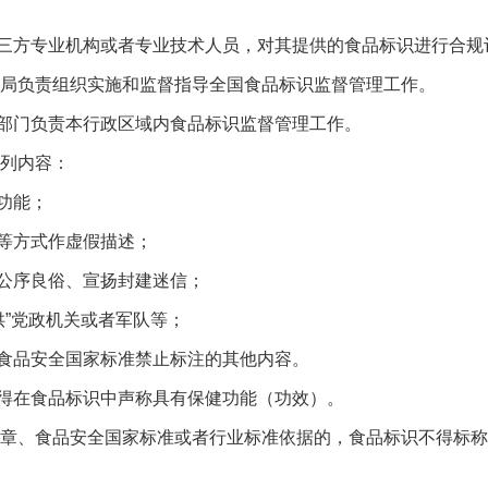
方专业机构或者专业技术人员，对其提供的食品标识进行合规
局负责组织实施和监督指导全国食品标识监督管理工作。
门负责本行政区域内食品标识监督管理工作。
列内容：
功能；
方式作虚假描述；
序良俗、宣扬封建迷信；
供”党政机关或者军队等；
品安全国家标准禁止标注的其他内容。
在食品标识中声称具有保健功能（功效）。
章、食品安全国家标准或者行业标准依据的，食品标识不得标称