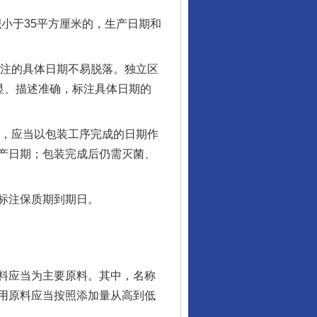
小于35平方厘米的，生产日期和
注的具体日期不易脱落。独立区
显、描述准确，标注具体日期的
，应当以包装工序完成的日期作
产日期；包装完成后仍需灭菌、
标注保质期到期日。
料应当为主要原料。其中，名称
用原料应当按照添加量从高到低