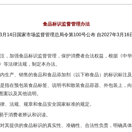
食品标识监督管理办法
年3月14日国家市场监督管理总局令第100号公布 自2027年3月1
注，加强食品标识监督管理，保护消费者合法权益，根据《中华
》等法律法规，制定本办法。
内生产、销售的食品和食品添加剂（以下称食品）的标识标注及
是指在预包装食品标签、说明书和散装食品容器、外包装上，向
图案以及其他说明。
律、法规、规章和食品安全国家标准的规定。
于消费者辨认和识读。
对其提供的食品标识的真实性、准确性、合法性负责，明确具体