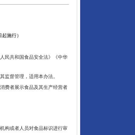
6日起施行）
人民共和国食品安全法》《中华
其监督管理，适用本办法。
消费者展示食品及其生产经营者
机构或者人员对食品标识进行审