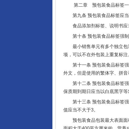
第二章 预包装食品标签一
第九条 预包装食品标签应当
食品添加剂标签、说明书应当
第十条 预包装食品标签强制
最小销售单元有多个独立包装
项，可以不在外包装上重复标注
第十一条 预包装食品标签强
外文，但是使用的繁体字、拼音
第十二条 预包装食品标签强
保质期到期日应当以白底黑字等
第十三条 预包装食品标签强制
值应当不大于3。
预包装食品包装最大表面面积大
面积大于400平方厘米的，营养