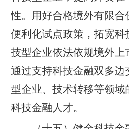
性。用好合格境外有限合伙
便利化试点政策，拓宽科
技型企业依法依规境外上市
通过支持科技金融双多边
型企业、技术转移等领域
科技金融人才。
（十五）健全科技金融