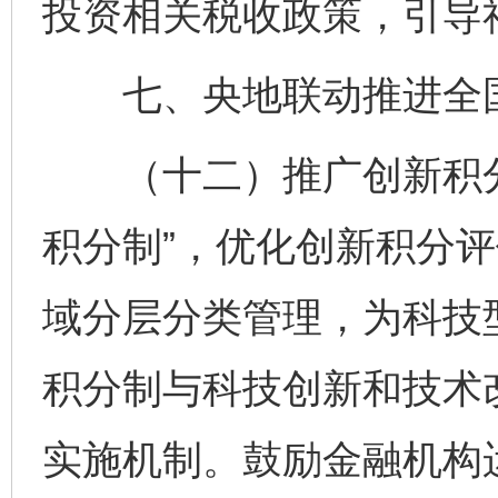
投资相关税收政策，引导
七、央地联动推进全国
（十二）推广创新积分
积分制”，优化创新积分
域分层分类管理，为科技
积分制与科技创新和技术
实施机制。鼓励金融机构