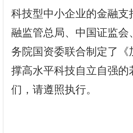
科技型中小企业的金融支
融监管总局、中国证监会
务院国资委联合制定了《
撑高水平科技自立自强的
们，请遵照执行。