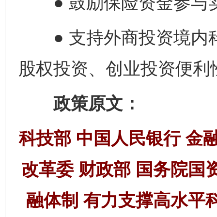
● 鼓励保险资金参与
● 支持外商投资境内
股权投资、创业投资便利
政策原文：
科技部 中国人民银行 金
改革委 财政部 国务院国
融体制 有力支撑高水平