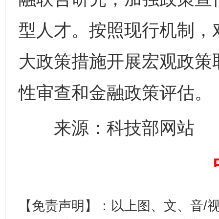
型人才。按照现行机制，
大政策措施开展宏观政策
性审查和金融政策评估。
完善运行机制助力责任有效落实
一纸欠条
来源：科技部网站
【免责声明】：以上图、文、音/