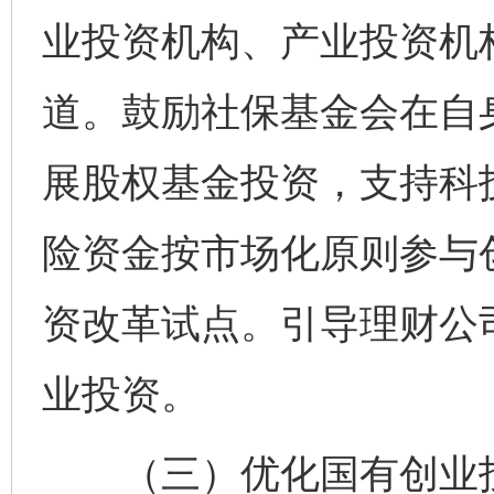
业投资机构、产业投资机
道。鼓励社保基金会在自
展股权基金投资，支持科
险资金按市场化原则参与
资改革试点。引导理财公
业投资。
（三）优化国有创业投