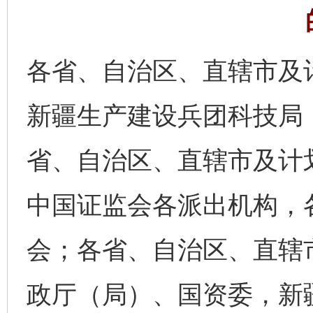
各省、自治区、直辖市及
新疆生产建设兵团科技局
省、自治区、直辖市及计
中国证监会各派出机构，
会；各省、自治区、直辖
政厅（局）、国资委，新