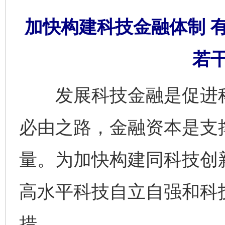
加快构建科技金融体制 
若
发展科技金融是促进科
必由之路，金融资本是支
量。为加快构建同科技创
高水平科技自立自强和科
措。