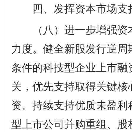
四、发挥资本市场支持
（八）进一步增强资本
力度。健全新股发行逆周
条件的科技型企业上市融
关，优先支持取得关键核
资。持续支持优质未盈利
型上市公司并购重组、股