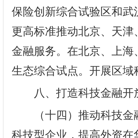
保险创新综合试验区和武
更高标准推动北京、天津
金融服务。在北京、上海
生态综合试点。开展区域
八、打造科技金融开
（十四）推动科技金融
科技型企业，提高外资在