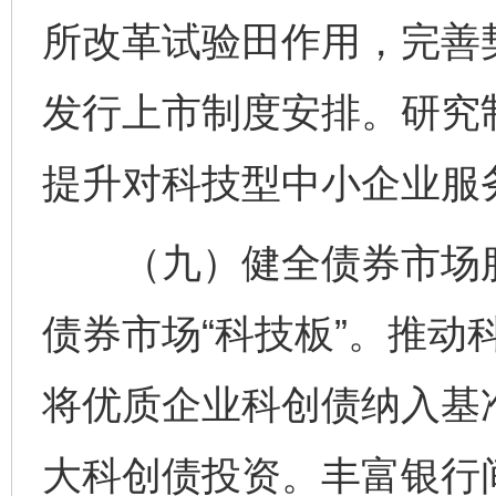
所改革试验田作用，完善
发行上市制度安排。研究
提升对科技型中小企业服
（九）健全债券市场服
债券市场“科技板”。推动
将优质企业科创债纳入基
大科创债投资。丰富银行