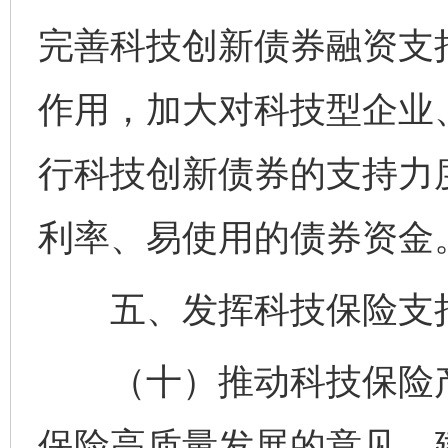
完善科技创新债券融资支
作用，加大对科技型企业
行科技创新债券的支持力
利率、易使用的债券资金
五、发挥科技保险支持
（十）推动科技保险产
保险高质量发展的意见，