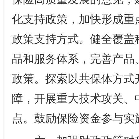
化支持政策，加快形成重
政策支持方式。健全覆盖
品和服务体系，完善产品
政策。探索以共保体方式
障，开展重大技术攻关、
点。鼓励保险资金参与实