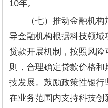
10年。
（七）推动金融机构加
导金融机构根据科技领域
贷款开展机制，按照风险
则，合理确定贷款价格和
技发展。鼓励政策性银行
在业务范围内支持科技创