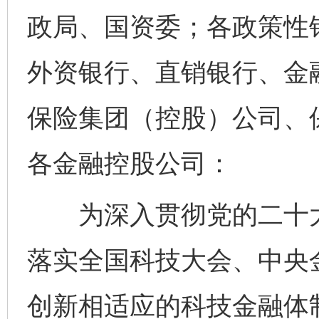
政局、国资委；各政策性
外资银行、直销银行、金
保险集团（控股）公司、
各金融控股公司：
为深入贯彻党的二十大
落实全国科技大会、中央
创新相适应的科技金融体