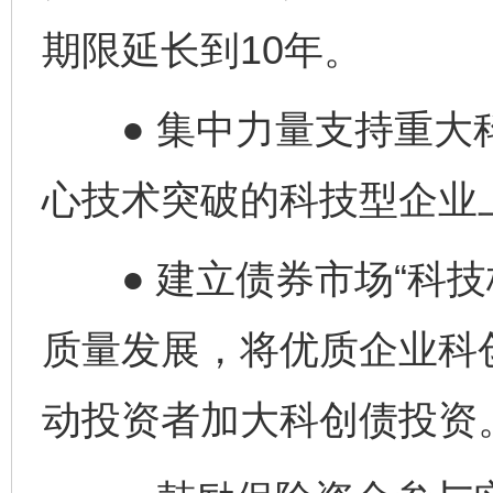
期限延长到10年。
● 集中力量支持重大
心技术突破的科技型企业
● 建立债券市场“科技
质量发展，将优质企业科
动投资者加大科创债投资