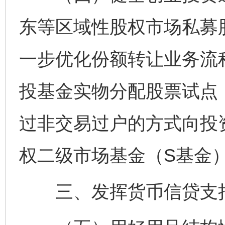
东等区域性股权市场私募
一步优化份额转让业务流
投基金实物分配股票试点
过非交易过户的方式向投
权二级市场基金（S基金
三、发挥货币信贷支持