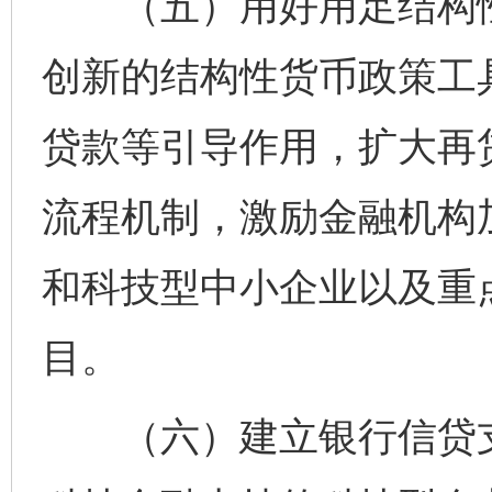
（五）用好用足结构性
创新的结构性货币政策工
贷款等引导作用，扩大再
流程机制，激励金融机构
和科技型中小企业以及重
目。
（六）建立银行信贷支