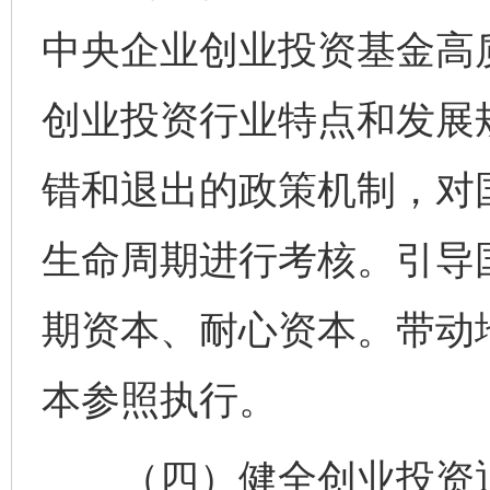
中央企业创业投资基金高
创业投资行业特点和发展
错和退出的政策机制，对
生命周期进行考核。引导
期资本、耐心资本。带动
本参照执行。
（四）健全创业投资退