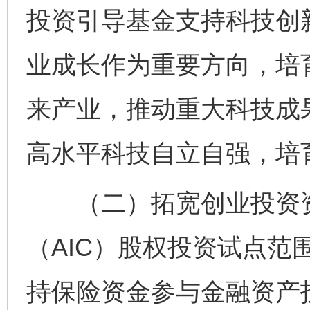
投资引导基金支持科技创
业成长作为重要方向，培
来产业，推动重大科技成
高水平科技自立自强，培
（二）拓宽创业投资资
（AIC）股权投资试点范
持保险资金参与金融资产