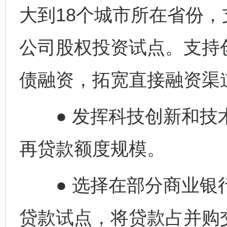
大到18个城市所在省份
公司股权投资试点。支持
债融资，拓宽直接融资渠
● 发挥科技创新和技
再贷款额度规模。
● 选择在部分商业银
贷款试点，将贷款占并购