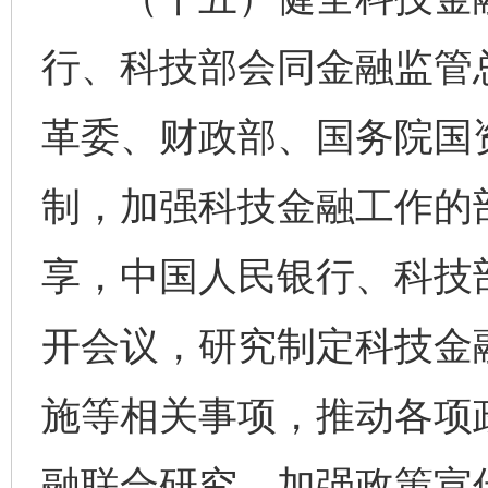
行、科技部会同金融监管
革委、财政部、国务院国
制，加强科技金融工作的
享，中国人民银行、科技
开会议，研究制定科技金
施等相关事项，推动各项
融联合研究，加强政策宣