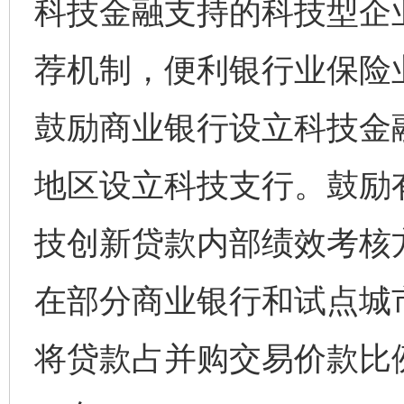
科技金融支持的科技型企
荐机制，便利银行业保险
鼓励商业银行设立科技金
地区设立科技支行。鼓励
技创新贷款内部绩效考核
在部分商业银行和试点城
将贷款占并购交易价款比