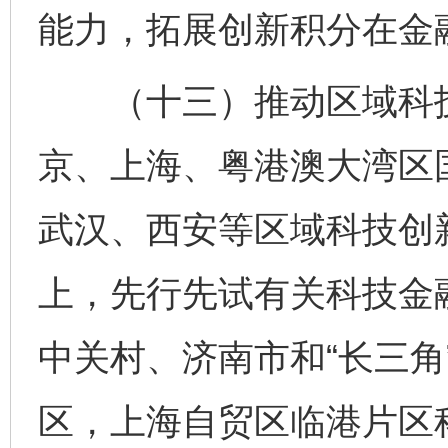
能力，拓展创新积分在金
（十三）推动区域科技
京、上海、粤港澳大湾区
武汉、西安等区域科技创
上，先行先试有关科技金
中关村、济南市和“长三角
区，上海自贸区临港片区