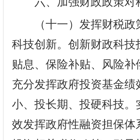
六、加强财政政策对科
（十一）发挥财税政策
科技创新。创新财政科技
贴息、保险补贴、风险补
充分发挥政府投资基金绩
小、投长期、投硬科技。
效发挥政府性融资担保体