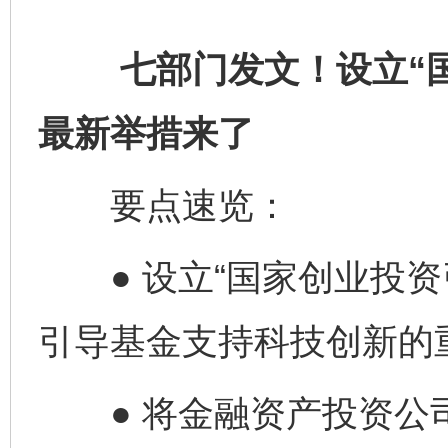
七部门发文！设立“国家
最新举措来了
要点速览：
● 设立“国家创业投资
引导基金支持科技创新的
● 将金融资产投资公司