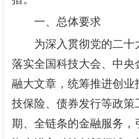
一、总体要求
为深入贯彻党的二十大
落实全国科技大会、中央
融大文章，统筹推进创业
技保险、债券发行等政策
期、全链条的金融服务，