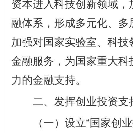
资本进入科技创新领域，
融体系，形成多元化、多
加强对国家实验室、科技
金融服务，为国家重大科
力的金融支持。
二、发挥创业投资支持
（一）设立“国家创业投