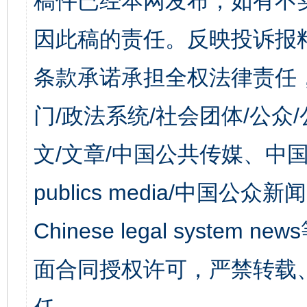
稿件已经本网发布，如有不
因此稿的责任。反映投诉报
条款承诺承担全权法律责任
门/政法系统/社会团体/公众
文/文章/中国公共传媒、中国
publics media/中国公众新闻
Chinese legal syst
面合同授权许可，严禁转载