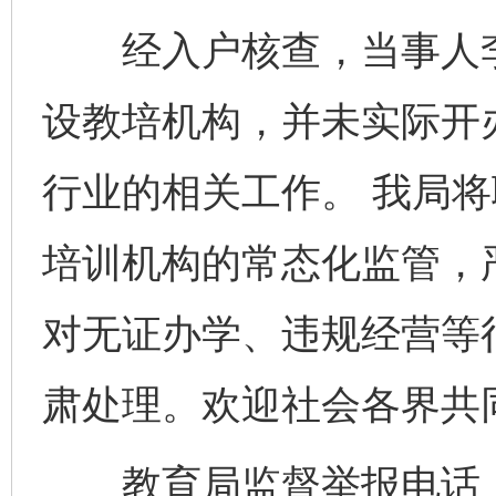
经入户核查，当事人李
设教培机构，并未实际开
行业的相关工作。 我局
培训机构的常态化监管，
对无证办学、违规经营等行
肃处理。欢迎社会各界共
教育局监督举报电话：077