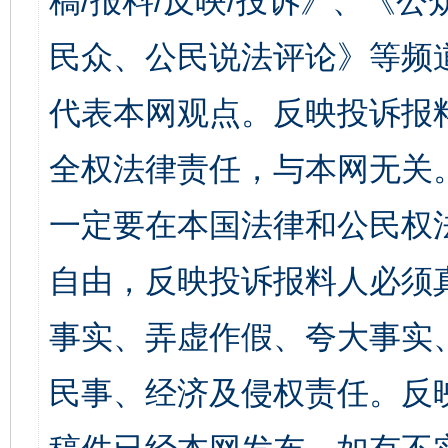
稿/报料/反映/投诉》、《
民众、公民说法评论》等频
代表本网观点。反映投诉报
全权法律责任，与本网无关
一定要在本国法律和公民权
自由，反映投诉报料人必须
事实、弄虚作假、夸大事实
民事、经济及侵权责任。反