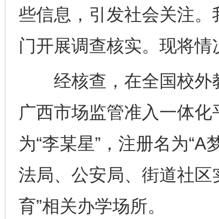
些信息，引发社会关注。
门开展调查核实。现将情
经核查，在全国校外教
广西市场监管准入一体化
为“李某星”，注册名为“
法局、公安局、街道社区实
育”相关办学场所。