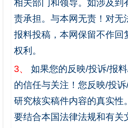
相关部门和领导。如涉及到
责承担。与本网无责！对无
报料投稿，本网保留不作回
权利。
3、
如果您的反映/投诉/报
的信任与关注！您反映/投诉
研究核实稿件内容的真实性
要结合本国法律法规和有关