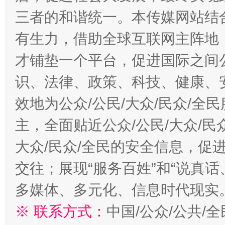
三者的和谐统一。本传媒网站结
有生力，借助全球互联网主阵地，
才铺垫一个平台，促进国际之间公
识、法律、政策、科技、健康、
效地为公众/公民/大众/民众/
主，全面贴近公众/公民/大众/民
大众/民众/全民的安全信息，促进
交往；展现“服务百姓”和“说真话
多媒体、多元化、信息时代现实
※ 联系方式：
中国/公众/公共/