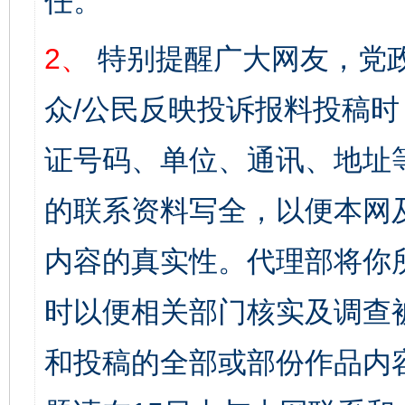
任。
2、
特别提醒广大网友，党政
众/公民反映投诉报料投稿
证号码、单位、通讯、地址
的联系资料写全，以便本网
内容的真实性。代理部将你
时以便相关部门核实及调查
和投稿的全部或部份作品内