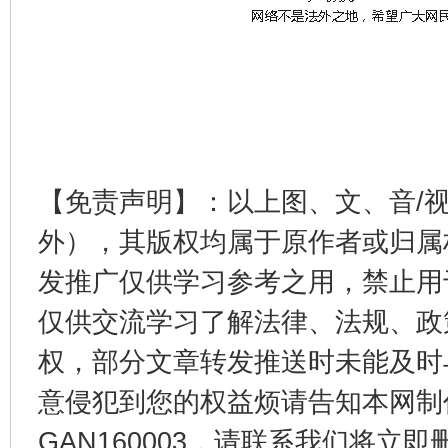
【免责声明】：以上图、文、音/
外），其版权均属于原作者或归属
发推广仅供学习参考之用，禁止用
仅供交流学习了解法律、法规、政
权，部分文章转发推送时未能及时
意侵犯到您的权益烦请告知本网制作采编
GAN160003，请联系我们将立即删