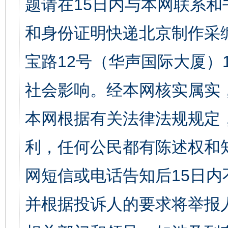
题请在15日内与本网联系
和身份证明快递北京制作采
宝路12号（华声国际大厦）1
社会影响。经本网核实属实
本网根据有关法律法规规定
利，任何公民都有陈述权和
网短信或电话告知后15日
并根据投诉人的要求将举报