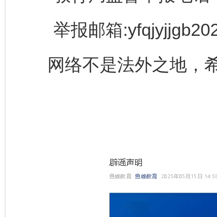
举报邮箱:yfqjyjjgb202
网络不是法外之地，希