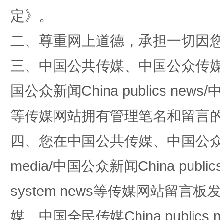
定
》。
二、尊重网上道德，承担一切因
三、中国公共传媒、中国公众传媒、中国全
阿坝州三大球赛在茂县开幕
规模最
国公众新闻China publics news/中
等传媒网站拥有管理笔名和留言
四、您在中国公共传媒、中国公众传媒、
media/中国公众新闻China public
system news等传媒网站留
国家大学科技园优化重塑工作
媒、中国全民传媒China publics me