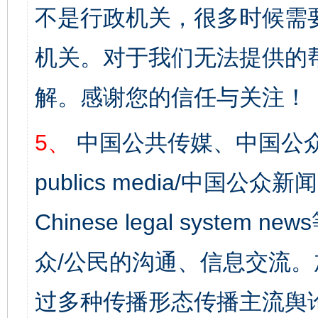
不是行政机关，很多时候需
机关。对于我们无法提供的
解。感谢您的信任与关注！
5、
中国公共传媒、中国公众
publics media/中国公众新闻
Chinese legal syst
众/公民的沟通、信息交流
过多种传播形态传播主流舆