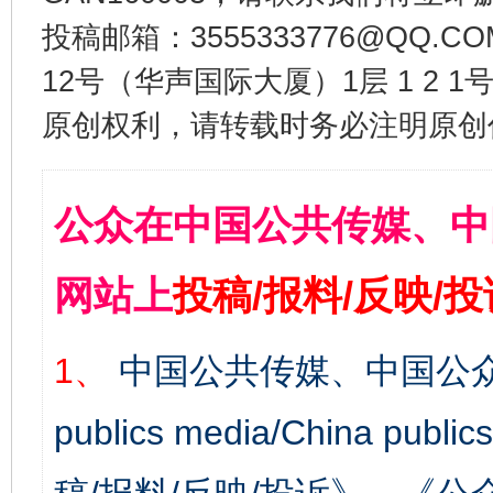
投稿邮箱：3555333776@QQ
12号（华声国际大厦）1层 1 2
原创权利，请转载时务必注明原创作
公众在中国公共传媒、中
网站上
投稿/报料/反映/
1、
中国公共传媒、中国公众
publics media/China 