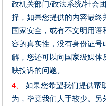
政机关部门/政法系统/社会团
择，如果您提供的内容最终
国家安全，或有不文明用语
容的真实性，没有身份证号
解，您还可以向国家级媒体
映投诉的问题。
4、
如果您希望我们提供帮
为，毕竟我们人手较少。另