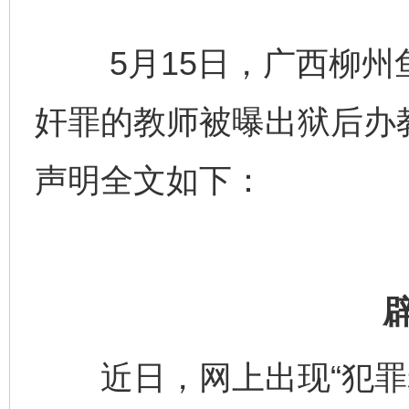
5月15日，广西柳州鱼
奸罪的教师被曝出狱后办
声明全文如下：
近日，网上出现“犯罪老