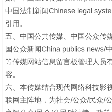
中国法制新闻Chinese legal 
引用。
五、中国公共传媒、中国公众传媒、中国全
国公众新闻China publics news/中
扯下公款旅游的“隐身衣”
如何以同
等传媒网站信息留言板管理人员
容。
六、本传媒结合现代网络科技影
联网主阵地，为社会/公众/民众