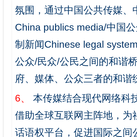
氛围，通过中国公共传媒、
China publics media/中
制新闻Chinese legal s
公众/民众/公民之间的和谐
府、媒体、公众三者的和谐
6、
本传媒结合现代网络科
借助全球互联网主阵地，为社
话语权平台，促进国际之间公