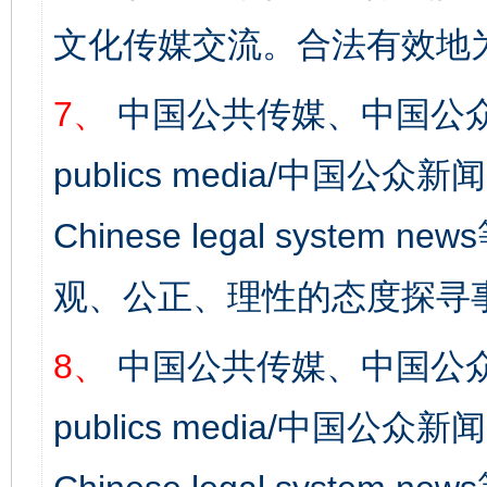
文化传媒交流。合法有效地
7、
中国公共传媒、中国公众
publics media/中国公众新闻
Chinese legal syst
观、公正、理性的态度探寻
8、
中国公共传媒、中国公众
publics media/中国公众新闻