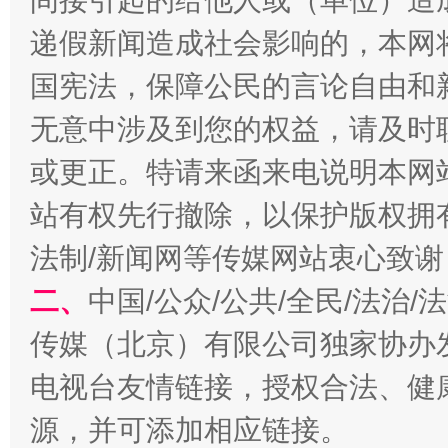
间接引起的给他人或（单位）造
递假新闻造成社会影响的，本网
国宪法，保障公民的言论自由和
无意中涉及到您的权益，请及时
或更正。特请来函来电说明本网
站有权先行撤除，以保护版权拥有者
揭开“小金库”的免责幌子
法制/新闻网等传媒网站衷心致谢
二、
中国/公众/公共/全民/法治
传媒（北京）有限公司独家协办
电视台友情链接，授权合法、健
源，并可添加相应链接。