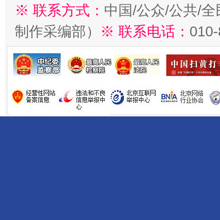
※ 联系方式：
中国/公众/公共/
制作采编部）
※ 联系电话：
010