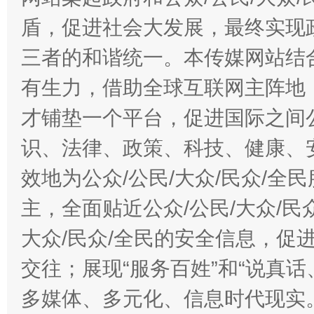
盾，促进社会大发展，最终实现政
三者的和谐统一。本传媒网站结
有生力，借助全球互联网主阵地，
才铺垫一个平台，促进国际之间公
识、法律、政策、科技、健康、
效地为公众/公民/大众/民众/
主，全面贴近公众/公民/大众/民
大众/民众/全民的安全信息，促进
交往；展现“服务百姓”和“说真话
多媒体、多元化、信息时代现实