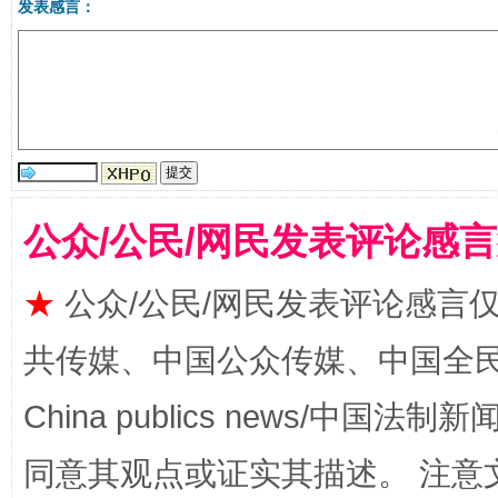
发表感言：
受贿1.44亿！段成刚被判无期
从幼儿
公众/公民/网民发表评论感
★
公众/公民/网民发表评论感言
共传媒、中国公众传媒、中国全民传媒Ch
全民健身五年计划来了！等你上场
China publics news/中国法制新闻
同意其观点或证实其描述。 注意