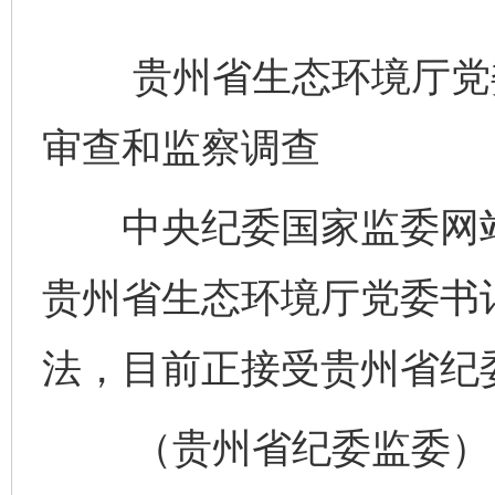
贵州省生态环境厅党委
审查和监察调查
中央纪委国家监委网站
贵州省生态环境厅党委书
法，目前正接受贵州省纪
完善运行机制助力责任有效落实
一纸欠条
（贵州省纪委监委）