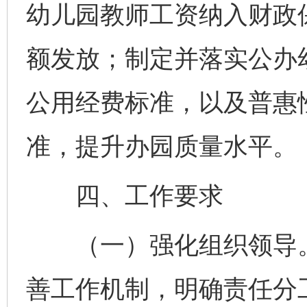
幼儿园教师工资纳入财政
额发放；制定并落实公办
公用经费标准，以及普惠
准，提升办园质量水平。
四、工作要求
（一）强化组织领导。
善工作机制，明确责任分