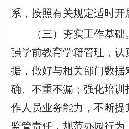
系，按照有关规定适时开
（三）夯实工作基础。
强学前教育学籍管理，认
据，做好与相关部门数据
确、不重不漏；强化培训
作人员业务能力，不断提
监管责任，规范办园行为