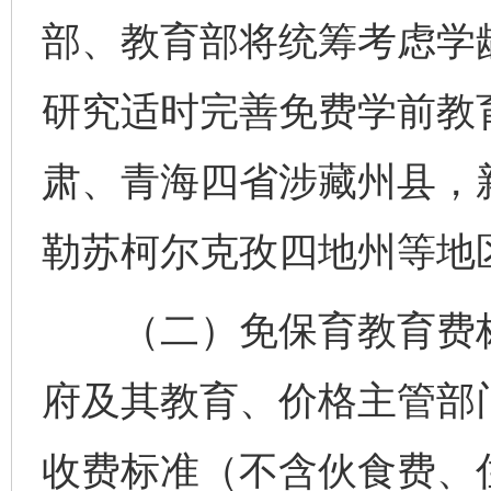
部、教育部将统筹考虑学
研究适时完善免费学前教
肃、青海四省涉藏州县，
勒苏柯尔克孜四地州等地
（二）免保育教育费标
府及其教育、价格主管部
收费标准（不含伙食费、