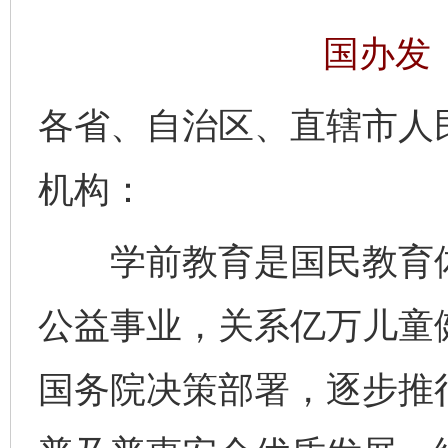
国办发〔
各省、自治区、直辖市人
机构：
学前教育是国民教育体
公益事业，关系亿万儿童
国务院决策部署，逐步推