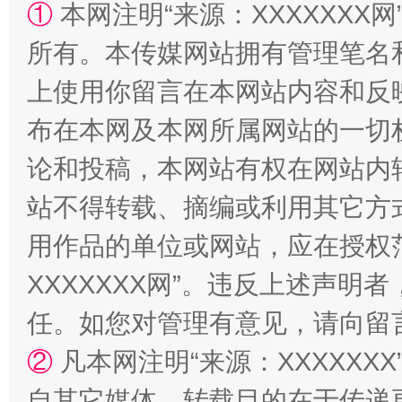
①
本网注明“来源：XXXXXXX网
所有。本传媒网站拥有管理笔名
上使用你留言在本网站内容和反
布在本网及本网所属网站的一切
国家大学科技园优化重塑工作
论和投稿，本网站有权在网站内
站不得转载、摘编或利用其它方
用作品的单位或网站，应在授权
XXXXXXX网”。违反上述声
任。如您对管理有意见，请向留
②
凡本网注明“来源：XXXXX
扯下公款旅游的“隐身衣”
如何以同
自其它媒体，转载目的在于传递