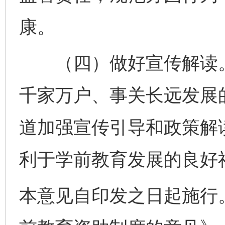
康。
（四）做好宣传解读。
千家万户、事关长远发展
道加强宣传引导和政策解
利于学前教育发展的良好
本意见自印发之日起施行