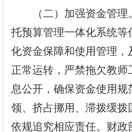
（二）加强资金管理。
托预算管理一体化系统等
化资金保障和使用管理，
正常运转，严禁拖欠教师
息公开，确保资金使用规
领、挤占挪用、滞拨缓拨
依规追究相应责任。财政