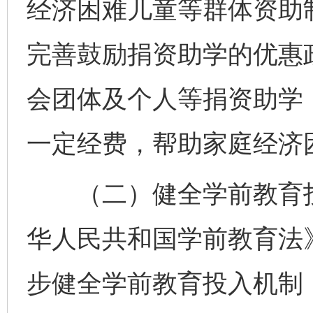
经济困难儿童等群体资助
完善鼓励捐资助学的优惠
会团体及个人等捐资助学
一定经费，帮助家庭经济
（二）健全学前教育投
华人民共和国学前教育法
步健全学前教育投入机制