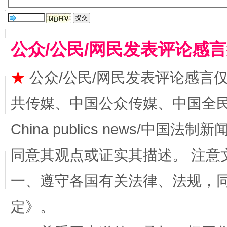
公众/公民/网民发表评论感
全民健身五年计划来了！等你上场
★
公众/公民/网民发表评论感言
共传媒、中国公众传媒、中国全民传媒Ch
China publics news/中国法制新闻
同意其观点或证实其描述。 注意
一、遵守各国有关法律、法规，
阿坝州三大球赛在茂县开幕
规模最
定
》。