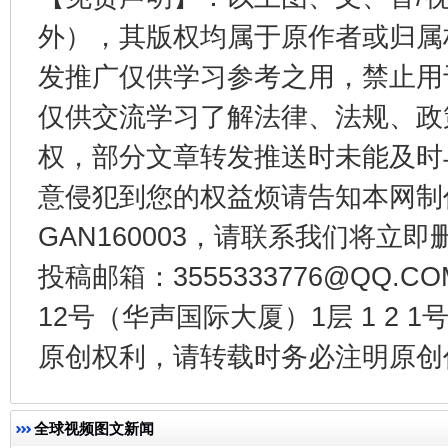
外），其版权均属于原作者或归属
发推广仅供学习参考之用，禁止用
仅供交流学习了解法律、法规、政
权，部分文章转发推送时未能及时
意侵犯到您的权益烦请告知本网制作采编
千年窑火 生生不息
一
GAN160003，请联系我们将立即删
投稿邮箱：3555333776@QQ
12号（华声国际大厦）1层 1 2
原创权利，请转载时务必注明原创作
全球视频图文新闻