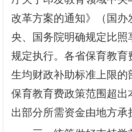
改革方案的通知》（国办发
央、国务院明确规定比照
规定执行。各省保育教育
生均财政补助标准上限的
保育教育费政策范围超出
出部分所需资金由地方承