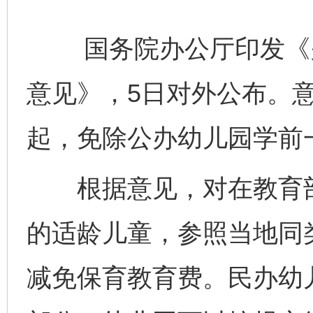
国务院办公厅印发《关
意见》，5日对外公布。意
起，免除公办幼儿园学前
根据意见，对在教育部
的适龄儿童，参照当地同
减免保育教育费。民办幼