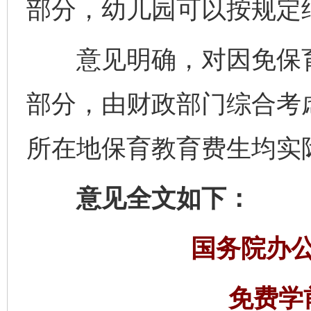
部分，幼儿园可以按规定
意见明确，对因免保育
部分，由财政部门综合考
所在地保育教育费生均实
意见全文如下：
国务院办
免费学