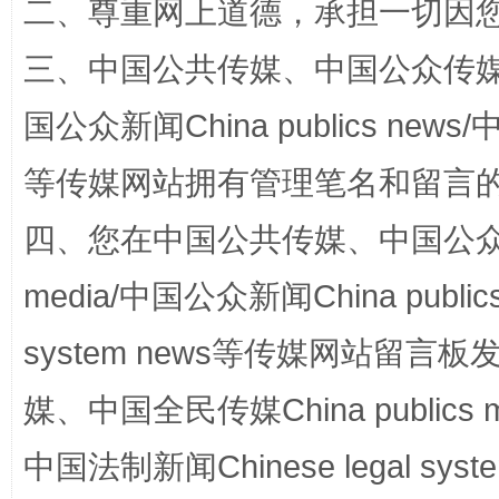
二、尊重网上道德，承担一切因
三、中国公共传媒、中国公众传媒、中国全
国公众新闻China publics news/中
等传媒网站拥有管理笔名和留言
国家大学科技园优化重塑工作
四、您在中国公共传媒、中国公众传媒、
media/中国公众新闻China public
system news等传媒网站留
媒、中国全民传媒China publics me
中国法制新闻Chinese legal 