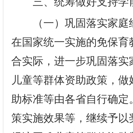
三、统筹做好支持学前
（一）巩固落实家庭经
在国家统一实施的免保育
合实际，进一步巩固落实
儿童等群体资助政策，做
助标准等由各省自行确定
策实施效果等，继续予以