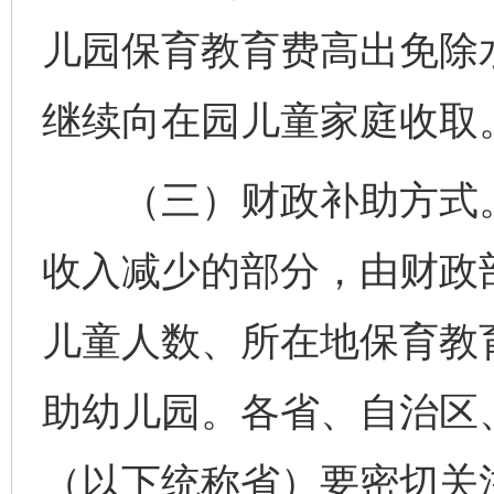
儿园保育教育费高出免除
继续向在园儿童家庭收取
（三）财政补助方式。
收入减少的部分，由财政
儿童人数、所在地保育教
助幼儿园。各省、自治区
（以下统称省）要密切关