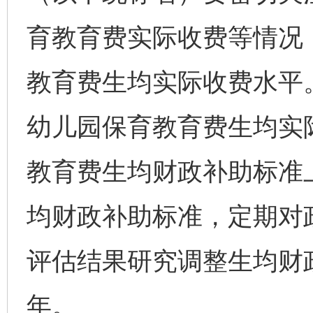
育教育费实际收费等情况
教育费生均实际收费水平
幼儿园保育教育费生均实
教育费生均财政补助标准
均财政补助标准，定期对
评估结果研究调整生均财
年。