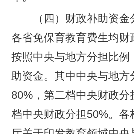
（四）财政补助资金分
各省免保育教育费生均财
按照中央与地方分担比例
助资金。其中中央与地方
80%，第二档中央财政分
档中央财政分担50%。
厅关于印发教育领域中央