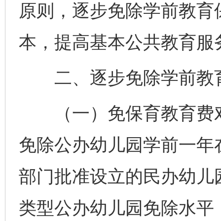
原则，逐步免除学前教育
本，提高基本公共教育服
二、逐步免除学前教育
（一）免保育教育费对象
免除公办幼儿园学前一年
部门批准设立的民办幼儿
类型公办幼儿园免除水平