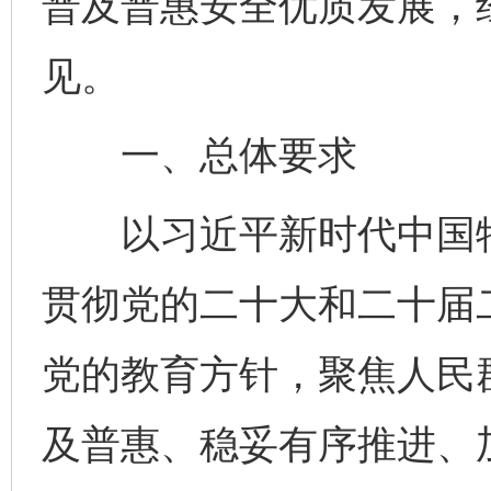
普及普惠安全优质发展，
见。
一、总体要求
以习近平新时代中国特
贯彻党的二十大和二十届
党的教育方针，聚焦人民
及普惠、稳妥有序推进、