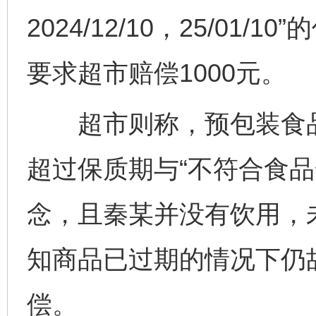
2024/12/10，25/0
要求超市赔偿1000元。
超市则称，预包装食品
超过保质期与“不符合食品
念，且秦某并没有饮用，
知商品已过期的情况下仍
偿。