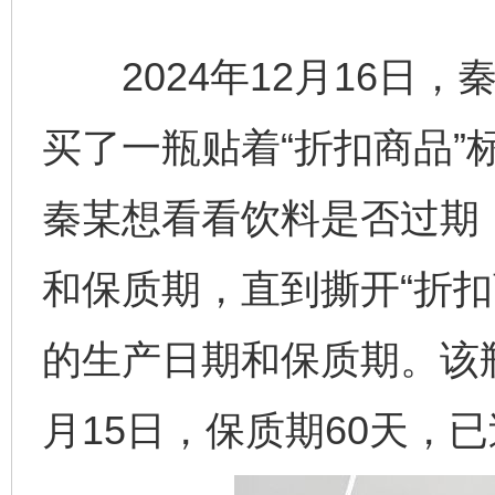
2024年12月16日，秦
买了一瓶贴着“折扣商品”
秦某想看看饮料是否过期
和保质期，直到撕开“折扣
的生产日期和保质期。该瓶
月15日，保质期60天，