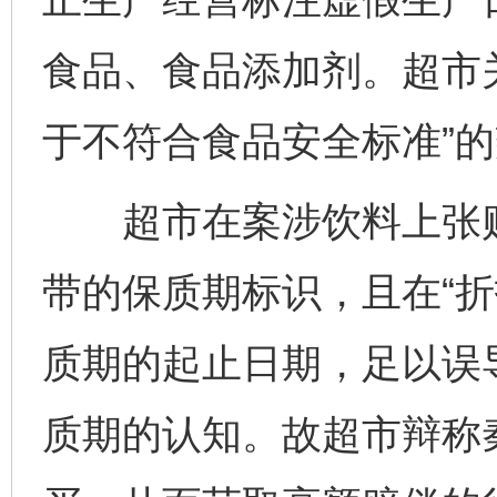
食品、食品添加剂。超市
于不符合食品安全标准”
超市在案涉饮料上张贴“
带的保质期标识，且在“折
质期的起止日期，足以误
质期的认知。故超市辩称