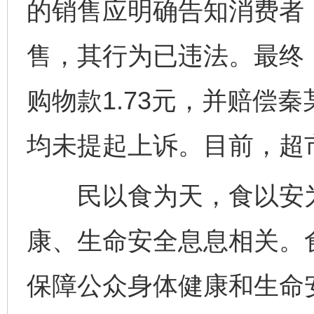
的销售应明确告知消费者
售，其行为已违法。最终
购物款1.73元，并赔偿秦
均未提起上诉。目前，超
民以食为天，食以安为
康、生命安全息息相关。
保障公众身体健康和生命