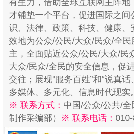
有生力，借助全球互联网主阵地，
才铺垫一个平台，促进国际之间公
识、法律、政策、科技、健康、
效地为公众/公民/大众/民众/
主，全面贴近公众/公民/大众/民
大众/民众/全民的安全信息，促进
交往；展现“服务百姓”和“说真话
多媒体、多元化、信息时代现实
※ 联系方式：
中国/公众/公共/
制作采编部）
※ 联系电话：
010