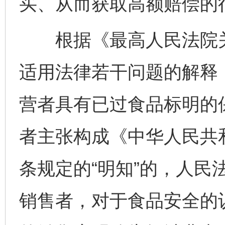
买、从而获取高额赔偿的
根据《最高人民法院关
适用法律若干问题的解释
营者具有已过食品标明的
者主张构成《中华人民共
条规定的“明知”的，人民
销售者，对于食品安全的