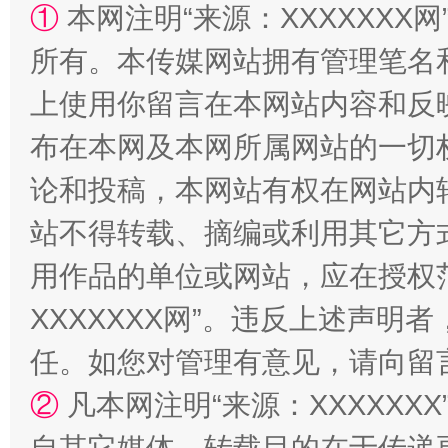
①
本网注明“来源：XXXXXXX网
所有。本传媒网站拥有管理笔名
上使用你留言在本网站内容和反
布在本网及本网所属网站的一切
论和投稿，本网站有权在网站内
站不得转载、摘编或利用其它方
国家大学科技园优化重塑工作
用作品的单位或网站，应在授权
XXXXXXX网”。违反上述声
任。如您对管理有意见，请向留
②
凡本网注明“来源：XXXXX