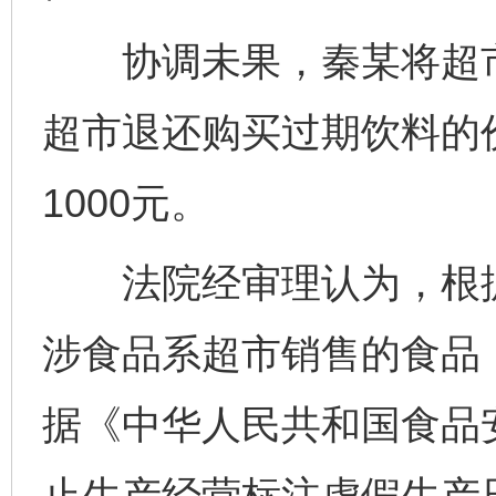
协调未果，秦某将超市
超市退还购买过期饮料的价
1000元。
法院经审理认为，根据
涉食品系超市销售的食品
据《中华人民共和国食品
止生产经营标注虚假生产