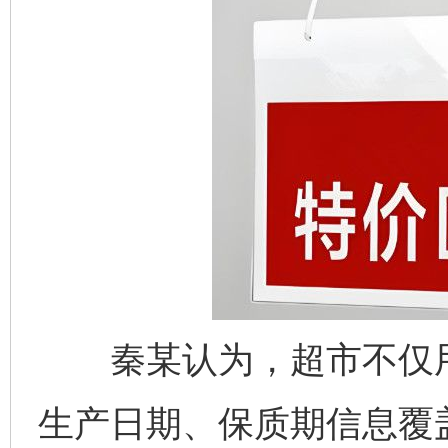
秦某认为，超市不仅用“
生产日期、保质期信息覆