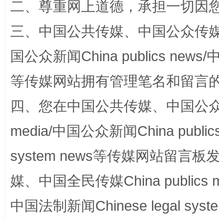
二、尊重网上道德，承担一切因
阿坝州三大球赛在茂县开幕
规模最
三、中国公共传媒、中国公众传媒、中国全
国公众新闻China publics news/中
等传媒网站拥有管理笔名和留言
四、您在中国公共传媒、中国公众传媒、
media/中国公众新闻China public
国家大学科技园优化重塑工作
system news等传媒网站留
媒、中国全民传媒China publics me
中国法制新闻Chinese legal 