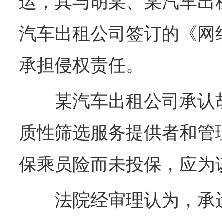
运，其与胡某、某汽车出
汽车出租公司签订的《网
承担侵权责任。
某汽车出租公司承认胡
质性筛选服务提供者和管
保乘员险而未投保，应为
法院经审理认为，承运