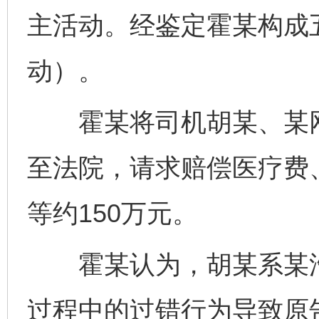
主活动。经鉴定霍某构成
动）。
霍某将司机胡某、某网
至法院，请求赔偿医疗费
等约150万元。
霍某认为，胡某系某汽
过程中的过错行为导致原