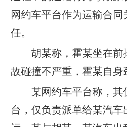
网约车平台作为运输合同
任。
胡某称，霍某坐在前排
故碰撞不严重，霍某自身
某网约车平台称，其仅
台，仅负责派单给某汽车