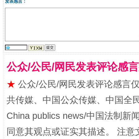
发表感言：
受贿1.44亿！段成刚被判无期
从幼儿
公众/公民/网民发表评论感
★
公众/公民/网民发表评论感言
共传媒、中国公众传媒、中国全民传媒Ch
China publics news/中国法制新闻
全民健身五年计划来了！等你上场
同意其观点或证实其描述。 注意