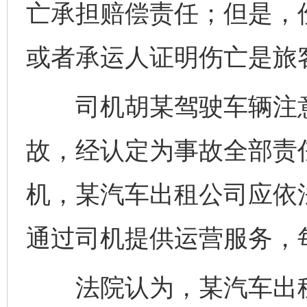
亡承担赔偿责任；但是，
或者承运人证明伤亡是旅
司机胡某驾驶车辆注意
故，经认定为事故全部责
机，某汽车出租公司应依
通过司机提供运营服务，
法院认为，某汽车出租