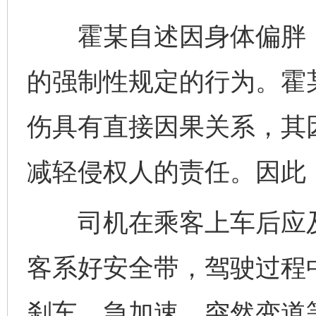
霍某自述因身体偏胖，
的强制性规定的行为。霍
伤具有直接因果关系，其
减轻侵权人的责任。因此
司机在乘客上车后应及
客系好安全带，驾驶过程
刹车、急加速、突然变道