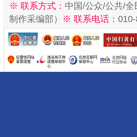
※ 联系方式：
中国/公众/公共/
制作采编部）
※ 联系电话：
010