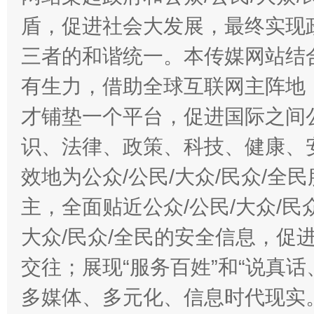
盾，促进社会大发展，最终实现政
三者的和谐统一。本传媒网站结
有生力，借助全球互联网主阵地，
才铺垫一个平台，促进国际之间公
识、法律、政策、科技、健康、
效地为公众/公民/大众/民众/
主，全面贴近公众/公民/大众/民
大众/民众/全民的安全信息，促进
交往；展现“服务百姓”和“说真话
多媒体、多元化、信息时代现实