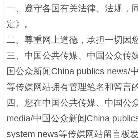
一、遵守各国有关法律、法规，
定
》。
二、尊重网上道德，承担一切因
三、中国公共传媒、中国公众传媒、中国全
阿坝州三大球赛在茂县开幕
规模最
国公众新闻China publics news/中
等传媒网站拥有管理笔名和留言
四、您在中国公共传媒、中国公众传媒、
media/中国公众新闻China public
system news等传媒网站留