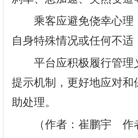
乘客应避免侥幸心理，
自身特殊情况或任何不适
平台应积极履行管理义
提示机制，更好地应对和
助处理。
（作者：崔鹏宇 作者
完善运行机制助力责任有效落实
一纸欠条