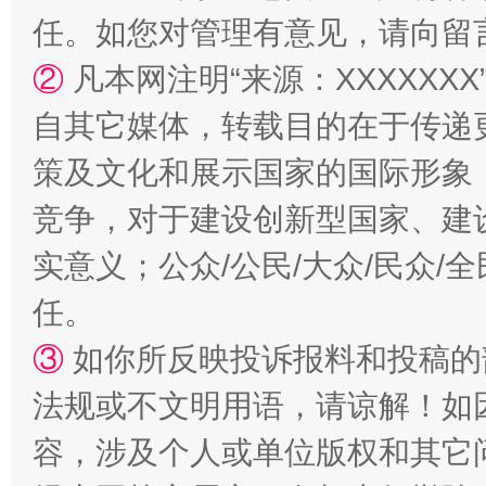
任。如您对管理有意见，请向留
②
凡本网注明“来源：XXXXX
自其它媒体，转载目的在于传递
策及文化和展示国家的国际形象
竞争，对于建设创新型国家、建
实意义；公众/公民/大众/民众
扯下公款旅游的“隐身衣”
如何以同
任。
③
如你所反映投诉报料和投稿的
法规或不文明用语，请谅解！如
容，涉及个人或单位版权和其它