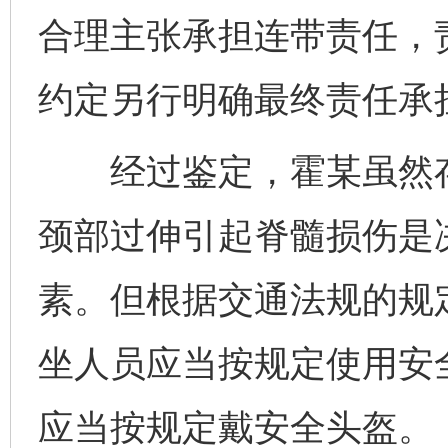
合理主张承担连带责任，
约定另行明确最终责任承
经过鉴定，霍某虽然存
颈部过伸引起脊髓损伤是
素。但根据交通法规的规
坐人员应当按规定使用安
应当按规定戴安全头盔。