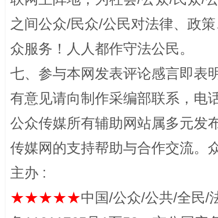
之间公众/民众/公民对法律、政
众服务！人人都作守法公民。
“蜀中异人”王建安的艺术幻境
七、参与本网发表评论感言即表明
有意见请向制作采编部联系，电话：0
公众传媒所有辅助网站属多元发
传媒网的支持帮助与合作交流。
主办 :
完善运行机制助力责任有效落实
一纸欠条
★★★★★
中国/公众/公共/全民/