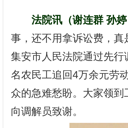
法院讯（谢连群 孙婷
事，还不用拿诉讼费，真是
集安市人民法院通过先行
名农民工追回4万余元劳
众的急难愁盼。大家领到
向调解员致谢。