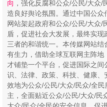
向
，强化反腐和公众/公民/大众
造良好舆论氛围。通过中国公众传
网站架起政府和公众/公民/大众
盾，促进社会大发展，最终实现政
三者的和谐统一。本传媒网站结
有生力，借助全球互联网主阵地，
才铺垫一个平台，促进国际之间公
识、法律、政策、科技、健康、
效地为公众/公民/大众/民众/
主，全面贴近公众/公民/大众/民
大众/民众/全民的安全信息，促进