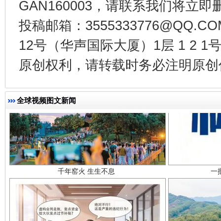
GAN160003，请联系我们将立即删
投稿邮箱：3555333776@QQ
12号（华声国际大厦）1层 1 2
原创权利，请转载时务必注明原创作
全球视频图文新闻
千年窑火 生生不息
一