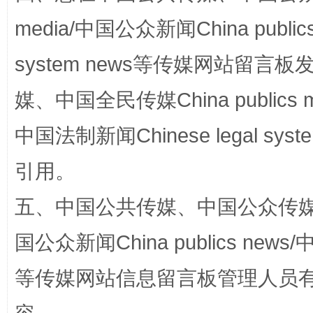
media/中国公众新闻China public
system news等传媒网站留
媒、中国全民传媒China publics me
中国法制新闻Chinese legal 
国家大学科技园优化重塑工作
引用。
五、中国公共传媒、中国公众传媒、中国全
国公众新闻China publics news/中
等传媒网站信息留言板管理人员