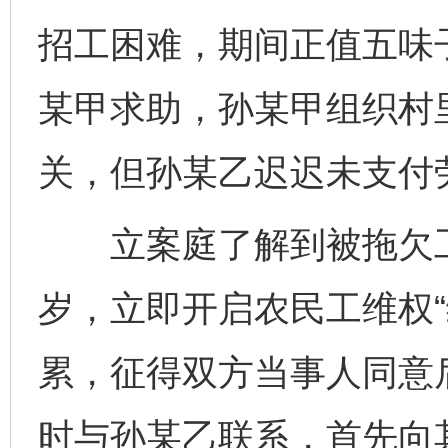
招工困难，期间正值五味
某甲求助，孙某甲组织村
关，但孙某乙迟迟未支付
立案庭了解到被拖欠工资
岁，立即开启农民工维权“
累，征得双方当事人同意
时与孙某乙联系，首先向