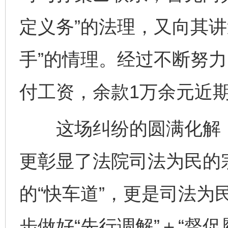
定义务”的法理，又向其讲
手”的情理。经过不断努
付工资，余款1万余元近
这场纠纷的圆满化解，
更彰显了法院司法为民的
的“快车道”，更是司法为
步做好“先行调解”＋“督