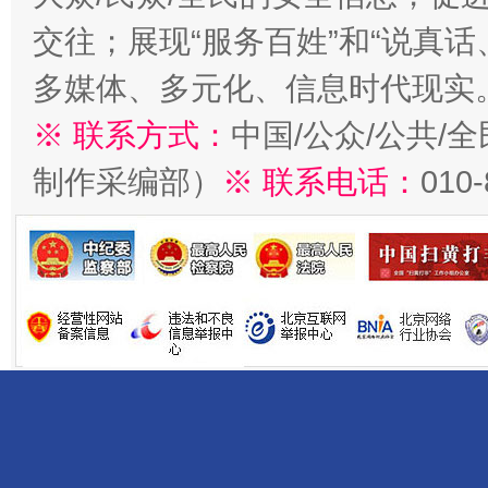
交往；展现“服务百姓”和“说真话
多媒体、多元化、信息时代现实
※ 联系方式：
中国/公众/公共/
制作采编部）
※ 联系电话：
010