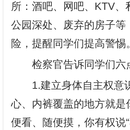
所：酒吧、网吧、KTV
公园深处、废弃的房子等
险，提醒同学们提高警惕
检察官告诉同学们六点
1.建立身体自主权意
心、内裤覆盖的地方就是
便看、随便摸，你有权说“