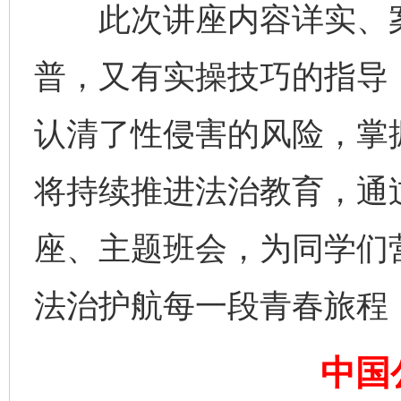
此次讲座内容详实、案
普，又有实操技巧的指导
认清了性侵害的风险，掌
将持续推进法治教育，通
座、主题班会，为同学们
法治护航每一段青春旅程
完善运行机制助力责任有效落实
中国