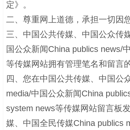
定
》。
二、尊重网上道德，承担一切因
三、中国公共传媒、中国公众传媒、中国全
全民健身五年计划来了！等你上场
国公众新闻China publics news/中
等传媒网站拥有管理笔名和留言
四、您在中国公共传媒、中国公众传媒、
media/中国公众新闻China public
system news等传媒网站留
阿坝州三大球赛在茂县开幕
规模最
媒、中国全民传媒China publics me