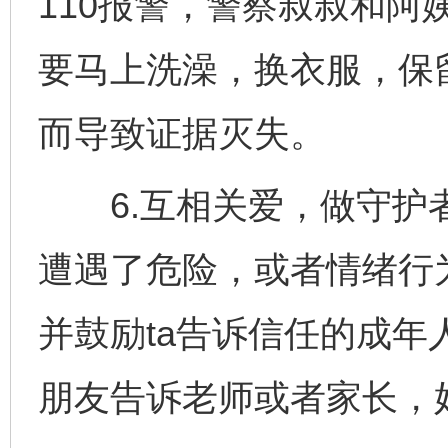
110报警，警察叔叔和阿
要马上洗澡，换衣服，保
而导致证据灭失。
6.互相关爱，做守护者
遭遇了危险，或者情绪行
并鼓励ta告诉信任的成年
朋友告诉老师或者家长，