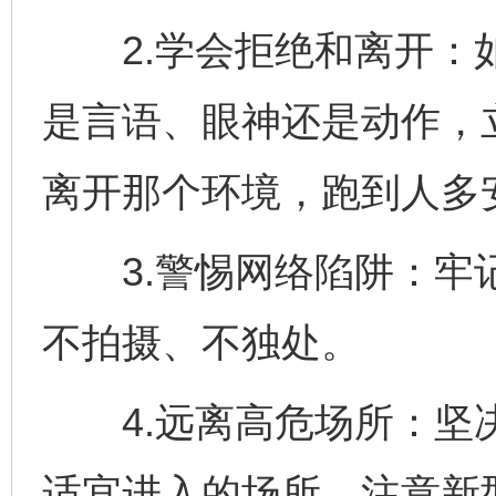
2.学会拒绝和离开：如
是言语、眼神还是动作，立
离开那个环境，跑到人多
3.警惕网络陷阱：牢记
不拍摄、不独处。
4.远离高危场所：坚决
适宜进入的场所，注意新