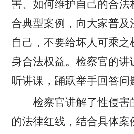
害、如何维护自己的合法
合典型案例，向大家普及
自己，不要给坏人可乘之
身合法权益。检察官的讲
听讲课，踊跃举手回答问
检察官讲解了性侵害的
的法律红线，结合具体案