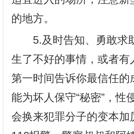
的地方。
5.及时告知、勇敢求助
生了不好的事情，或者有
第一时间告诉你最信任的
能为坏人保守“秘密”，性
会换来犯罪分子的变本加