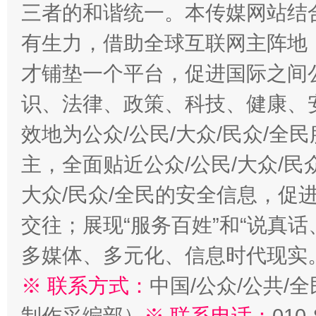
三者的和谐统一。本传媒网站结
有生力，借助全球互联网主阵地，
才铺垫一个平台，促进国际之间公
识、法律、政策、科技、健康、
效地为公众/公民/大众/民众/
主，全面贴近公众/公民/大众/民
大众/民众/全民的安全信息，促进
交往；展现“服务百姓”和“说真话
多媒体、多元化、信息时代现实
※ 联系方式：
中国/公众/公共/