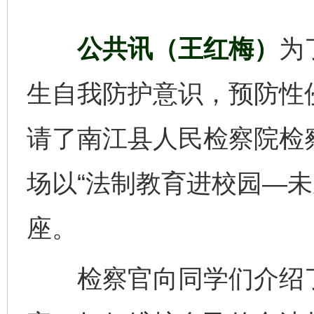
公共讯（王红梅）
为
生自我防护意识，预防性
请了南江县人民检察院检
场以“法制教育进校园—未
座。
检察官向同学们介绍了