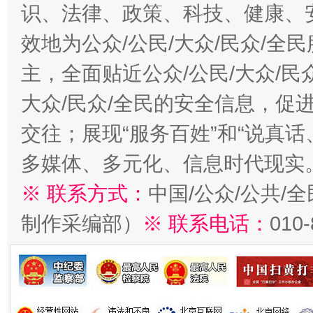
识、法律、政策、科技、健康、
效地为公众/公民/大众/民众/
主，全面贴近公众/公民/大众/民
大众/民众/全民的安全信息，促进
交往；展现“服务百姓”和“说真话
多媒体、多元化、信息时代现实
※ 联系方式：
中国/公众/公共/
制作采编部）
※ 联系电话：
010