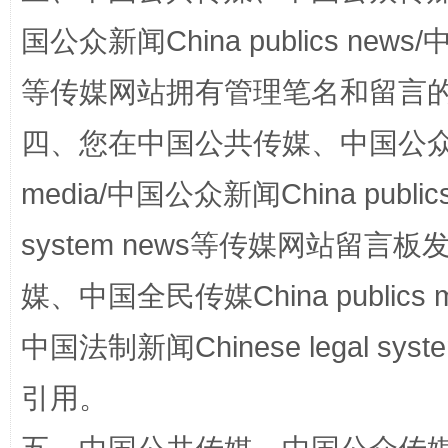
国公众新闻China publics news/中
规模最大的光氢储一体化项目
走走
等传媒网站拥有管理笔名和留言
四、您在中国公共传媒、中国公众传媒、
media/中国公众新闻China public
system news等传媒网站留
媒、中国全民传媒China publics me
镜头丨大暑三秋近
山西：不
中国法制新闻Chinese legal 
引用。