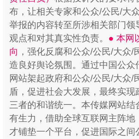
布，让相关专家和公众/公民/大
举报的内容转至所涉相关部门领
观点和对其真实性负责。
● 本
向
，强化反腐和公众/公民/大众
造良好舆论氛围。通过中国公众传
网站架起政府和公众/公民/大众
盾，促进社会大发展，最终实现政
三者的和谐统一。本传媒网站结
有生力，借助全球互联网主阵地，
才铺垫一个平台，促进国际之间公