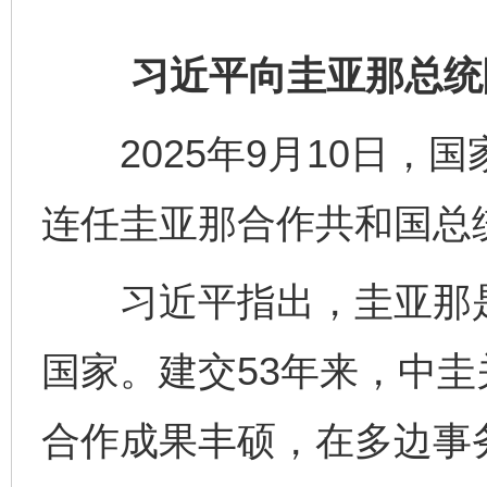
习近平向圭亚那总统
2025年9月10日，
连任圭亚那合作共和国总
习近平指出，圭亚那是
国家。建交53年来，中
合作成果丰硕，在多边事务