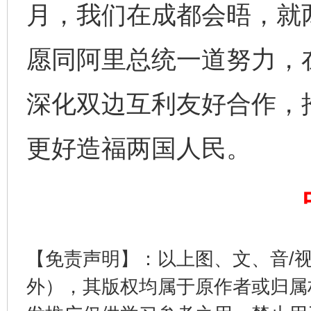
月，我们在成都会晤，就
愿同阿里总统一道努力，在
深化双边互利友好合作，
更好造福两国人民。
完善运行机制助力责任有效落实
行
【免责声明】：以上图、文、音/
外），其版权均属于原作者或归属