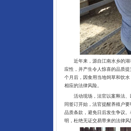
近年来，源自江南水乡的湖羊
应性，并产生令人惊喜的品质提
个月后，因食用当地饲草和饮水
相应的法律风险。
活动现场，法官以案释法、以
同签订开始，法官提醒养殖户要
品质条款，避免日后发生争议。
明，杜绝无证交易带来的法律风