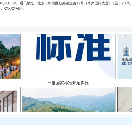
3776@QQ.COM。通讯地址：北京市朝阳区朝外雅宝路12号（华声国际大厦）1层 1 
XXXXX网站。
一批国家标准开始实施
以产业富民促振兴