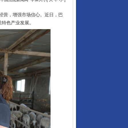
经营，增强市场信心。近日，巴
航特色产业发展。