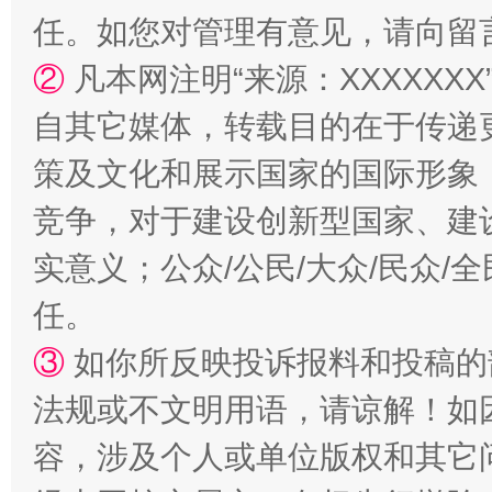
阿坝州三大球赛在茂县开幕
规模最
任。如您对管理有意见，请向留
②
凡本网注明“来源：XXXXX
自其它媒体，转载目的在于传递
策及文化和展示国家的国际形象
竞争，对于建设创新型国家、建
实意义；公众/公民/大众/民众
国家大学科技园优化重塑工作
任。
③
如你所反映投诉报料和投稿的
法规或不文明用语，请谅解！如
容，涉及个人或单位版权和其它