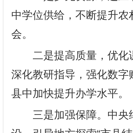
中学位供给，不断提升农
会。
二是提高质量，优化课
深化教研指导，强化数字
县中加快提升办学水平。
三是加强保障。中央继