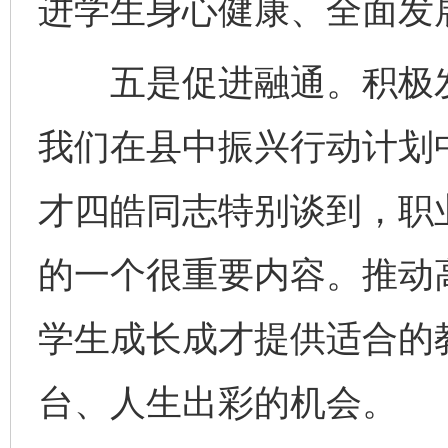
进学生身心健康、全面发
五是促进融通。积极发
我们在县中振兴行动计划
才四皓同志特别谈到，职
的一个很重要内容。推动
学生成长成才提供适合的
台、人生出彩的机会。
完善运行机制助力责任有效落实