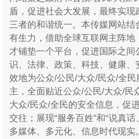
盾，促进社会大发展，最终实现政
三者的和谐统一。本传媒网站结
有生力，借助全球互联网主阵地，
才铺垫一个平台，促进国际之间公
识、法律、政策、科技、健康、
效地为公众/公民/大众/民众/
主，全面贴近公众/公民/大众/民
大众/民众/全民的安全信息，促进
交往；展现“服务百姓”和“说真话
多媒体、多元化、信息时代现实