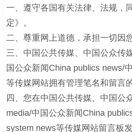
一、遵守各国有关法律、法规，
定
》。
二、尊重网上道德，承担一切因
三、中国公共传媒、中国公众传媒、中国全
国公众新闻China publics news/中
全民健身五年计划来了！等你上场
等传媒网站拥有管理笔名和留言
四、您在中国公共传媒、中国公众传媒、
media/中国公众新闻China public
system news等传媒网站留