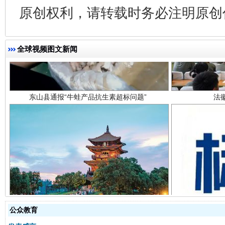
原创权利，请转载时务必注明原创作
东山县通报“牛蛙产品抗生素超标问题”
法
全球视频图文新闻
千年窑火 生生不息
一
公众教育