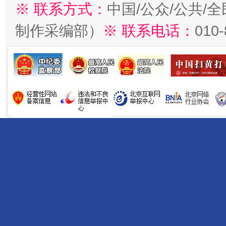
※ 联系方式：
中国/公众/公共/
制作采编部）
※ 联系电话：
010