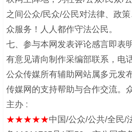
之间公众/民众/公民对法律、政
众服务！人人都作守法公民。
扯下公款旅游的“隐身衣”
如何以同
七、参与本网发表评论感言即表明
有意见请向制作采编部联系，电话：0
公众传媒所有辅助网站属多元发
传媒网的支持帮助与合作交流。
主办 :
完善运行机制助力责任有效落实
★★★★★
中国/公众/公共/全民/