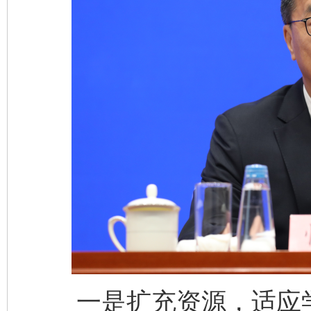
一是扩充资源，适应学