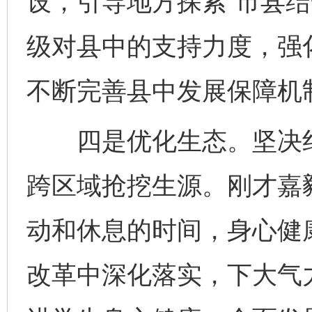
设，引导地方探索“市县结
级对县中的支持力度，强
不断完善县中发展保障机
四是优化生态。坚决纠
跨区域抢挖生源。刚才嘉
动和休息的时间，身心健
改革中深化落实，下大气