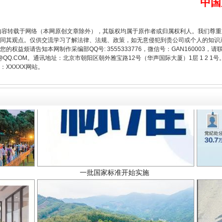
中国
内容转载于网络（本网原创文章除外），其版权均属于原作者或归属权利人。我们尊
同其观点。仅供交流学习了解法律、法规、政策，如无意侵犯到贵公司或个人的知识
权益烦请告知本网制作采编部QQ号: 3555333776，微信号：GAN160003，请
3776@QQ.COM。通讯地址：北京市朝阳区朝外雅宝路12号（华声国际大厦）1层 1 
XXXXX网站。
一批国家标准开始实施