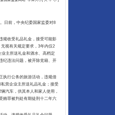
。日前，中央纪委国家监委对8
违规收受礼品礼金，接受可能影
，无视有关规定要求，3年内仅2
企业主所送礼金和酒水、高档定
违纪违法问题，被开除党籍、开
正执行公务的旅游活动，违规借
属和私营企业主所送礼品礼金；接受
2辆汽车，供其本人和家人使用，
受贿罪被判处有期徒刑十二年六
活动，违规收受礼品礼金问题。