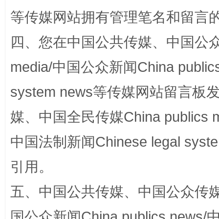
等传媒网站拥有管理笔名和留言
四、您在中国公共传媒、中国公众传媒、
media/中国公众新闻China public
国家大学科技园优化重塑工作
system news等传媒网站留
媒、中国全民传媒China publics me
中国法制新闻Chinese legal 
引用。
五、中国公共传媒、中国公众传媒、中国全
扯下公款旅游的“隐身衣”
如何以同
国公众新闻China publics news/中