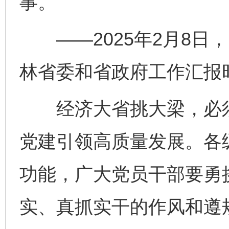
事。
——2025年2月8日
林省委和省政府工作汇报
经济大省挑大梁，必须
党建引领高质量发展。各
功能，广大党员干部要勇
实、真抓实干的作风和遵