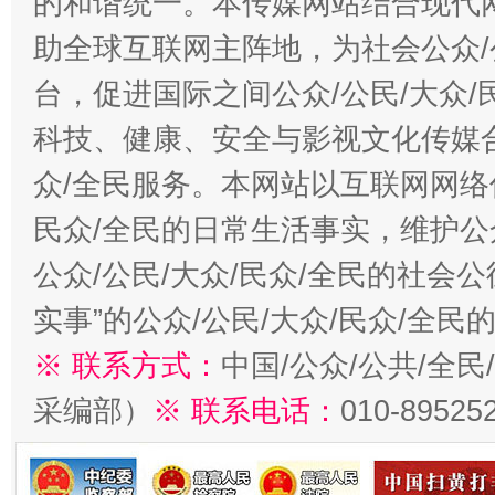
的和谐统一。本传媒网站结合现代
助全球互联网主阵地，为社会公众/
台，促进国际之间公众/公民/大众
科技、健康、安全与影视文化传媒合
众/全民服务。本网站以互联网网络
民众/全民的日常生活事实，维护公众
公众/公民/大众/民众/全民的社会
实事”的公众/公民/大众/民众/全
※ 联系方式：
中国/公众/公共/全
采编部）
※ 联系电话：
010-89525