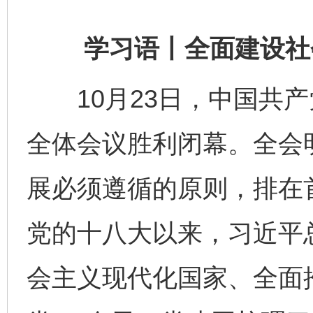
学习语丨全面建设社会
10月23日，中国共产
全体会议胜利闭幕。全会明
展必须遵循的原则，排在
党的十八大以来，习近平
会主义现代化国家、全面