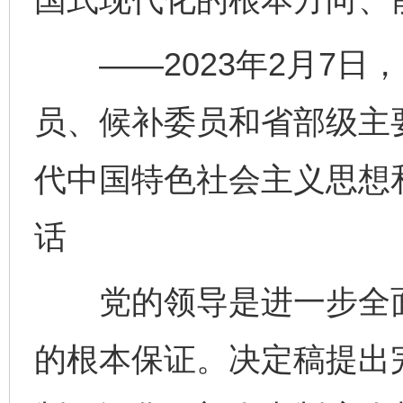
——2023年2月7日
员、候补委员和省部级主
代中国特色社会主义思想
话
党的领导是进一步全面
的根本保证。决定稿提出