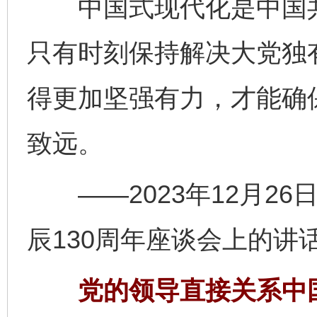
中国式现代化是中国共
只有时刻保持解决大党独
得更加坚强有力，才能确
致远。
——2023年12月26
辰130周年座谈会上的讲
党的领导直接关系中国