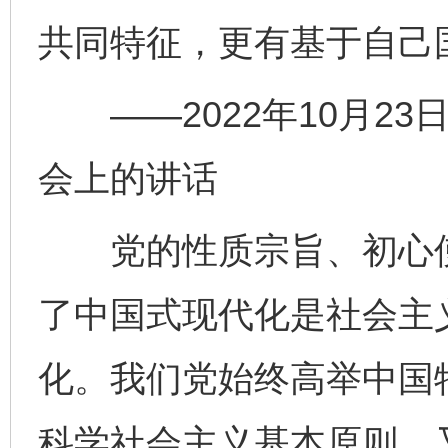
共同特征，更有基于自己
——2022年10月23
会上的讲话
党的性质宗旨、初心使
了中国式现代化是社会主
化。我们党始终高举中国
科学社会主义基本原则，