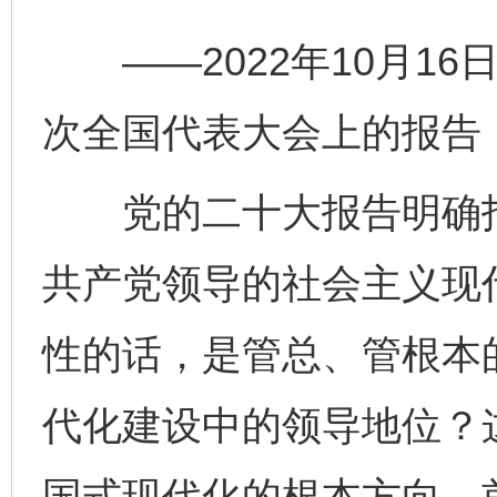
——2022年10月16
次全国代表大会上的报告
党的二十大报告明确指
共产党领导的社会主义现
性的话，是管总、管根本
代化建设中的领导地位？
国式现代化的根本方向、