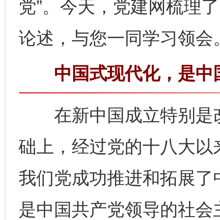
党”。今天，党建网梳理
论述，与您一同学习领会
中国式现代化，是中国
在新中国成立特别是改
础上，经过党的十八大以
我们党成功推进和拓展了
是中国共产党领导的社会