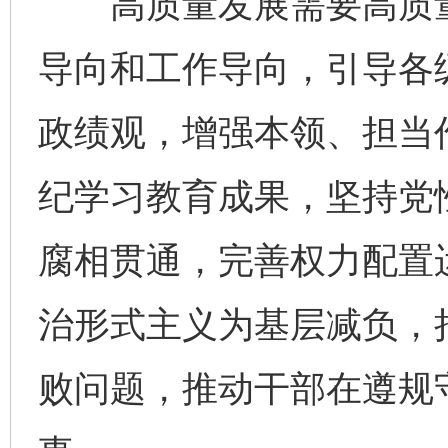
高质量发展需要高质量
导向和工作导向，引导各
政绩观，增强本领、担当
纪学习教育成果，坚持党
腐相贯通，完善权力配置
治形式主义为基层减负，
败问题，推动干部在遵规