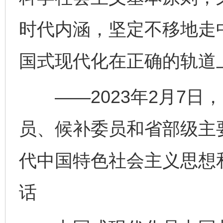
时代内涵，坚定不移地走
国式现代化在正确的轨道
——2023年2月7日
员、候补委员和省部级主
代中国特色社会主义思想
话