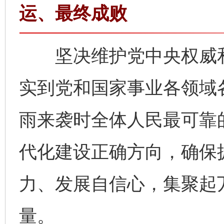
运、最终成败
坚决维护党中央权威和
实到党和国家事业各领域
雨来袭时全体人民最可靠
代化建设正确方向，确保
力、发展自信心，集聚起
量。