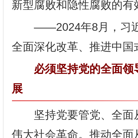
新型腐败和隐性腐败的有
——2024年8月，习
全面深化改革、推进中国
必须坚持党的全面领导
展
坚持党要管党、全面从
伟大社会革命。推动全面