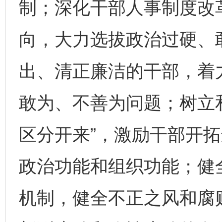
制；深化干部人事制度改
向，大力选拔政治过硬、
出、清正廉洁的干部，着
敢为、不善为问题；树立
区分开来”，激励干部开
政治功能和组织功能；健
机制，健全不正之风和腐