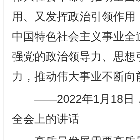
用、又发挥政治引领作用
中国特色社会主义事业全
强党的政治领导力、思想
力，推动伟大事业不断向
——2022年1月18
全会上的讲话