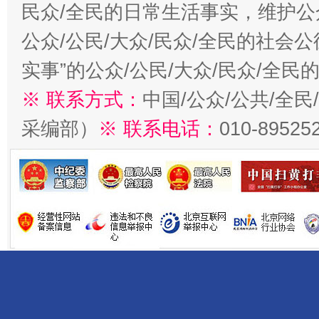
民众/全民的日常生活事实，维护公众
公众/公民/大众/民众/全民的社会
实事”的公众/公民/大众/民众/全
※ 联系方式：
中国/公众/公共/全
采编部）
※ 联系电话：
010-89525