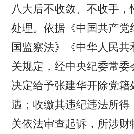
八大后不收敛、不收手，
处理。依据《中国共产党
国监察法》《中华人民共
关规定，经中央纪委常委
决定给予张建华开除党籍
遇；收缴其违纪违法所得
关依法审查起诉，所涉财