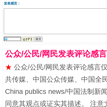
发表感言：
受贿1.44亿！段成刚被判无期
从幼儿
公众/公民/网民发表评论感
★
公众/公民/网民发表评论感言
共传媒、中国公众传媒、中国全民传媒Ch
China publics news/中国法制新闻
同意其观点或证实其描述。 注意