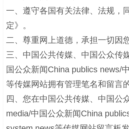
全民健身五年计划来了！等你上场
一、遵守各国有关法律、法规，
定
》。
二、尊重网上道德，承担一切因
三、中国公共传媒、中国公众传媒、中国全
国公众新闻China publics news/中
阿坝州三大球赛在茂县开幕
规模最
等传媒网站拥有管理笔名和留言
四、您在中国公共传媒、中国公众传媒、
media/中国公众新闻China public
system news等传媒网站留