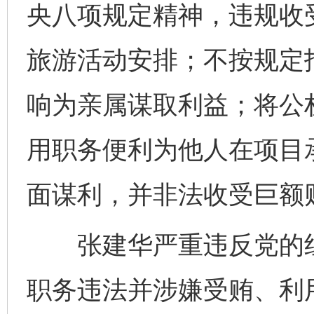
央八项规定精神，违规收
旅游活动安排；不按规定
响为亲属谋取利益；将公
用职务便利为他人在项目
面谋利，并非法收受巨额
张建华严重违反党的组
职务违法并涉嫌受贿、利