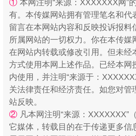
①
本网注明“来源：XXXXXXX网”
有。本传媒网站拥有管理笔名和代
留言在本网站内容和反映投诉报料
所属网站的一切权力。你在本传媒
在网站内转载或修改引用。但未经
方式使用本网上述作品。已经本网
阿坝州三大球赛在茂县开幕
规模最
内使用，并注明“来源于：XXXXX
关法律责任和经济责任。如您对管
站反映。
②
凡本网注明“来源：XXXXXX
它媒体，转载目的在于传递更多信