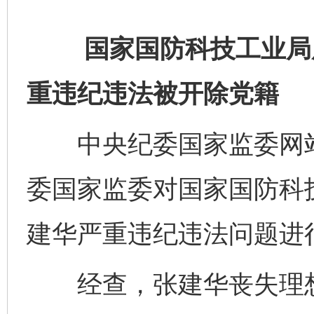
国家国防科技工业局原
重违纪违法被开除党籍
中央纪委国家监委网站
委国家监委对国家国防科
建华严重违纪违法问题进
经查，张建华丧失理想