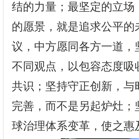
结的力量；最坚定的立场
的愿景，就是追求公平的
议，中方愿同各方一道，
不同观点，以包容态度吸
共识；坚持守正创新，与
完善，而不是另起炉灶；
球治理体系变革，使之惠