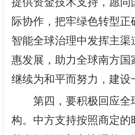
提供资金技术支持，愿同
际协作，把牢绿色转型正
智能全球治理中发挥主渠
惠发展，助力全球南方国
继续为和平而努力，建设
第四，要积极回应全球
构。中方支持按照商定的