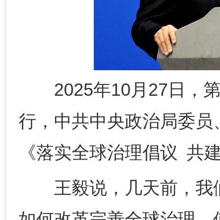
2025年10月27日，
行，中共中央政治局委员
《落实全球治理倡议 共
王毅说，几天前，我们
如何改革完善全球治理，