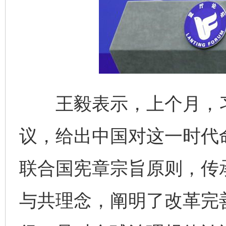
王毅表示，上个月，习
议，给出中国对这一时代
联合国宪章宗旨原则，传
与共理念，阐明了改革完