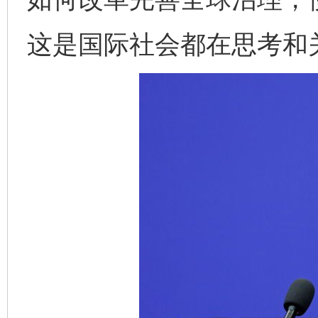
这是国际社会都在思考和