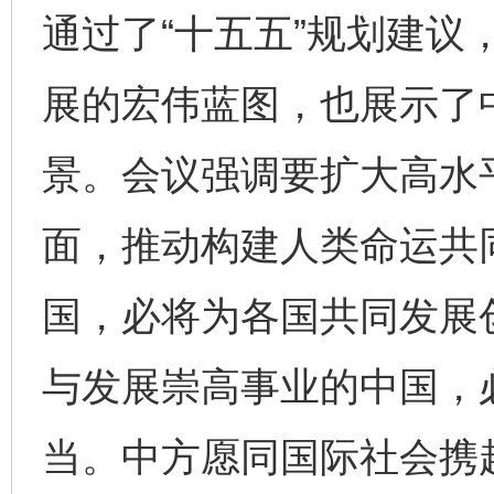
通过了“十五五”规划建议
展的宏伟蓝图，也展示了
景。会议强调要扩大高水
面，推动构建人类命运共
国，必将为各国共同发展
与发展崇高事业的中国，
当。中方愿同国际社会携