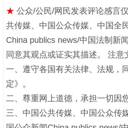
★
公众/公民/网民发表评论感言
共传媒、中国公众传媒、中国全民传媒Ch
China publics news/中国法制新闻
同意其观点或证实其描述。 注意
国家大学科技园优化重塑工作
一、遵守各国有关法律、法规，
定
》。
二、尊重网上道德，承担一切因
三、中国公共传媒、中国公众传媒、中国全
国公众新闻China publics news/中