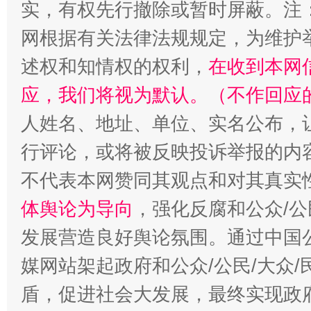
实，有权先行撤除或暂时屏蔽。注
网根据有关法律法规规定，为维护
述权和知情权的权利，
在收到本网
应，我们将视为默认。（不作回应
人姓名、地址、单位、实名公布，让
行评论，或将被反映投诉举报的内
不代表本网赞同其观点和对其真实
体舆论为导向
，强化反腐和公众/公
发展营造良好舆论氛围。通过中国公
媒网站架起政府和公众/公民/大众
盾，促进社会大发展，最终实现政府