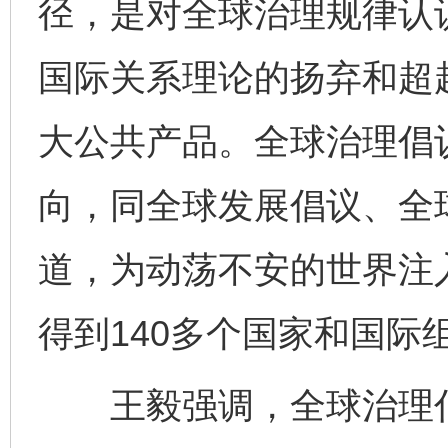
径，是对全球治理规律认
国际关系理论的扬弃和超
大公共产品。全球治理倡
向，同全球发展倡议、全
道，为动荡不安的世界注
得到140多个国家和国际
王毅强调，全球治理倡