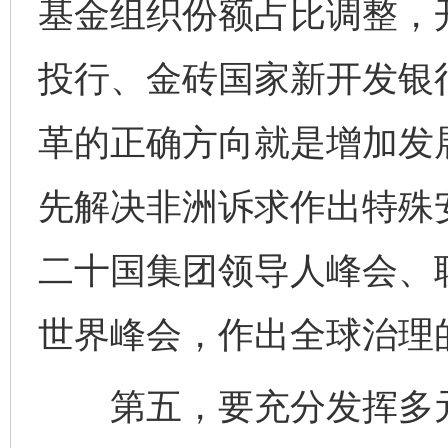
基金组织份额占比调整，
投行、金砖国家新开发银
革的正确方向就是增加发
先解决非洲诉求作出特殊
二十国集团领导人峰会、
世界峰会，作出全球治理的
第五，要充分发挥多元