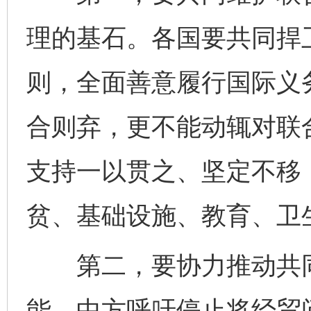
理的基石。各国要共同捍
则，全面善意履行国际义
合则弃，更不能动辄对联合
支持一以贯之、坚定不移
贫、基础设施、教育、卫
第二，要协力推动共同
能。中方呼吁停止将经贸