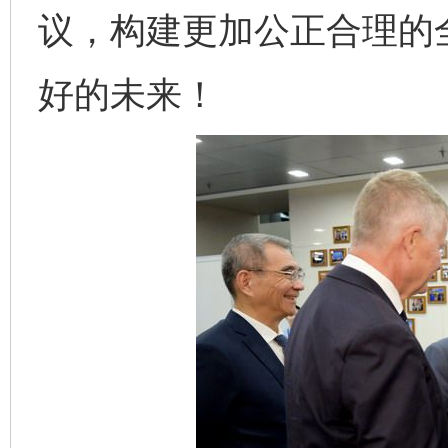
议，构建更加公正合理的
好的未来！