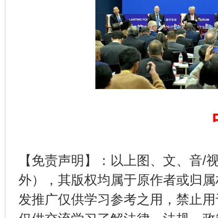
千年窑火 生生不息
一
【免责声明】：以上图、文、音/
外），其版权均属于原作者或归属
发推广仅供学习参考之用，禁止用