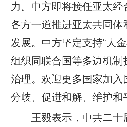
力。中方即将接任亚太经合
各方一道推进亚太共同体
发展。中方坚定支持“大金
组织同联合国等多边机制
治理。欢迎更多国家加入
分歧、促进和解、维护和
王毅表示，中共二十届