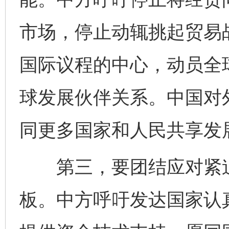
市场，停止动辄挑起贸易
国际议程的中心，动员全
球发展伙伴关系。中国对
同更多国家和人民共享发
第三，要团结应对紧迫
板。中方呼吁发达国家认