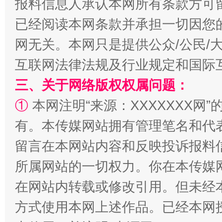
报料信息人承认本网所有条款方可
已经阅读本网条款并承担一切因您
网无关。本网只是提供公众/公民/
互联网法律法规及行业规定和国际
三、关于网络版权权属问题：
国家大学科技园优化重塑工作
①
本网注明“来源：XXXXXXX网”
有。本传媒网站拥有管理笔名和代
留言在本网站内容和反映投诉报料
所属网站的一切权力。你在本传媒
在网站内转载或修改引用。但未经
方式使用本网上述作品。已经本网