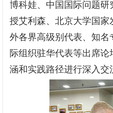
博科娃、中国国际问题研
授艾利森、北京大学国家
外各界高级别代表、知名
际组织驻华代表等出席论
涵和实践路径进行深入交