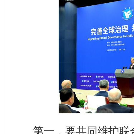
第一，要共同维护联合