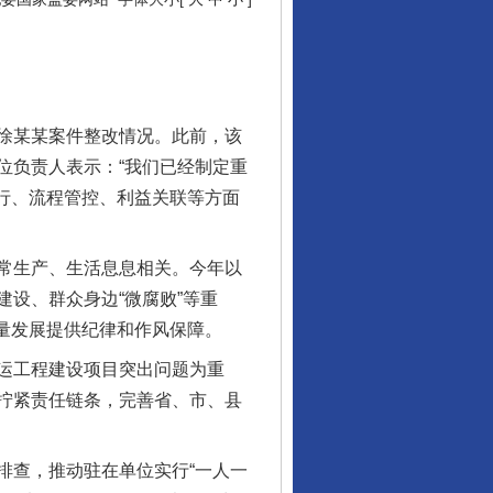
徐某某案件整改情况。此前，该
位负责人表示：“我们已经制定重
执行、流程管控、利益关联等方面
常生产、生活息息相关。今年以
设、群众身边“微腐败”等重
质量发展提供纪律和作风保障。
运工程建设项目突出问题为重
拧紧责任链条，完善省、市、县
查，推动驻在单位实行“一人一