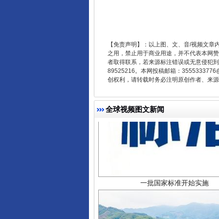
【免责声明】：以上图、文、音/视频文章
之用，禁止用于商业用途，并不代表本网赞
者取得联系，若来源标注错误或无意侵犯到您的
89525216。本网投稿邮箱：355533
创权利，请转载时务必注明原创作者、来源：
全球视频图文新闻
一批国家标准开始实施