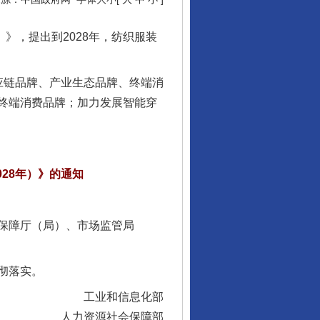
》，提出到2028年，纺织服装
链品牌、产业生态品牌、终端消
终端消费品牌；加力发展智能穿
28年）》的通知
保障厅（局）、市场监管局
行业协会接连发公告
彻落实。
工业和信息化部
人力资源社会保障部