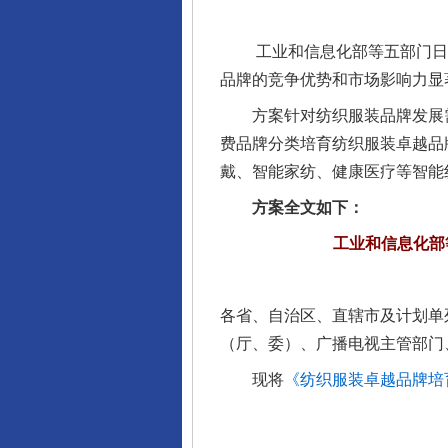
工业和信息化部等五部门日前联合
品牌的竞争优势和市场影响力显
方案针对纺织服装品牌发展需
费品牌分类培育纺织服装卓越品
戴、智能家纺、健康医疗等智能
方案全文如下：
工业和信息化部
各省、自治区、直辖市及计划单
完善运行机制助力责任有效落
（厅、委）、广播电视主管部门
现将
《纺织服装卓越品牌培育