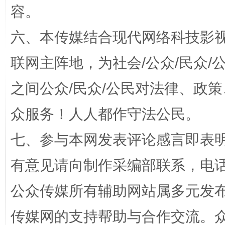
容。
六、本传媒结合现代网络科技影
联网主阵地，为社会/公众/民众
之间公众/民众/公民对法律、政
众服务！人人都作守法公民。
“蜀中异人”王建安的艺术幻境
七、参与本网发表评论感言即表明
有意见请向制作采编部联系，电话：0
公众传媒所有辅助网站属多元发
传媒网的支持帮助与合作交流。