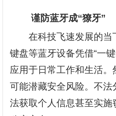
谨防蓝牙成“獠牙”
在科技飞速发展的当下
键盘等蓝牙设备凭借“一键
应用于日常工作和生活。然
可能潜藏安全风险。不法
法获取个人信息甚至实施