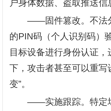
户身体数据、盗取推送信
——固件篡改。不法分
的PIN码（个人识别码）
目标设备进行身份认证，
下，攻击者甚至可以重写
变”。
——实施跟踪。特定场