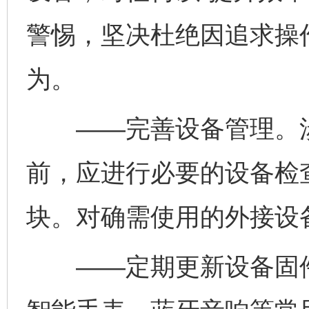
警惕，坚决杜绝因追求操
为。
——完善设备管理。涉
前，应进行必要的设备检
块。对确需使用的外接设
——定期更新设备固件