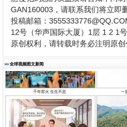
GAN160003，请联系我们将立即删
投稿邮箱：3555333776@QQ
12号（华声国际大厦）1层 1 2
原创权利，请转载时务必注明原创作
千年窑火 生生不息
一
全球视频图文新闻