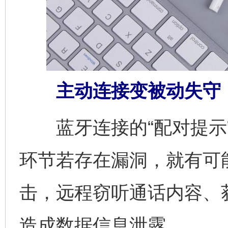
主动连接变被动失守
蓝牙连接的“配对提示”
环节若存在漏洞，就有可
击，远程窃听通话内容、
造成数据信息泄露。