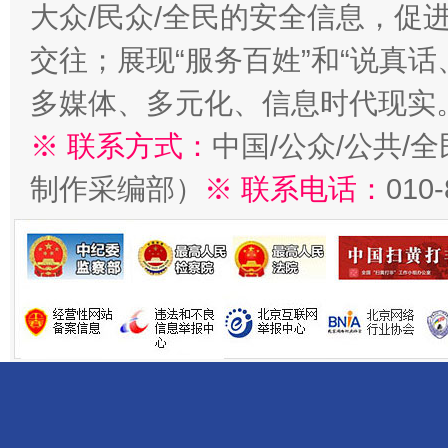
大众/民众/全民的安全信息，促进
交往；展现“服务百姓”和“说真话
多媒体、多元化、信息时代现实
※ 联系方式：
中国/公众/公共/
制作采编部）
※ 联系电话：
010