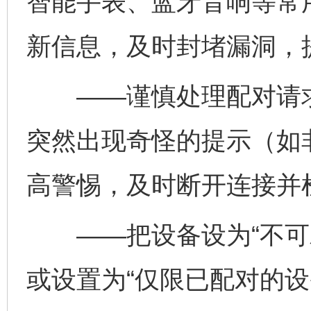
智能手表、蓝牙音响等常
新信息，及时封堵漏洞，
——谨慎处理配对请求
突然出现奇怪的提示（如
高警惕，及时断开连接并
——把设备设为“不可发
或设置为“仅限已配对的设