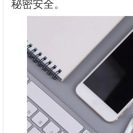
秘密安全。