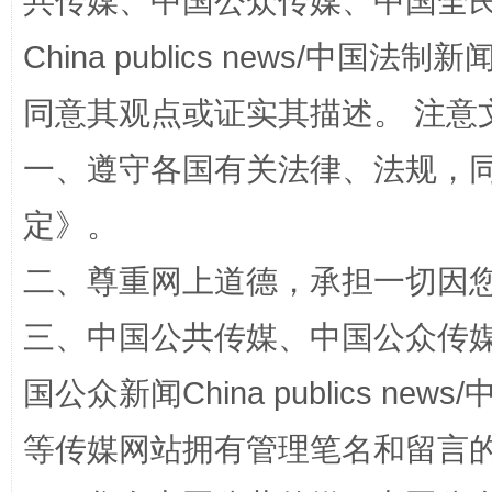
共传媒、中国公众传媒、中国全民传媒Ch
China publics news/中国法制新闻
全民健身五年计划来了！等你上场
同意其观点或证实其描述。 注意
一、遵守各国有关法律、法规，
定
》。
二、尊重网上道德，承担一切因
三、中国公共传媒、中国公众传媒、中国全
国公众新闻China publics news/中
阿坝州三大球赛在茂县开幕
规模最
等传媒网站拥有管理笔名和留言