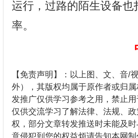
运行，过路的陌生设备也
率。
完善运行机制助力责任有效落实
一纸欠条
【免责声明】：以上图、文、音/
外），其版权均属于原作者或归属
发推广仅供学习参考之用，禁止用
仅供交流学习了解法律、法规、政
东山县通报“牛蛙产品抗生素超标问题”
法
权，部分文章转发推送时未能及时
意侵犯到您的权益烦请告知本网制作采编