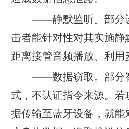
——静默监听。部分设
击者能针对性对其实施静
距离接管音频播放、利用
——数据窃取。部分智
式，不认证指令来源。若
据传输至蓝牙设备，就能