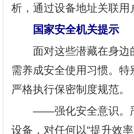
析，通过设备地址关联用
国家安全机关提示
面对这些潜藏在身边的
需养成安全使用习惯。特
严格执行保密制度规范。
——强化安全意识。严
设备，对任何以“提升效率