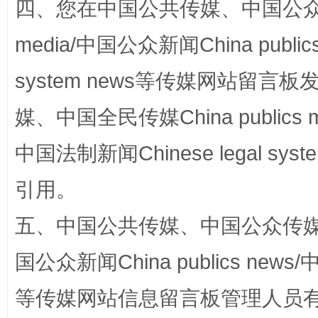
四、您在中国公共传媒、中国公众传媒、
media/中国公众新闻China public
system news等传媒网站留
媒、中国全民传媒China publics me
国家大学科技园优化重塑工作
中国法制新闻Chinese legal 
引用。
五、中国公共传媒、中国公众传媒、中国全
国公众新闻China publics news/中
等传媒网站信息留言板管理人员
扯下公款旅游的“隐身衣”
如何以同