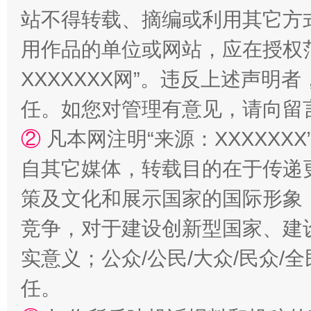
站不得转载、摘编或利用其它方
用作品的单位或网站，应在授权
XXXXXXX网”。违反上述声
国家大学科技园优化重塑工作
任。如您对管理有意见，请向留
②
凡本网注明“来源：XXXXX
自其它媒体，转载目的在于传递
策及文化和展示国家的国际形象
竞争，对于建设创新型国家、建
实意义；公众/公民/大众/民众
扯下公款旅游的“隐身衣”
如何以同
任。