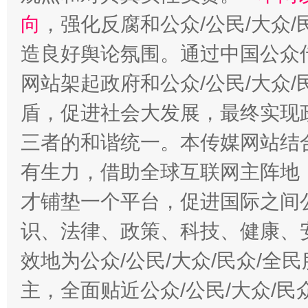
向
，强化反腐和公众/公民/大众
造良好舆论氛围。通过中国公众传
网站架起政府和公众/公民/大众
盾，促进社会大发展，最终实现政
三者的和谐统一。本传媒网站结
有生力，借助全球互联网主阵地，
才铺垫一个平台，促进国际之间公
识、法律、政策、科技、健康、
效地为公众/公民/大众/民众/
主，全面贴近公众/公民/大众/民