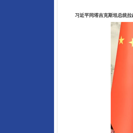
习近平同塔吉克斯坦总统拉