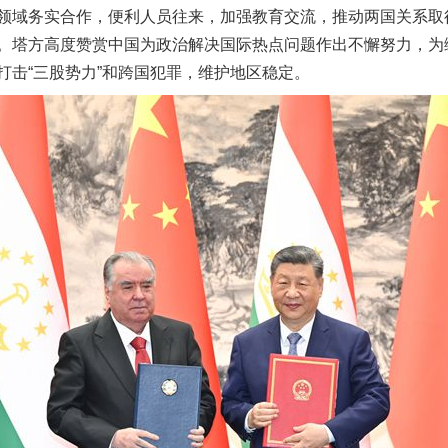
领域务实合作，便利人员往来，加强教育交流，推动两国关系取
。塔方高度赞赏中国为政治解决国际热点问题作出不懈努力，为
打击“三股势力”和跨国犯罪，维护地区稳定。