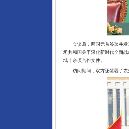
会谈后，两国元首签署并发表
坦共和国关于深化新时代全面战
域十余项合作文件。
访问期间，双方还签署了农业