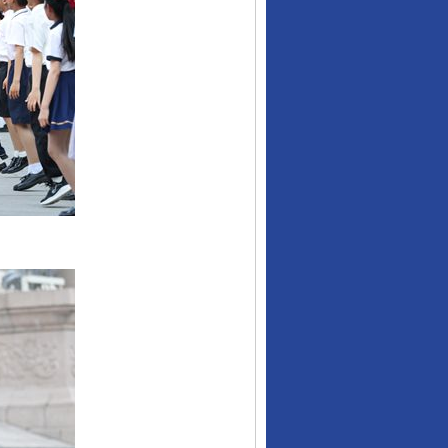
行业协会接连发公告