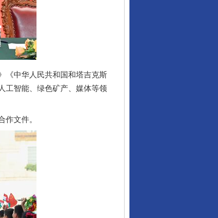
》《中华人民共和国和塔吉克斯
人工智能、绿色矿产、媒体等领
合作文件。