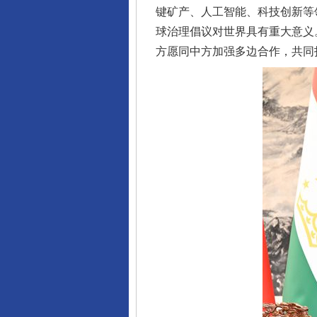
键矿产、人工智能、科技创新等
球治理倡议对世界具有重大意义
方愿同中方加强多边合作，共同