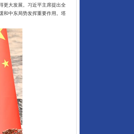
得更大发展。习近平主席提出全
缓和中东局势发挥重要作用。塔