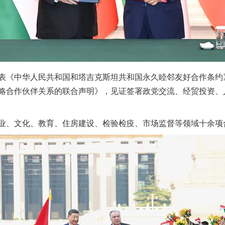
《中华人民共和国和塔吉克斯坦共和国永久睦邻友好合作条约
略合作伙伴关系的联合声明》，见证签署政党交流、经贸投资、
、文化、教育、住房建设、检验检疫、市场监督等领域十余项