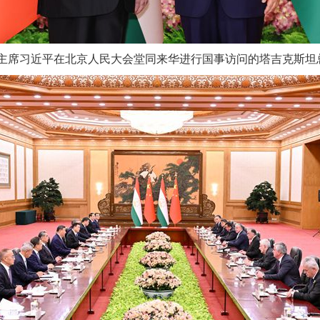
家主席习近平在北京人民大会堂同来华进行国事访问的塔吉克斯坦