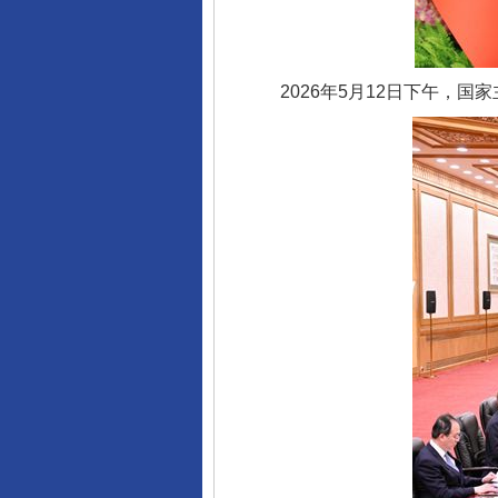
2026年5月12日下午，国