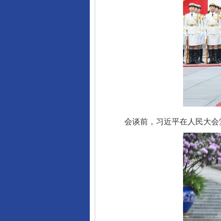
会谈前，习近平在人民大会堂
完善运行机制助力责任有效落