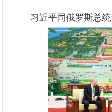
习近平同俄罗斯总统