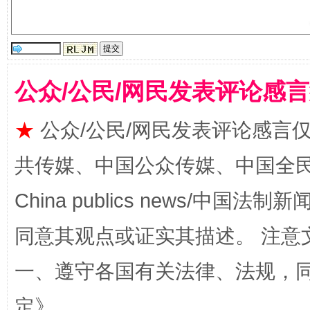
受贿1.44亿！段成刚被判无期
从幼儿
公众/公民/网民发表评论感
★
公众/公民/网民发表评论感言
共传媒、中国公众传媒、中国全民传媒Ch
China publics news/中国法制新闻
全民健身五年计划来了！等你上场
同意其观点或证实其描述。 注意
一、遵守各国有关法律、法规，
定
》。