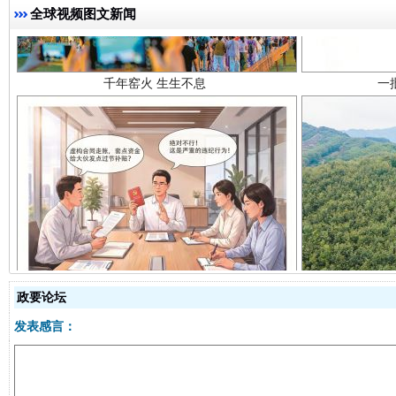
全球视频图文新闻
揭开“小金库”的免责幌子
政要论坛
发表感言：