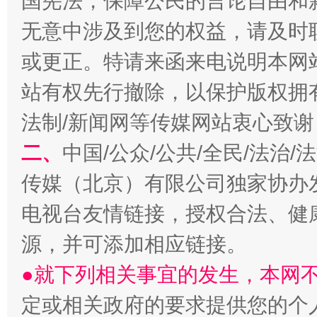
国宪法，保障公民的言论自由和
无意中涉及到您的权益，请及时
或更正。特请来函来电说明本网
站有权先行撤除，以保护版权拥有者
法制/新闻网等传媒网站衷心致谢
揭开“小金库”的免责幌子
二、
中国/公众/公共/全民/法治
传媒（北京）有限公司独家协办
电视台友情链接，授权合法、健
源，并可添加相应链接。
●就下列相关事宜的发生，本网
定或相关政府的要求提供您的个