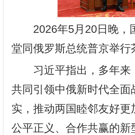
2026年5月20日晚
堂同俄罗斯总统普京举行
习近平指出，多年来，
共同引领中俄新时代全面
实，推动两国睦邻友好更
公平正义、合作共赢的新