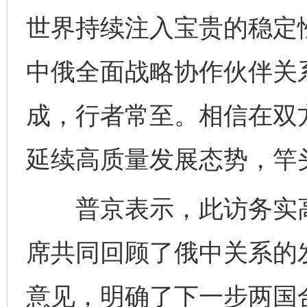
世界持续注入宝贵的稳定
中俄全面战略协作伙伴关
成，行者常至。相信在双
延续高质量发展态势，竿
普京表示，此访务实高
席共同回顾了俄中关系的
意见，明确了下一步两国