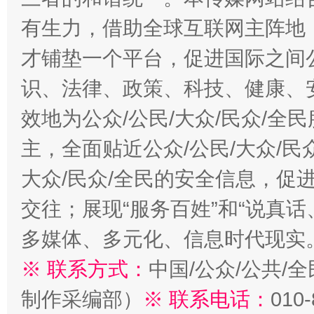
有生力，借助全球互联网主阵地，
才铺垫一个平台，促进国际之间公
识、法律、政策、科技、健康、
效地为公众/公民/大众/民众/
主，全面贴近公众/公民/大众/民
大众/民众/全民的安全信息，促进
交往；展现“服务百姓”和“说真话
多媒体、多元化、信息时代现实
※ 联系方式：
中国/公众/公共/
制作采编部）
※ 联系电话：
010