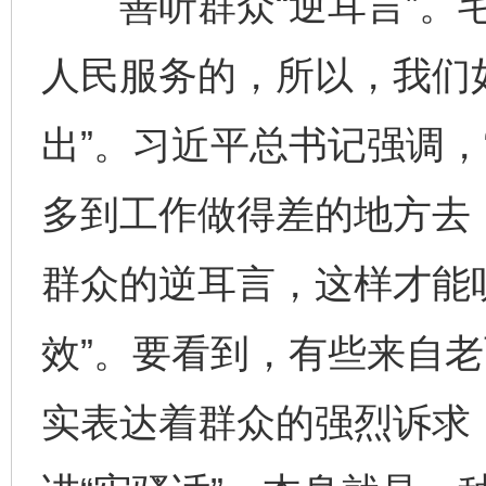
善听群众“逆耳言”。毛
人民服务的，所以，我们
出”。习近平总书记强调，
多到工作做得差的地方去
群众的逆耳言，这样才能
效”。要看到，有些来自老
实表达着群众的强烈诉求