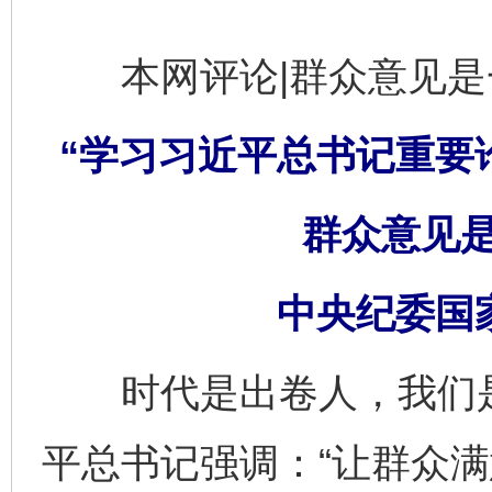
本网评论|群众意见是
“学习习近平总书记重要
群众意见
中央纪委国
时代是出卷人，我们是
平总书记强调：“让群众