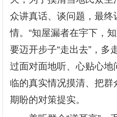
众讲真话、谈问题，最终
情。“知屋漏者在宇下，知
要迈开步子“走出去”，多
过面对面地听、心贴心地
临的真实情况摸清、把群
期盼的对策提实。