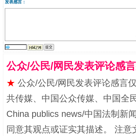
发表感言：
受贿1.44亿！段成刚被判无期
从幼儿
公众/公民/网民发表评论感
★
公众/公民/网民发表评论感言
共传媒、中国公众传媒、中国全民传媒Ch
China publics news/中国法制新闻
同意其观点或证实其描述。 注意
全民健身五年计划来了！等你上场