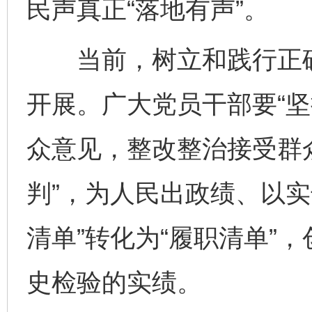
民声真正“落地有声”。
当前，树立和践行正确
开展。广大党员干部要“
众意见，整改整治接受群
判”，为人民出政绩、以实
清单”转化为“履职清单”
史检验的实绩。