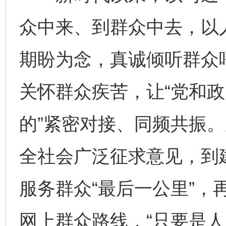
众中来、到群众中去，以
期盼为念，真诚倾听群众
关怀群众疾苦，让“党和政
的”紧密对接、同频共振
全社会广泛征求意见，到建
服务群众“最后一公里”，
网上群众路线，“只要是