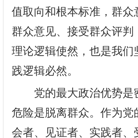
值取向和根本标准，群众
群众意见、接受群众评判，
理论逻辑使然，也是我们
践逻辑必然。
党的最大政治优势是密
危险是脱离群众。作为党
会者、见证者、实践者、