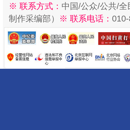
※ 联系方式：
中国/公众/公共/
制作采编部）
※ 联系电话：
010