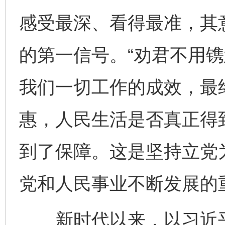
感受最深、看得最准，其
的第一信号。“劝君不用镌
我们一切工作的成效，最
惠，人民生活是否真正得
到了保障。这是坚持立党
党和人民事业不断发展的
新时代以来，以习近平