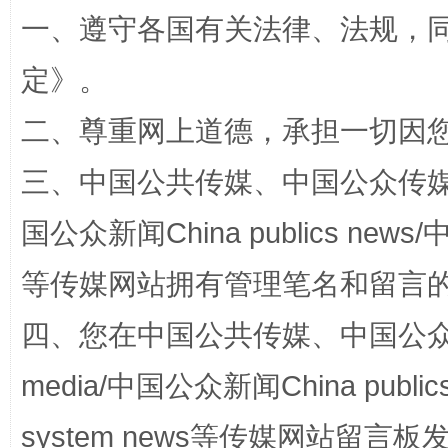
一、遵守各国有关法律、法规，
定
》。
二、尊重网上道德，承担一切因
三、中国公共传媒、中国公众传媒、中国全
国公众新闻China publics news/中
阿坝州三大球赛在茂县开幕
规模最
等传媒网站拥有管理笔名和留言
四、您在中国公共传媒、中国公众传媒、
media/中国公众新闻China public
system news等传媒网站留