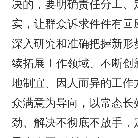
决的，要明确责任分工、
实，让群众诉求件件有回
深入研究和准确把握新形
续拓展工作领域、不断创
地制宜、因人而异的工作
众满意为导向，以常态长
劲、解决不彻底不放手，