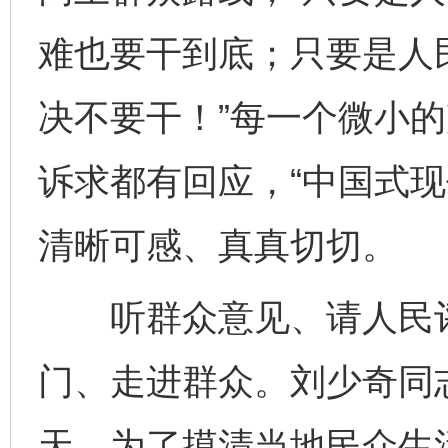
难也要干到底；只要是人
决不要干！”每一个微小
诉求都有回应，“中国式现
清晰可感、真真切切。
听群众意见、请人民评
门、走进群众。刘少奇同
天，为了摸清当地民众生