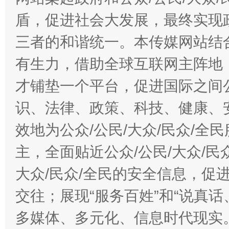
盾，促进社会大发展，最终实现政
三者的和谐统一。本传媒网站结
有生力，借助全球互联网主阵地，
才铺垫一个平台，促进国际之间公
识、法律、政策、科技、健康、
效地为公众/公民/大众/民众/
主，全面贴近公众/公民/大众/民
大众/民众/全民的安全信息，促进
交往；展现“服务百姓”和“说真话
多媒体、多元化、信息时代现实