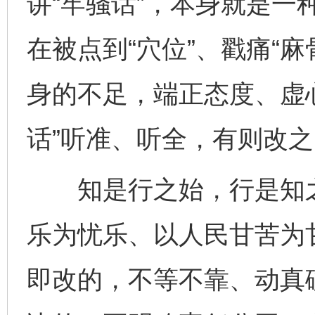
讲“牢骚话”，本身就是一
在被点到“穴位”、戳痛“
身的不足，端正态度、虚
话”听准、听全，有则改
知是行之始，行是知之
乐为忧乐、以人民甘苦为
即改的，不等不靠、动真