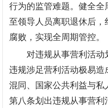
行为的监管难题。健全全
至领导人员离职退休后，纠
腐败，实现全周期管控。
对违规从事营利活动划出
违规涉足营利活动极易造
混同、国家公共利益与私
第八条划出违规从事营利