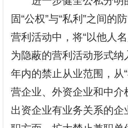
进一步健全公私分明的
固“公权”与“私利”之间
营利活动中，将“以他人名
为隐蔽的营利活动形式纳
年内的禁止从业范围，从
营企业、外资企业和中介机
出资企业有业务关系的企