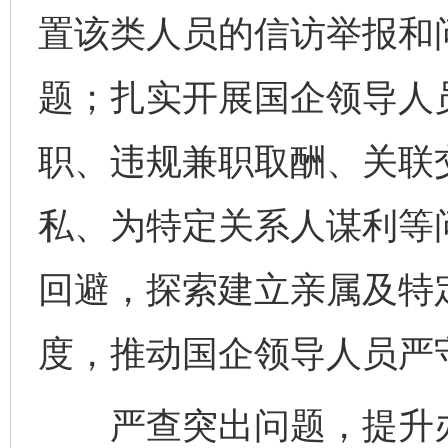
置该类人员的信访举报和
题；扎实开展国企领导人
职、违规兼职取酬、关联
私、为特定关系人谋利等
回避，探索建立亲属及特
度，推动国企领导人员严
严查突出问题，提升办