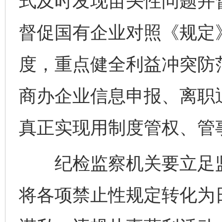
式及时发现苗头性问题并
督促国有企业对照《规定
度，重点健全利益冲突防
商办企业信息申报、离职
真正实现用制度管权、管
纪检监察机关要立足监
将各项禁止性规定转化为