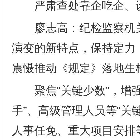
严肃查处靠企吃企、设
廖志高：纪检监察机关
演变的新特点，保持定力
震慑推动《规定》落地生
聚焦“关键少数”，增强
手”、高级管理人员等“关
人事任免、重大项目安排