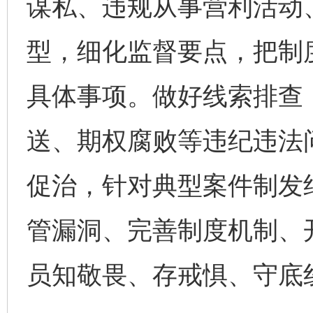
谋私、违规从事营利活动
型，细化监督要点，把制
具体事项。做好线索排查
送、期权腐败等违纪违法
促治，针对典型案件制发
管漏洞、完善制度机制、
员知敬畏、存戒惧、守底