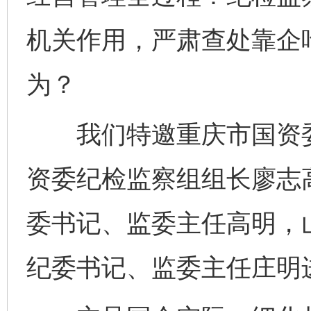
机关作用，严肃查处靠企
为？
我们特邀重庆市国资委
资委纪检监察组组长廖志
委书记、监委主任高明，
纪委书记、监委主任庄明