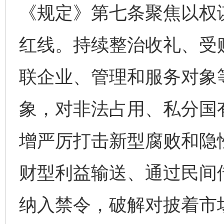
《规定》第七条聚焦以权
红线。持续整治收礼、受
联企业、管理和服务对象
象，对非法占用、私分国
增严厉打击新型腐败和隐
财型利益输送、通过民间
纳入禁令，破解对披着市