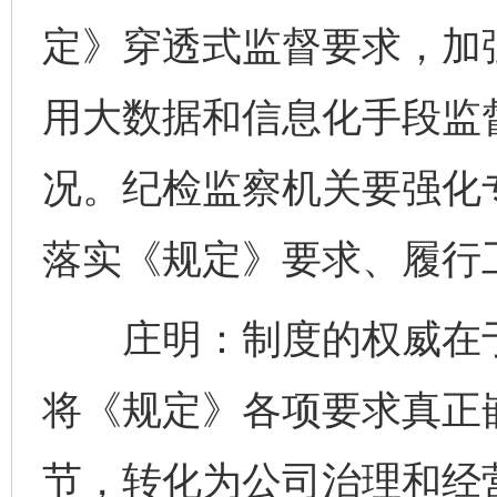
定》穿透式监督要求，加
用大数据和信息化手段监
况。纪检监察机关要强化
落实《规定》要求、履行
庄明：制度的权威在于
将《规定》各项要求真正
节，转化为公司治理和经