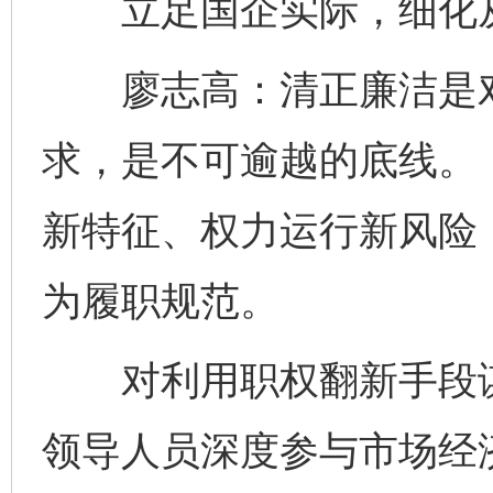
立足国企实际，细化
廖志高：清正廉洁是对
求，是不可逾越的底线。
新特征、权力运行新风险
为履职规范。
对利用职权翻新手段谋取
领导人员深度参与市场经