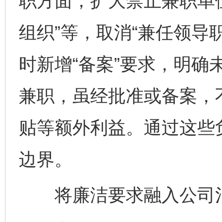
职方面，扩大禁止兼职单
组织”等，取消“兼任领导
时新增“备案”要求，明确
兼职，虽经批准或备案，
贴等额外利益。通过这些
边界。
将廉洁要求融入公司治