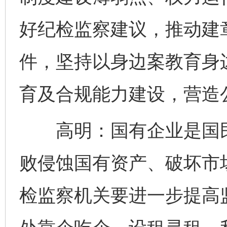
好纪检监察建议，推动建
件，坚持以身边案教育身
育及合规能力建设，营造
高明：国有企业是国民
败侵蚀国有资产、破坏市
检监察机关要进一步提高