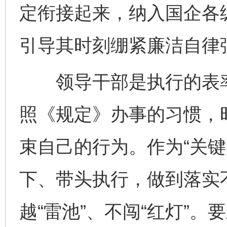
定衔接起来，纳入国企各
引导其时刻绷紧廉洁自律
领导干部是执行的表率
照《规定》办事的习惯，
束自己的行为。作为“关键
下、带头执行，做到落实
越“雷池”、不闯“红灯”