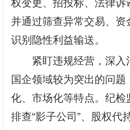
权变更、招投标、法律诉
并通过筛查异常交易、资
识别隐性利益输送。
紧盯违规经营，深入治
国企领域较为突出的问题
化、市场化等特点。纪检
排查“影子公司”、股权代