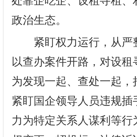
处靠企吃企、设租寻租、
政治生态。
紧盯权力运行，从严整
以查办案件开路，对设租
为发现一起、查处一起，
紧盯国企领导人员违规插
力为特定关系人谋利等行