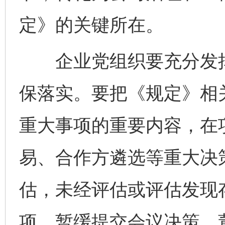
定》的关键所在。
企业党组织要充分发挥
保落实。要把《规定》相
重大事项的重要内容，在
易、合作方遴选等重大决
估，未经评估或评估发现
项，暂缓提交会议决策。