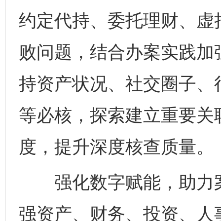
约定代持、委托理财、虚
败问题，结合办案实践加
持资产状况、社交圈子、
等必核，探索建立重要关
度，提升深度核查质量。
强化数字赋能，助力案
强资产、财务、投资、人