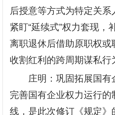
后授意等方式为特定关系
紧盯“延续式”权力套现，
离职退休后借助原职权或
收割红利的跨周期谋私行
庄明：巩固拓展国有企
完善国有企业权力运行的
线，是此次修订《规定》