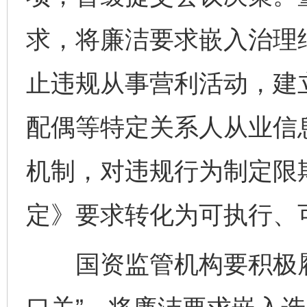
求，将廉洁要求嵌入治理
止违规从事营利活动，建
配偶等特定关系人从业信
机制，对违规行为制定限
定》要求转化为可执行、
国资监管机构要积极履