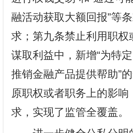
融活动获取大额回报”等
求；第九条禁止利用职权
谋取利益中，新增“为特
推销金融产品提供帮助”的
原职权或者职务上的影响
求，实现了监管全覆盖。