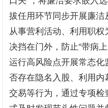
口关”，将廉洁要求嵌入
拔任用环节同步开展廉洁
从事营利活动、利用职权
决挡在门外，防止“带病上
运行高风险点开展常态化
否存在隐名入股、利用内
交易等行为，通过专项检