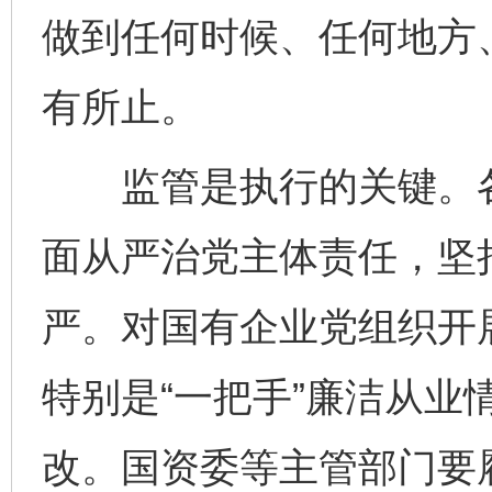
做到任何时候、任何地方
有所止。
监管是执行的关键。各
面从严治党主体责任，坚
严。对国有企业党组织开
特别是“一把手”廉洁从业
改。国资委等主管部门要