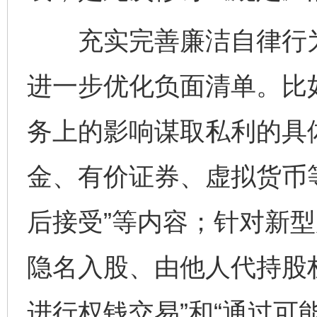
充实完善廉洁自律行为
进一步优化负面清单。比
务上的影响谋取私利的具
金、有价证券、虚拟货币等
后接受”等内容；针对新型
隐名入股、由他人代持股
进行权钱交易”和“通过可