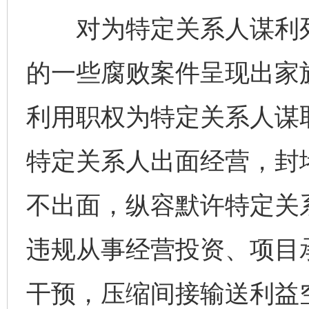
对为特定关系人谋利列明
的一些腐败案件呈现出家
利用职权为特定关系人谋
特定关系人出面经营，封
不出面，纵容默许特定关
违规从事经营投资、项目承
干预，压缩间接输送利益