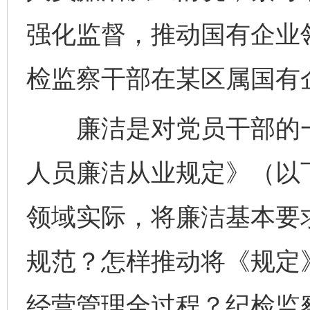
强化监督，推动国有企业
检监察干部在某区属国有企
廉洁是对党员干部的一
人员廉洁从业规定》（以
领域实际，将廉洁基本要
规范？怎样推动将《规定
经营管理全过程？纪检监