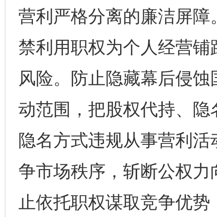
营利严格分离的廉洁屏障
禁利用职权为个人经营铺
风险。防止隐藏幕后侵蚀
动范围，把股权代持、隐
隐名方式违规从事营利活
争市场秩序，斩断公权力
止依托职权谋取竞争优势