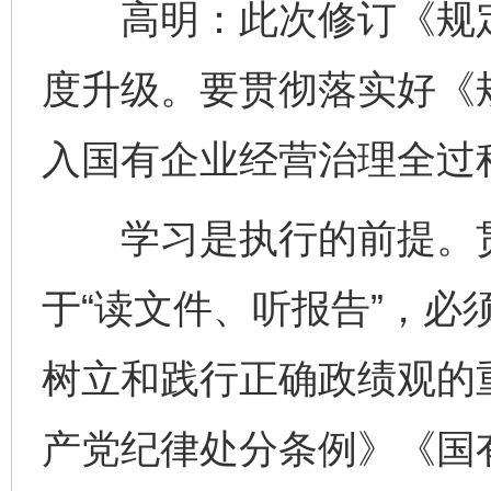
高明：此次修订《规定
度升级。要贯彻落实好《
入国有企业经营治理全过
学习是执行的前提。贯
于“读文件、听报告”，必
树立和践行正确政绩观的
产党纪律处分条例》《国