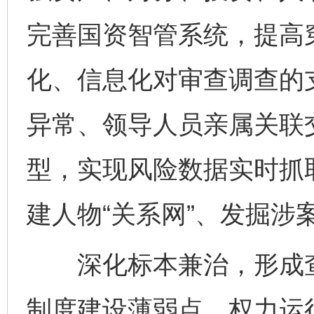
完善国资智管系统，提高
化、信息化对审查调查的
异常、领导人员亲属关联
型，实现风险数据实时抓
建人物“关系网”、发掘涉案
深化标本兼治，形成查
制度建设薄弱点、权力运