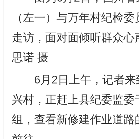
（左一）与万年村纪检委
走访，面对面倾听群众心
思诺 摄
6月2日上午，记者来
兴村，正赶上县纪委监委
组，查看新修建作业道路