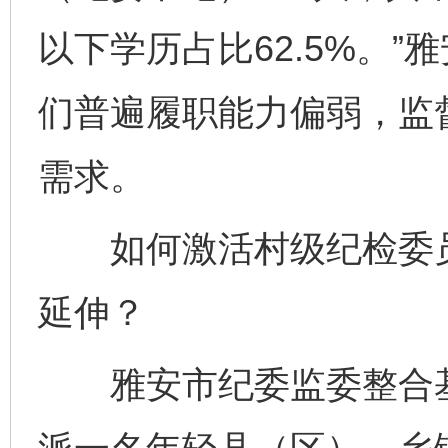
以下学历占比62.5%。
们普遍履职能力偏弱，监
需求。
如何激活村级纪检委员
延伸？
雅安市纪委监委整合基