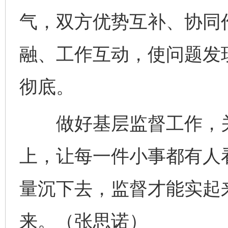
气，双方优势互补、协同
融、工作互动，使问题发
彻底。
做好基层监督工作，关
上，让每一件小事都有人
量沉下去，监督才能实起
完善运行机制助力责任有效落实
一纸欠条
来。（张思诺）