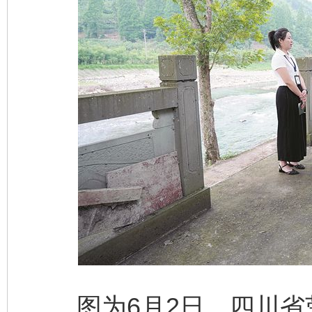
图为6月2日，四川省