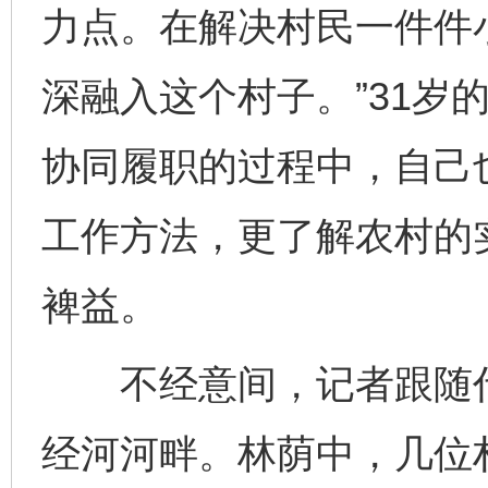
力点。在解决村民一件件
深融入这个村子。”31岁
协同履职的过程中，自己
工作方法，更了解农村的
裨益。
不经意间，记者跟随代
经河河畔。林荫中，几位