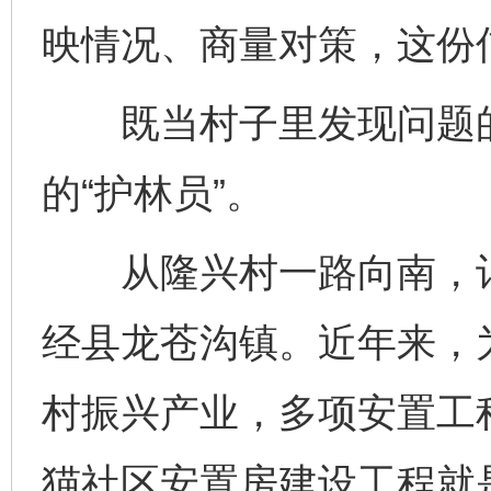
映情况、商量对策，这份
既当村子里发现问题的“
的“护林员”。
从隆兴村一路向南，记
经县龙苍沟镇。近年来，
村振兴产业，多项安置工
猫社区安置房建设工程就