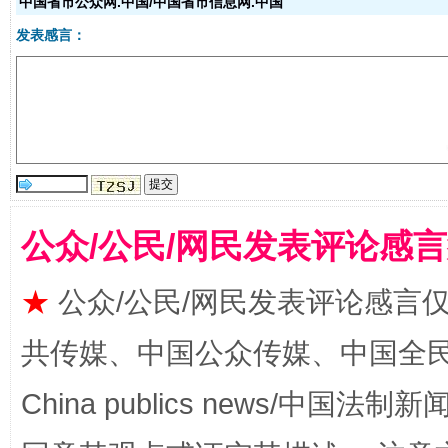
中国省市公众网.中国/中国省市信息网.中国
发表感言：
受贿1.44亿！段成刚被判无期
从幼儿
公众/公民/网民发表评论感
★
公众/公民/网民发表评论感言
共传媒、中国公众传媒、中国全民传媒Ch
全民健身五年计划来了！等你上场
China publics news/中国法制新闻