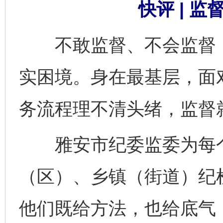
快评 | 
不敢监督、不会监督，
实困境。身在最基层，面
务流程理不清头绪，监督
雅安市纪委监委为每个
（区）、乡镇（街道）纪
他们既给方法，也给底气