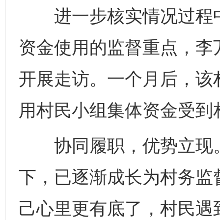
进一步核实情况过程中
资金使用的监督重点，李
开展走访。一个月后，该
用村民小组集体资金受到
协同履职，优势立现。
下，已逐渐成长为村务监督
己心里更有底了，村民遇