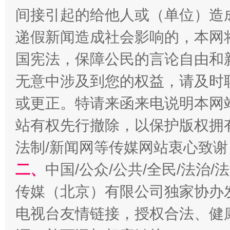
间接引起的给他人或（单位）造
递假新闻造成社会影响的，本网
国宪法，保障公民的言论自由和
无意中涉及到您的权益，请及时
或更正。特请来函来电说明本网
站有权先行撤除，以保护版权拥有者
揭开“小金库”的免责幌子
法制/新闻网等传媒网站衷心致谢
二、
中国/公众/公共/全民/法治
传媒（北京）有限公司独家协办
电视台友情链接，授权合法、健