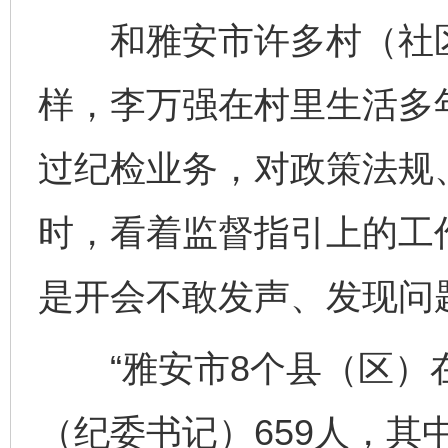
和雅安市许多村（社区
样，李万强在村里生活多
过纪检业务，对政策法规
时，看着监督指引上的工
是开会不敢发声、发现问
“雅安市8个县（区）
（纪委书记）659人，其中