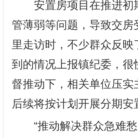
安置房项目在推进初期
管薄弱等问题，导致交房
里走访时，不少群众反映
到的情况上报镇纪委，很
督推动下，相关单位压实
后续将按计划开展分期安
“推动解决群众急难愁