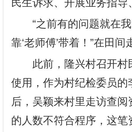
民生诉求、开展业务指导
“之前有的问题就在我
靠‘老师傅’带着！”在田
此前，隆兴村召开村民
使用，作为村纪检委员的
后，吴颖来村里走访查阅
的人数不符合程序，这笔