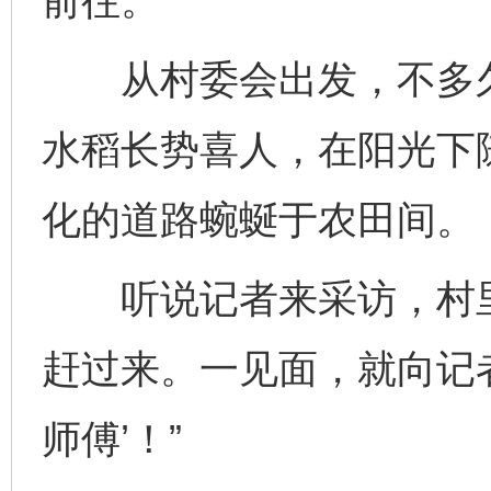
前往。
从村委会出发，不多久
水稻长势喜人，在阳光下
化的道路蜿蜒于农田间。
听说记者来采访，村里
赶过来。一见面，就向记者
师傅’！”