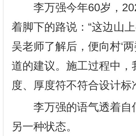
李万强今年60岁，20
着脚下的路说：“这边山
吴老师了解后，便向村‘两
道的建议。施工过程中，
度、厚度符不符合设计标
李万强的语气透着自信
另一种状态。