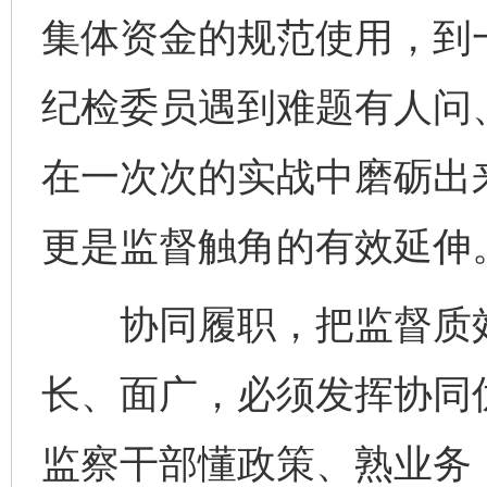
集体资金的规范使用，到
纪检委员遇到难题有人问
在一次次的实战中磨砺出来
更是监督触角的有效延伸
协同履职，把监督质效“
长、面广，必须发挥协同
监察干部懂政策、熟业务