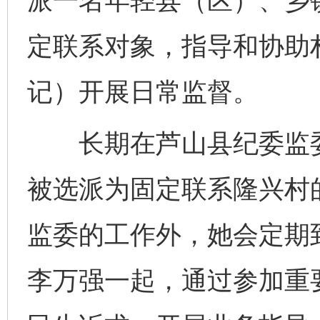
派一名年轻县（区）、乡
定联系对象，指导和协助
记）开展日常监督。
长期在芦山县纪委监委
被选派为固定联系隆兴村
监委的工作外，她会定期
李万强一起，通过参加重