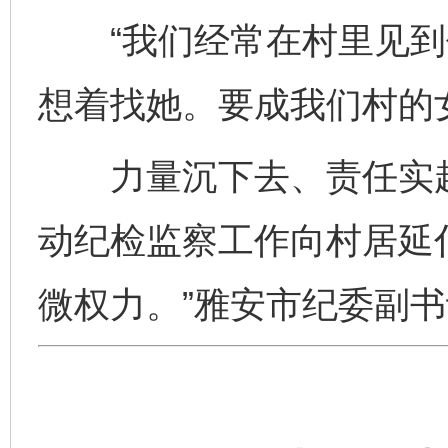
“我们经常在村里见到
想着找她。要成我们村的
力量沉下去、责任实起
动纪检监察工作向村居延
微权力。”雅安市纪委副