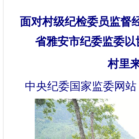
面对村级纪检委员监督
省雅安市纪委监委以
村里
中央纪委国家监委网站 