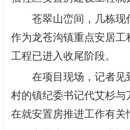
苍翠山峦间，几栋现代
作为龙苍沟镇重点安居工
工程已进入收尾阶段。
在项目现场，记者见到
村的镇纪委书记代艾杉与
在就安置房推进工作有关