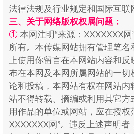
法律法规及行业规定和国际互联
三、关于网络版权权属问题：
阿坝州三大球赛在茂县开幕
规模最
①
本网注明“来源：XXXXXXX网
所有。本传媒网站拥有管理笔名
上使用你留言在本网站内容和反
布在本网及本网所属网站的一切
论和投稿，本网站有权在网站内
站不得转载、摘编或利用其它方
国家大学科技园优化重塑工作
用作品的单位或网站，应在授权
XXXXXXX网”。违反上述声