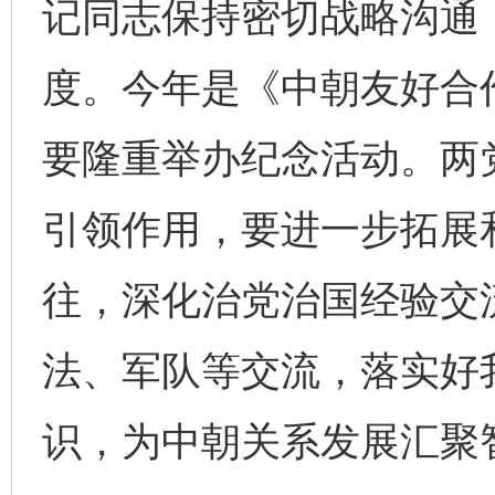
记同志保持密切战略沟通
度。今年是《中朝友好合
要隆重举办纪念活动。两
引领作用，要进一步拓展
往，深化治党治国经验交
法、军队等交流，落实好
识，为中朝关系发展汇聚