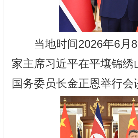
当地时间2026年6月
家主席习近平在平壤锦绣
国务委员长金正恩举行会