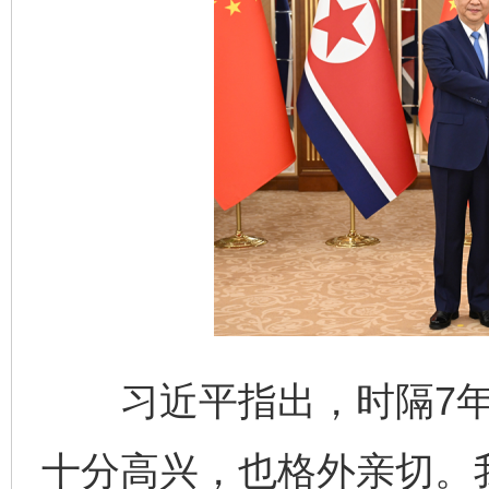
习近平指出，时隔7年
十分高兴，也格外亲切。