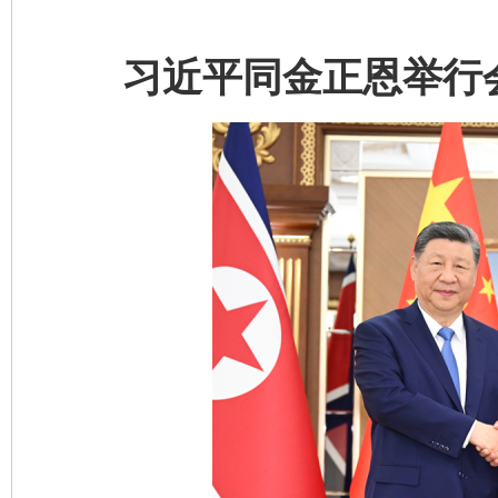
习近平同金正恩举行