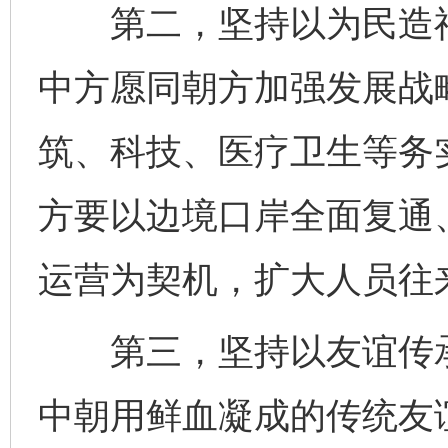
第二，坚持以为民造福
中方愿同朝方加强发展战
筑、科技、医疗卫生等务
方要以边境口岸全面复通
运营为契机，扩大人员往
第三，坚持以友谊传承
中朝用鲜血凝成的传统友