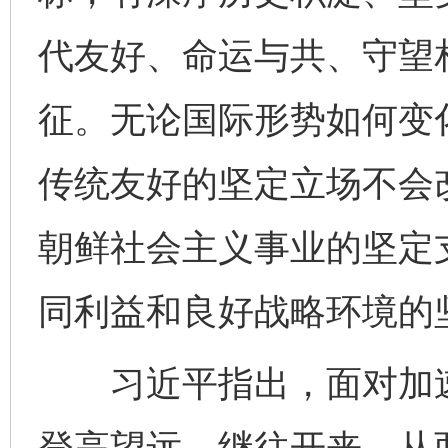
代友好、命运与共、守望
征。无论国际形势如何变
传统友好的坚定立场不会
朝鲜社会主义事业的坚定
同利益和良好战略环境的
习近平指出，面对加速
登高望远、继往开来，从