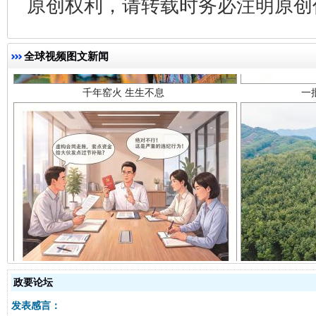
原创权利，请转载时务必注明原创作
全球视频图文新闻
揭开“小金库”的免责幌子
政要论坛
发表感言：