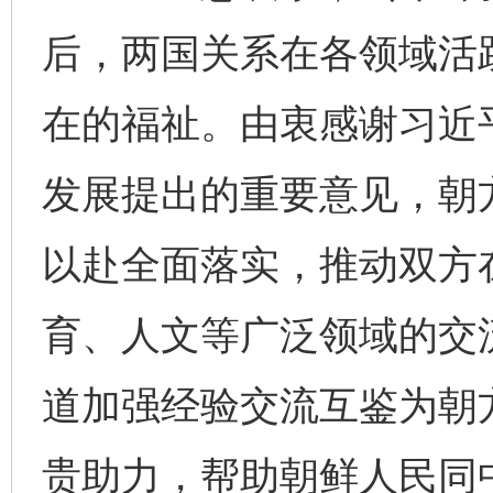
后，两国关系在各领域活
在的福祉。由衷感谢习近
发展提出的重要意见，朝
以赴全面落实，推动双方
育、人文等广泛领域的交
道加强经验交流互鉴为朝
贵助力，帮助朝鲜人民同