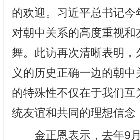
的欢迎。习近平总书记今
对朝中关系的高度重视和
舞。此访再次清晰表明，
义的历史正确一边的朝中
的特殊性不仅在于我们互
统友谊和共同的理想信念
金正恩表示，去年9月