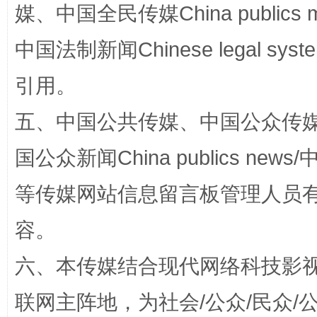
媒、中国全民传媒China publics me
中国法制新闻Chinese legal 
引用。
五、中国公共传媒、中国公众传媒、中国全
扯下公款旅游的“隐身衣”
如何以同
国公众新闻China publics news/中
等传媒网站信息留言板管理人员
容。
六、本传媒结合现代网络科技影
联网主阵地，为社会/公众/民众