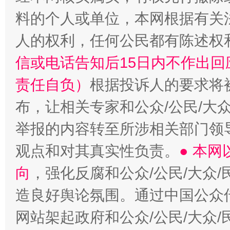
料的个人或单位，本网根据有关
人的权利，任何公民都有陈述权
信或电话告知后15日内不作出
责任自负）
根据投诉人的要求将
布，让相关专家和公众/公民/大
举报的内容转至所涉相关部门领
观点和对其真实性负责。
● 本
向
，强化反腐和公众/公民/大众
造良好舆论氛围。通过中国公众传
网站架起政府和公众/公民/大众