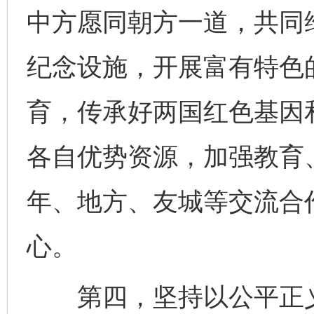
中方愿同朝方一道，共同
纪念设施，开展富有特色
育，传承好两国红色基因
各自优势资源，加强教育
年、地方、友城等交流合
心。
第四，坚持以公平正义