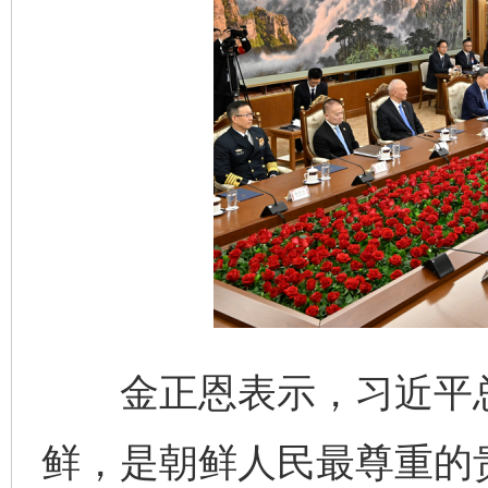
金正恩表示，习近平总
鲜，是朝鲜人民最尊重的