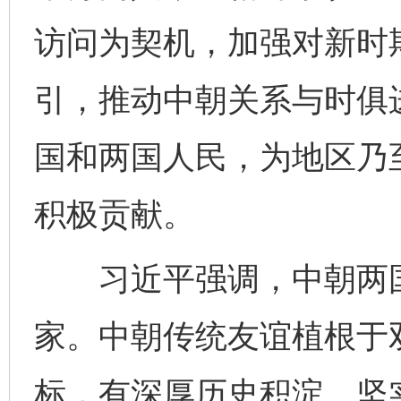
访问为契机，加强对新时
引，推动中朝关系与时俱
国和两国人民，为地区乃
积极贡献。
习近平强调，中朝两国
家。中朝传统友谊植根于
标，有深厚历史积淀、坚