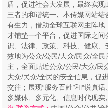
盾，促进社会大发展，最终实现政
三者的和谐统一。本传媒网站结
有生力，借助全球互联网主阵地，
才铺垫一个平台，促进国际之间公
识、法律、政策、科技、健康、
效地为公众/公民/大众/民众/
主，全面贴近公众/公民/大众/民
大众/民众/全民的安全信息，促进
交往；展现“服务百姓”和“说真话
多媒体、多元化、信息时代现实