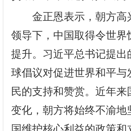
金正恩表示，朝方高兴
领导下，中国取得令世界
提升。习近平总书记提出
球倡议对促进世界和平与
民的支持和赞赏。近年来
变化，朝方将始终不渝地
国维护核心利益的政策和