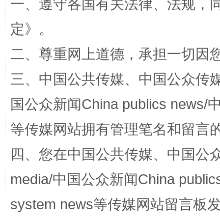
一、遵守各国有关法律、法规，
定
》。
二、尊重网上道德，承担一切因
阿坝州三大球赛在茂县开幕
规模最
三、中国公共传媒、中国公众传媒、中国全
国公众新闻China publics news/中
等传媒网站拥有管理笔名和留言
四、您在中国公共传媒、中国公众传媒、
media/中国公众新闻China public
国家大学科技园优化重塑工作
system news等传媒网站留