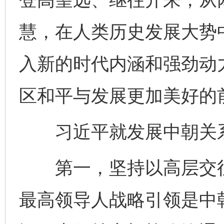
慧，在人类历史发展大势
入新的时代内涵和强劲动
区和平与发展更加美好的
习近平就发展中朝关系
第一，坚持以高层交往
最高领导人战略引领是中