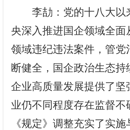
李劼：党的十八大以来
央深入推进国企领域全面
领域违纪违法案件，管党
断健全，国企政治生态持
企业高质量发展提供了坚
业仍不同程度存在监督不
《规定》调整充实了实施