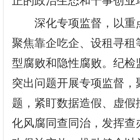
正的政治生态和干事创业
深化专项监督，以重点
聚焦靠企吃企、设租寻租
型腐败和隐性腐败。纪检
突出问题开展专项监督，
题，紧盯数据造假、虚假
化风腐同查同治，发挥查