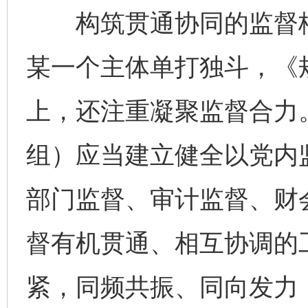
构筑贯通协同的监督格
某一个主体单打独斗，《
上，还注重凝聚监督合力
组）应当建立健全以党内
部门监督、审计监督、财
督有机贯通、相互协调的
紧，同频共振、同向发力