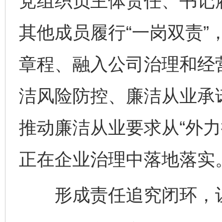
党组织负主体责任、书记
其他成员履行“一岗双责”
章程、融入公司治理和经
洁风险防控、廉洁从业承
推动廉洁从业要求从“外力
正在企业治理中落地落实
形成责任追究闭环，让