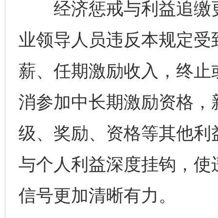
经济惩戒与利益追缴更
业领导人员违反本规定受
薪、任期激励收入，终止
消参加中长期激励资格，
级、奖励、资格等其他利
与个人利益深度挂钩，使
信号更加清晰有力。