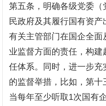
第五条，明确各级党委（
民政府及其履行国有资产
有关主管部门在国企全面
业监督方面的责任，构建
任体系。同时，进一步充
的监督举措，比如，第十
当每年至少听取1次国有