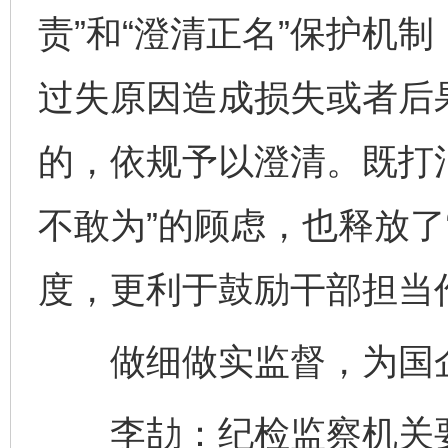
责”和“澄清正名”保护机
过失原因造成损失或者后
的，依规予以澄清。既打
不敢为”的顾虑，也释放了
度，更利于鼓励干部担当
做细做实监督，为国企
李劼：纪检监察机关要