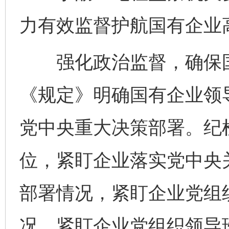
力有效监督护航国有企业
强化政治监督，确保国
《规定》明确国有企业领
党中央重大决策部署。纪
位，紧盯企业落实党中央
部署情况，紧盯企业党组
况，紧盯企业党组织领导班