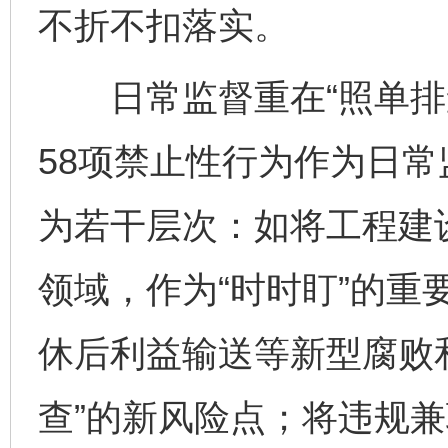
不折不扣落实。
日常监督重在“照单排查
58项禁止性行为作为日
为若干层次：如将工程建
领域，作为“时时盯”的重
休后利益输送等新型腐败
查”的新风险点；将违规