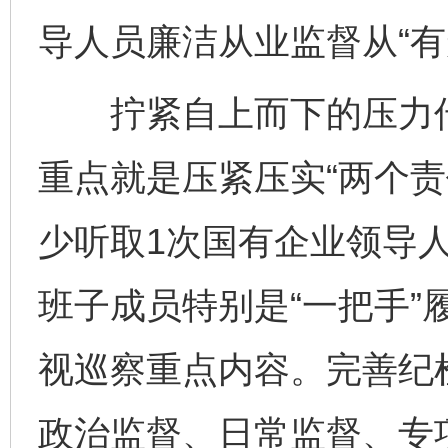
导人员廉洁从业监督从“有
拧紧自上而下的压力传
重点就是压紧压实“两个责
少听取1次国有企业领导
班子成员特别是“一把手”
视巡察重点内容。完善纪
政治监督、日常监督、专