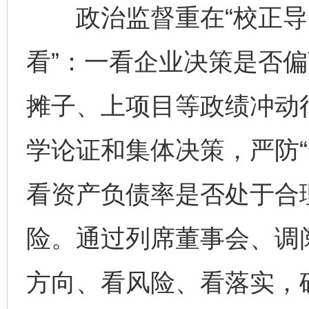
政治监督重在“校正导向
看”：一看企业决策是否
摊子、上项目等政绩冲动
学论证和集体决策，严防“
看资产负债率是否处于合
险。通过列席董事会、调
方向、看风险、看落实，