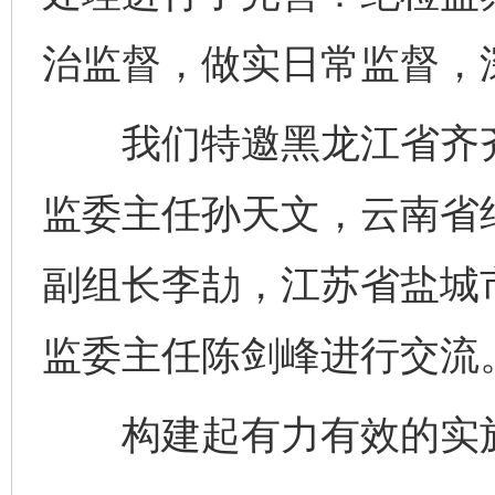
治监督，做实日常监督，
我们特邀黑龙江省齐齐
监委主任孙天文，云南省
副组长李劼，江苏省盐城
监委主任陈剑峰进行交流
构建起有力有效的实施