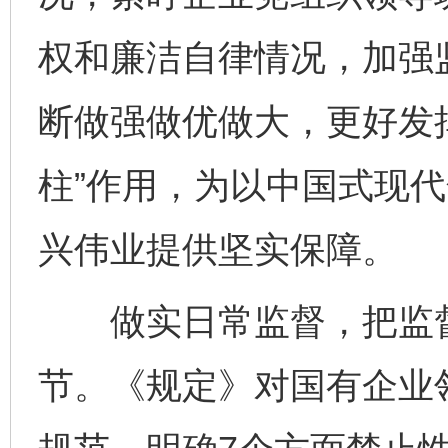
权和廉洁自律情况，加强
断做强做优做大，更好发挥
柱”作用，为以中国式现
兴伟业提供坚实保障。
做实日常监督，把监督
节。《规定》对国有企业