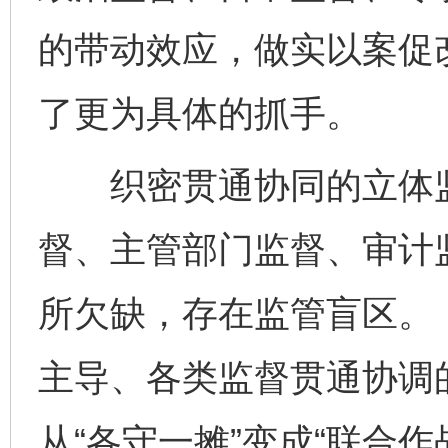
的带动效应，做实以案促
了更为具体的抓手。
织密贯通协同的立体监
督、主管部门监督、审计
所欠缺，存在监管盲区。
主导、各类监督贯通协调
从“各守一摊”变成“联合