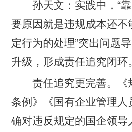
孙天文：实践中，“靠企
要原因就是违规成本还不
定行为的处理”突出问题
升级，形成责任追究闭环
责任追究更完善。《规
条例》《国有企业管理人
确对违反规定的国企领导