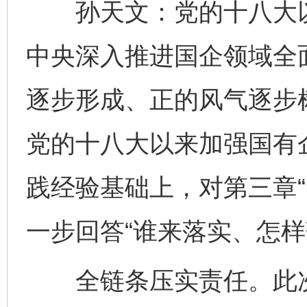
孙天文：党的十八大以
中央深入推进国企领域全
逐步形成、正的风气逐步
党的十八大以来加强国有
践经验基础上，对第三章“
一步回答“谁来落实、怎样
全链条压实责任。此次