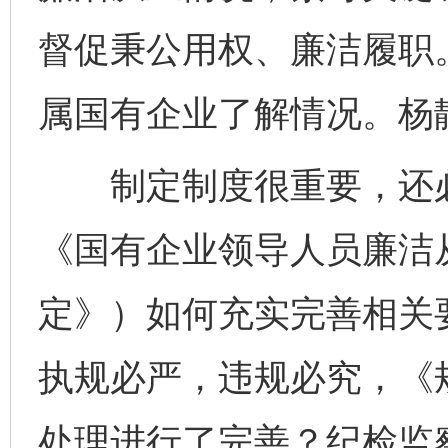
督促秉公用权、廉洁履职
属国有企业了解情况。杨
制定制度很重要，还必
《国有企业领导人员廉洁
定》）如何充实完善相关
执规必严，违规必究，《
处理进行了完善？纪检监