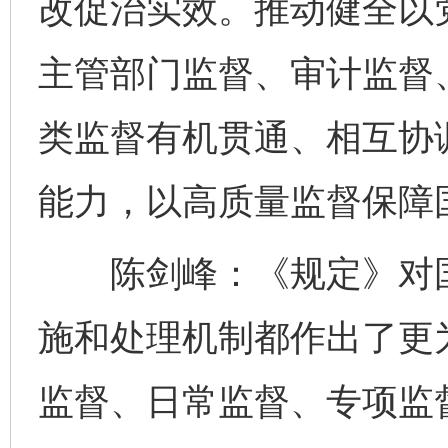
改促治实效。推动健全以
主管部门监督、审计监督
类监督有机贯通、相互协
能力，以高质量监督保障
陈剑峰：《规定》对国
施和处理机制都作出了更
监督、日常监督、专项监