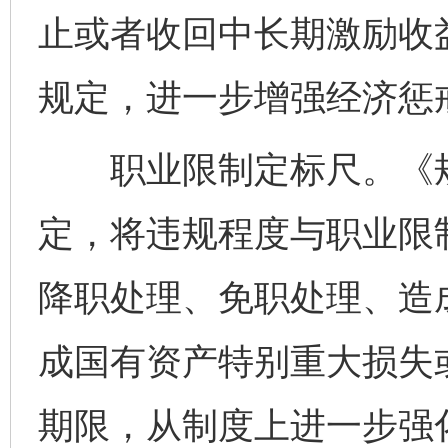
止或者收回中长期激励收益
规定，进一步增强经济惩
职业限制定标尺。《规
定，将违规程度与职业限
降职处理、免职处理、造
成国有资产特别重大损失
期限，从制度上进一步强