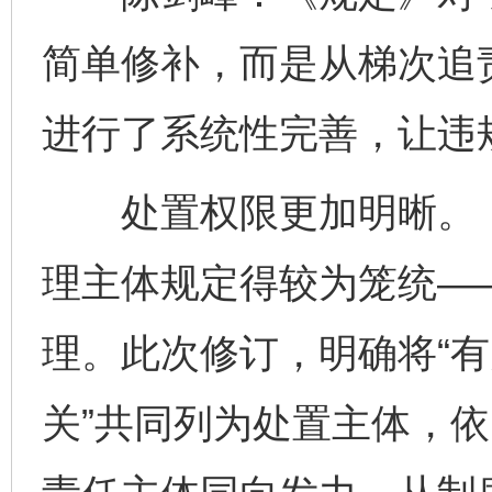
简单修补，而是从梯次追
进行了系统性完善，让违
处置权限更加明晰。《
理主体规定得较为笼统——
理。此次修订，明确将“
关”共同列为处置主体，