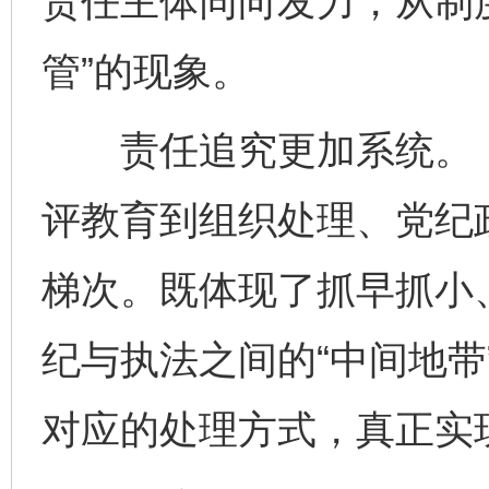
责任主体同向发力，从制
管”的现象。
责任追究更加系统。《
评教育到组织处理、党纪
梯次。既体现了抓早抓小
纪与执法之间的“中间地带
对应的处理方式，真正实现