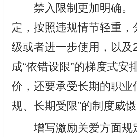
禁入限制更加明确。《
定，按照违规情节轻重，
级或者进一步使用，以及
成“依错设限”的梯度式安
价，还要承受长期的职业
规、长期受限”的制度威慑
增写激励关爱方面规定