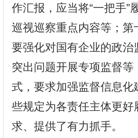
作汇报，应当将“一把手”
巡视巡察重点内容等；第
要强化对国有企业的政治
突出问题开展专项监督等
式，要求加强监督信息化
些规定为各责任主体更好
求、提供了有力抓手。