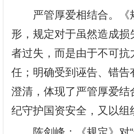
严管厚爱相结合。《规
形，规定对于虽然造成损
者过失，而是由于不可抗
任；明确受到诬告、错告
澄清，体现了严管厚爱结
纪守护国资安全，又以组
陈剑峰：《规定》对“违