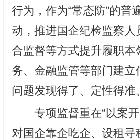
行为，作为“常态防”的普
动，推进国企纪检监察人
合监督等方式提升履职本
务、金融监管等部门建立
问题发现得了、定性得准
专项监督重在“以案开道
对国企靠企吃企、设租寻