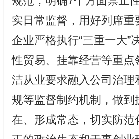
规范，明确7个方面禁止
实日常监督，用好列席重
企业严格执行“三重一大”
性贸易、挂靠经营等重点
洁从业要求融入公司治理
规等监督制约机制，做到
在、形成常态，切实防范