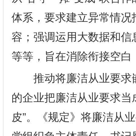
体系，要求建立异常情况
容；强调运用大数据和信
等等，旨在消除衔接空白，
推动将廉洁从业要求嵌
的企业把廉洁从业要求当成
皮”。《规定》将廉洁从