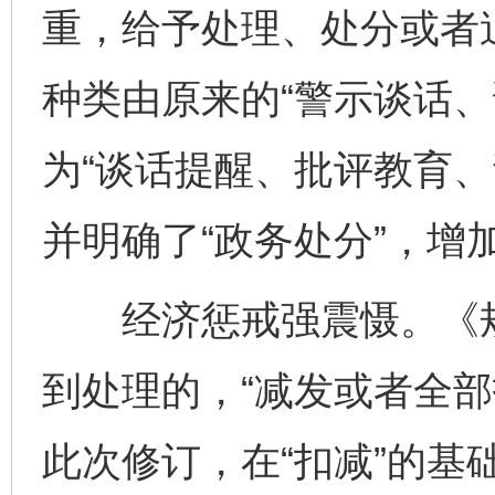
重，给予处理、处分或者
种类由原来的“警示谈话、
为“谈话提醒、批评教育、
并明确了“政务处分”，增加
经济惩戒强震慑。《规
到处理的，“减发或者全部
此次修订，在“扣减”的基