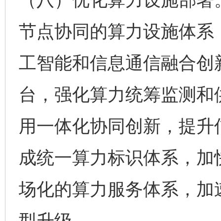
节点协同的算力设施体系
工智能和信息通信融合创
台，强化算力统筹监测和
用一体化协同创新，提升
成统一算力标识体系，加
场化的算力服务体系，加
型升级。