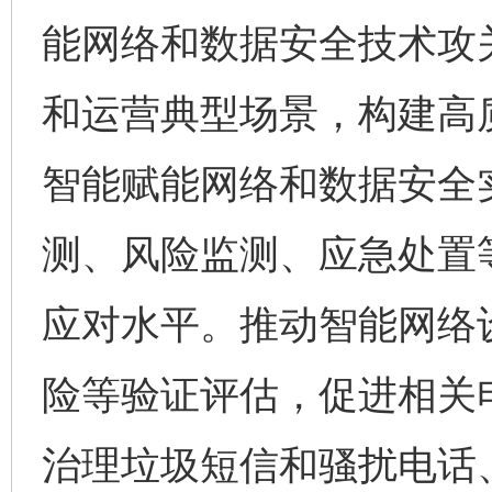
能网络和数据安全技术攻
和运营典型场景，构建高
智能赋能网络和数据安全
测、风险监测、应急处置
应对水平。推动智能网络
险等验证评估，促进相关
治理垃圾短信和骚扰电话