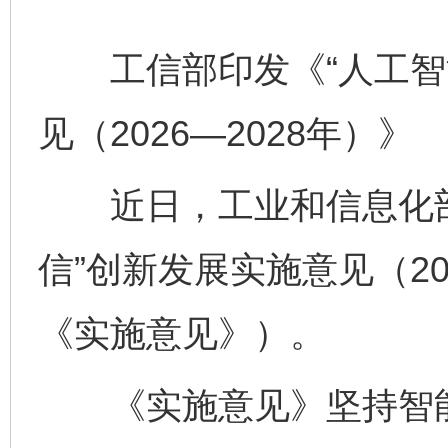
工信部印发《“人工智能
见（2026—2028年）》
近日，工业和信息化部
信”创新发展实施意见（20
《实施意见》）。
《实施意见》坚持智能