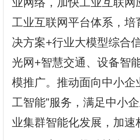
业网络，加快工业互联网
工业互联网平台体系，培
决方案+行业大模型综合信
光网+智慧交通、设备智
模推广。推动面向中小企
工智能”服务，满足中小
业集群智能化发展，加速构