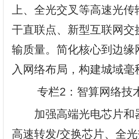
上、全光交叉等高速光传
干直联点、新型互联网交
输质量。简化核心到边缘
入网络布局，构建城域毫
专栏2：智算网络技术
加强高端光电芯片和器
高速转发/交换芯片、全