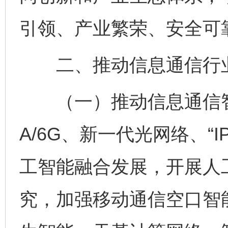
引领、产业繁荣、安全可
二、推动信息通信行业
（一）推动信息通信智能
A/6G、新一代光网络、“
工智能融合发展，开展人
究，加强移动通信空口智