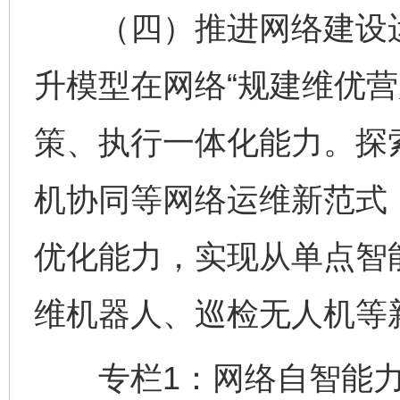
（四）推进网络建设运
升模型在网络“规建维优营
策、执行一体化能力。探
机协同等网络运维新范式
优化能力，实现从单点智
维机器人、巡检无人机等
专栏1：网络自智能力