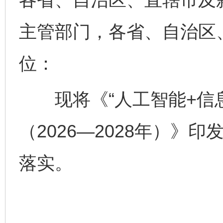
主管部门，各省、自治区
位：
现将《“人工智能+信息
（2026—2028年）》
落实。