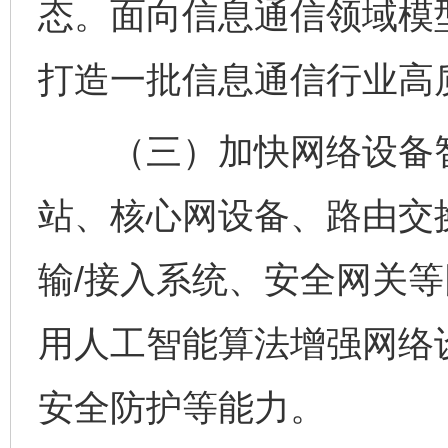
态。面向信息通信领域模
打造一批信息通信行业高
（三）加快网络设备智
站、核心网设备、路由交
输/接入系统、安全网关
用人工智能算法增强网络
安全防护等能力。