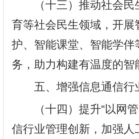
（十三）推动社会民生
育等社会民生领域，开展
护、智能课堂、智能学伴
务，助力构建有温度的智
五、增强信息通信行
（十四）提升“以网管网
信行业管理创新，加强人