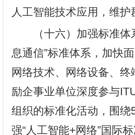
人工智能技术应用，维护
（十六）加强标准体系
息通信”标准体系，加快
网络技术、网络设备、终
励企事业单位深度参与ITU-
组织的标准化活动，围绕5
强“人工智能+网络”国际