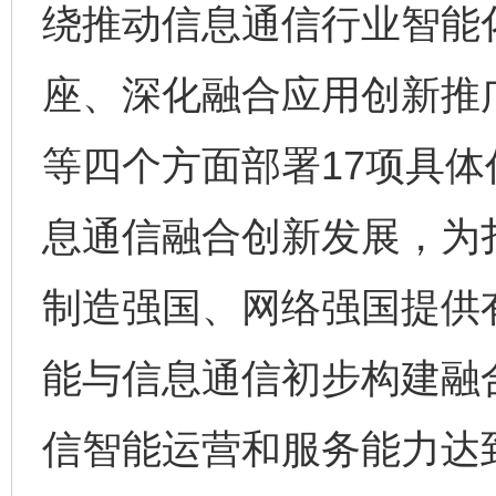
绕推动信息通信行业智能
座、深化融合应用创新推
等四个方面部署17项具
息通信融合创新发展，为
制造强国、网络强国提供有
能与信息通信初步构建融
信智能运营和服务能力达