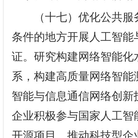
（十七）优化公共服务
条件的地方开展人工智能
证。研究构建网络智能化
系，构建高质量网络智能
智能与信息通信网络创新
企业积极参与国家人工智
开源项目。推动科技型企业