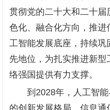
贯彻党的二十大和二十届
色化、融合化方向，推进
工智能发展底座，持续巩
先地位，为扎实推进新型
络强国提供有力支撑。
到2028年，人工智能
的创新发展格局。信息通