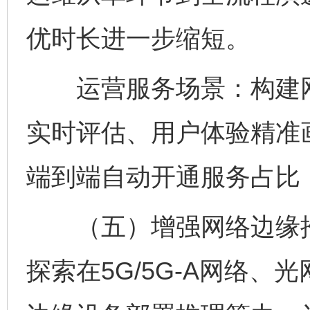
优时长进一步缩短。
运营服务场景：构建网
实时评估、用户体验精准
端到端自动开通服务占比
（五）增强网络边缘推
探索在5G/5G-A网络、