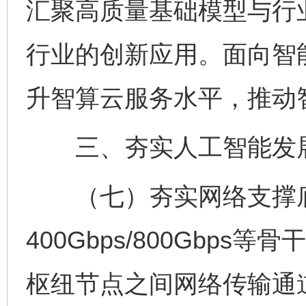
汇聚高质量基础模型与行
行业的创新应用。面向智
升智算云服务水平，推动
三、夯实人工智能发
（七）夯实网络支撑底
400Gbps/800Gbp
枢纽节点之间网络传输通道