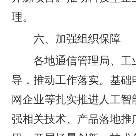
理。
六、加强组织保障
各地通信管理局、工业
导，推动工作落实。基础
网企业等扎实推进人工智
强相关技术、产品落地推