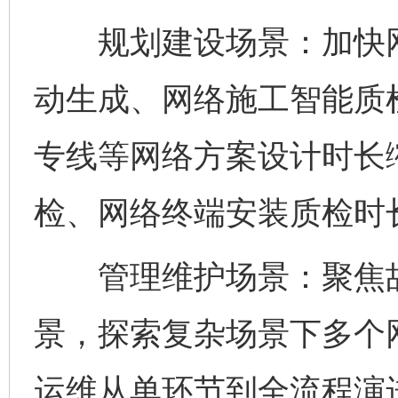
规划建设场景：加快网
动生成、网络施工智能质
专线等网络方案设计时长
检、网络终端安装质检时
管理维护场景：聚焦故
景，探索复杂场景下多个
运维从单环节到全流程演