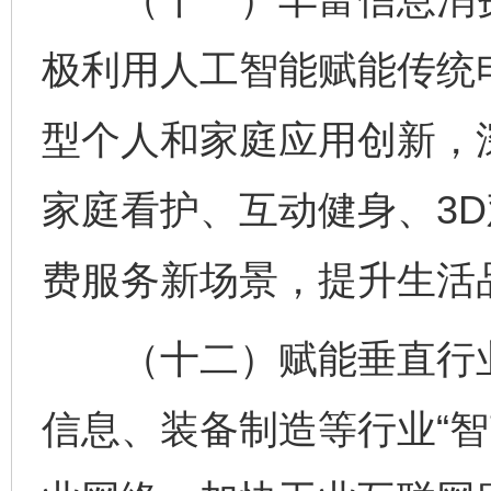
极利用人工智能赋能传统
型个人和家庭应用创新，
家庭看护、互动健身、3
费服务新场景，提升生活
（十二）赋能垂直行业
信息、装备制造等行业“智