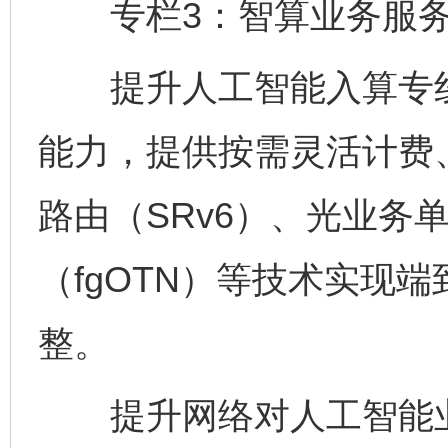
专栏3：智算业务服务
提升人工智能入算专线
能力，提供按需灵活计费
路由（SRv6）、光业务
（fgOTN）等技术实现
整。
提升网络对人工智能业