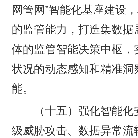
网管网”智能化基座建设
的监管能力，打造集数据
体的监管智能决策中枢，
状况的动态感知和精准洞
能。
（十五）强化智能化安
级威胁攻击、数据异常流