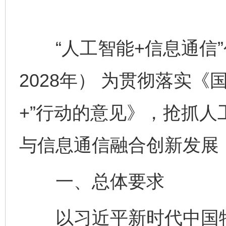
“人工智能+信息通信”创
2028年） 为贯彻落实
+”行动的意见》，抢抓
与信息通信融合创新发展
一、总体要求
以习近平新时代中国特