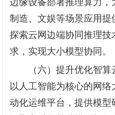
边缘设备部署推理算力，
制造、文娱等场景应用提
探索云网边端协同推理技
求，实现大小模型协同。
（六）提升优化智算云
以人工智能为核心的网络
动化运维平台，提供模型