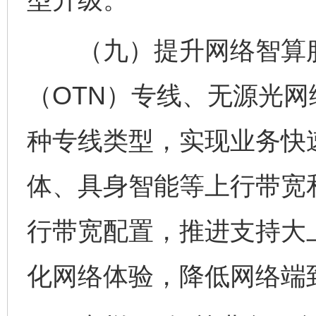
（九）提升网络智算服
（OTN）专线、无源光网
种专线类型，实现业务快
体、具身智能等上行带宽
行带宽配置，推进支持大上
化网络体验，降低网络端