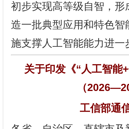
初步实现高等级自智，形
造一批典型应用和特色智
施支撑人工智能能力进一
关于印发《“人工智能
（2026—
工信部通信〔
各省、自治区、直辖市及