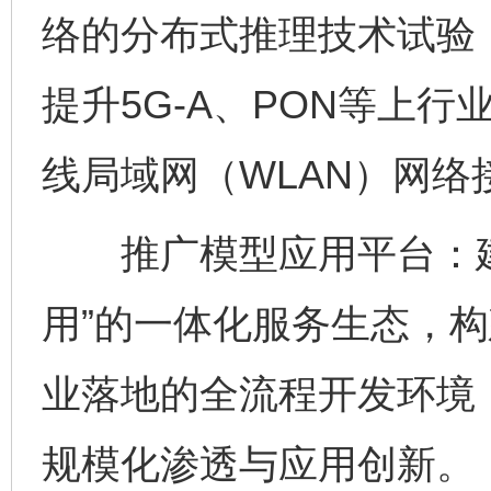
络的分布式推理技术试验
提升5G-A、PON等上
线局域网（WLAN）网络
推广模型应用平台：建立
用”的一体化服务生态，
业落地的全流程开发环境
规模化渗透与应用创新。