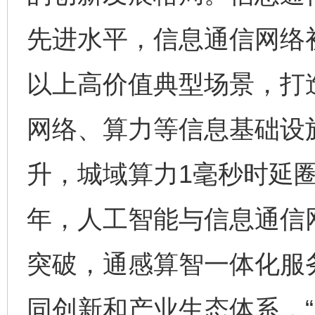
先进水平，信息通信网络
以上高价值典型场景，打
网络、算力等信息基础设
升，城域算力1毫秒时延圈
年，人工智能与信息通信
突破，通感算智一体化服
同创新和产业生态体系，“