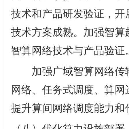
技术和产品研发验证，开
技术方案成熟。加强智算
智算网络技术与产品验证
加强广域智算网络传输
网络、任务式调度、算网
提升算间网络调度能力和
（八）优化算力设施部署。