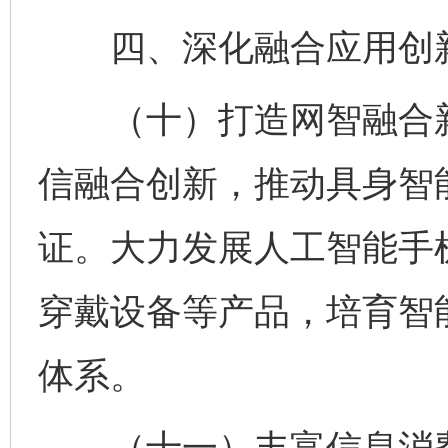
四、深化融合应用创
（十）打造网智融合新
信融合创新，推动具身智
证。大力发展人工智能手
穿戴设备等产品，培育智
体系。
（十一）丰富信息消费