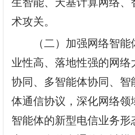
生智能、天基计算网络、
术攻关。
（二）加强网络智能体
业性高、落地性强的网络
协同、多智能体协同、智
体通信协议，深化网络领
智能体的新型电信业务形